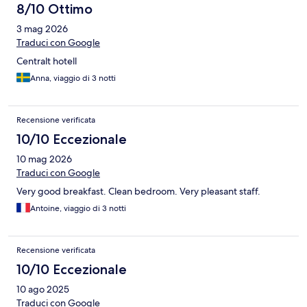
8/10 Ottimo
3 mag 2026
Traduci con Google
Centralt hotell
Anna, viaggio di 3 notti
Recensione verificata
10/10 Eccezionale
10 mag 2026
Traduci con Google
Very good breakfast. Clean bedroom. Very pleasant staff.
Antoine, viaggio di 3 notti
Recensione verificata
10/10 Eccezionale
10 ago 2025
Traduci con Google