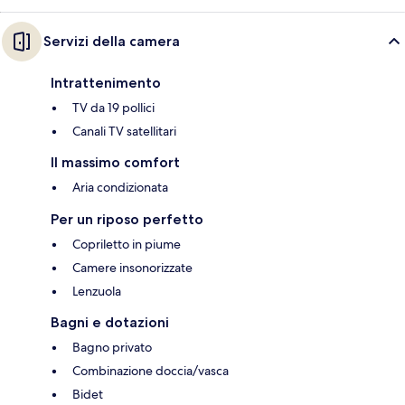
Servizi della camera
Intrattenimento
TV da 19 pollici
Canali TV satellitari
Il massimo comfort
Aria condizionata
Per un riposo perfetto
Copriletto in piume
Camere insonorizzate
Lenzuola
Bagni e dotazioni
Bagno privato
Combinazione doccia/vasca
Bidet