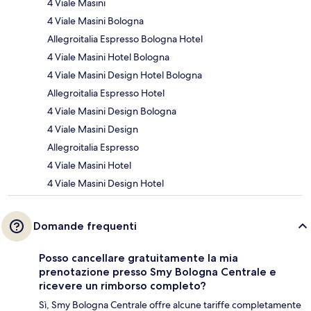
4 Viale Masini
4 Viale Masini Bologna
Allegroitalia Espresso Bologna Hotel
4 Viale Masini Hotel Bologna
4 Viale Masini Design Hotel Bologna
Allegroitalia Espresso Hotel
4 Viale Masini Design Bologna
4 Viale Masini Design
Allegroitalia Espresso
4 Viale Masini Hotel
4 Viale Masini Design Hotel
Domande frequenti
Posso cancellare gratuitamente la mia
prenotazione presso Smy Bologna Centrale e
ricevere un rimborso completo?
Sì, Smy Bologna Centrale offre alcune tariffe completamente