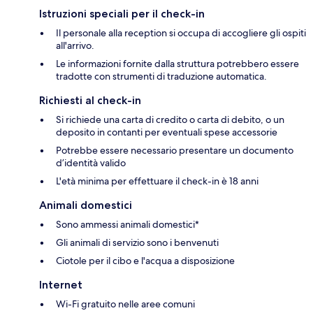
Istruzioni speciali per il check-in
Il personale alla reception si occupa di accogliere gli ospiti
all'arrivo.
Le informazioni fornite dalla struttura potrebbero essere
tradotte con strumenti di traduzione automatica.
Richiesti al check-in
Si richiede una carta di credito o carta di debito, o un
deposito in contanti per eventuali spese accessorie
Potrebbe essere necessario presentare un documento
d’identità valido
L'età minima per effettuare il check-in è 18 anni
Animali domestici
Sono ammessi animali domestici*
Gli animali di servizio sono i benvenuti
Ciotole per il cibo e l'acqua a disposizione
Internet
Wi-Fi gratuito nelle aree comuni