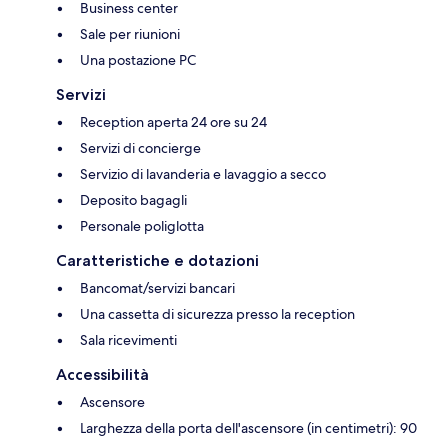
Business center
Sale per riunioni
Una postazione PC
Servizi
Reception aperta 24 ore su 24
Servizi di concierge
Servizio di lavanderia e lavaggio a secco
Deposito bagagli
Personale poliglotta
Caratteristiche e dotazioni
Bancomat/servizi bancari
Una cassetta di sicurezza presso la reception
Sala ricevimenti
Accessibilità
Ascensore
Larghezza della porta dell'ascensore (in centimetri): 90