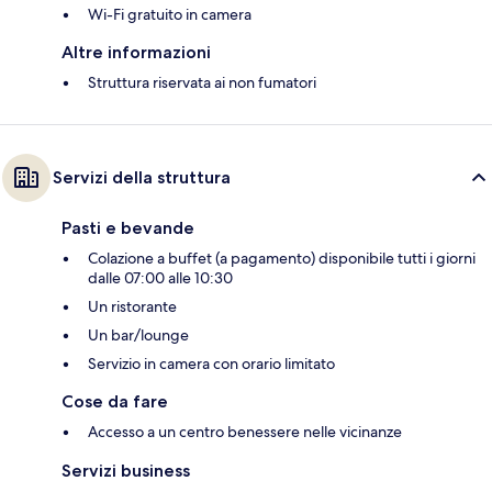
Wi-Fi gratuito in camera
Altre informazioni
Struttura riservata ai non fumatori
Servizi della struttura
Pasti e bevande
Colazione a buffet (a pagamento) disponibile tutti i giorni
dalle 07:00 alle 10:30
Un ristorante
Un bar/lounge
Servizio in camera con orario limitato
Cose da fare
Accesso a un centro benessere nelle vicinanze
Servizi business