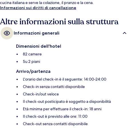
cucina italiana e serve la colazione, il pranzo e la cena.
Informazioni sui diritti di cancellazione
Altre informazioni sulla struttura
Informazioni generali
Dimensioni dell'hotel
82 camere
Su 2 piani
Arrivo/partenza
L'orario del check-in è il seguente: 14:00-24:00
Check-in senza contatti disponibile
Check-in/out veloce
Il check-out posticipato è soggetto a disponibilità
Età minima per effettuare il check-in: 18 anni
Il check-out è previsto alle ore: 11:00
Check-out senza contatti disponibile