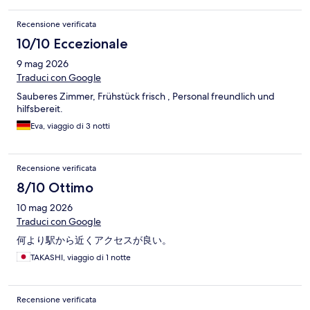
Recensione verificata
10/10 Eccezionale
9 mag 2026
Traduci con Google
Sauberes Zimmer, Frühstück frisch , Personal freundlich und
hilfsbereit.
Eva, viaggio di 3 notti
Recensione verificata
8/10 Ottimo
10 mag 2026
Traduci con Google
何より駅から近くアクセスが良い。
TAKASHI, viaggio di 1 notte
Recensione verificata