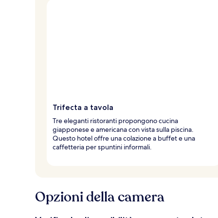
Trifecta a tavola
Tre eleganti ristoranti propongono cucina
giapponese e americana con vista sulla piscina.
Questo hotel offre una colazione a buffet e una
caffetteria per spuntini informali.
Opzioni della camera