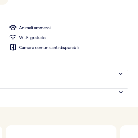
Animali ammessi
Wi-Fi gratuito
Camere comunicanti disponibili