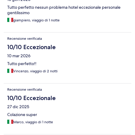
Tutto perfetto nessun problema hotel eccezionale personale
gentilissimo
giampiero, viaggio di 1 notte
Recensione verificata
10/10 Eccezionale
10 mar 2026
Tutto perfetto!!
Vincenzo, viaggio di 2 notti
Recensione verificata
10/10 Eccezionale
27 dic 2025
Colazione super
Marco, viaggio di 1 notte