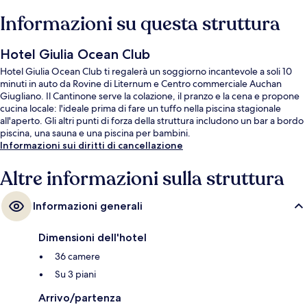
Informazioni su questa struttura
Hotel Giulia Ocean Club
Hotel Giulia Ocean Club ti regalerà un soggiorno incantevole a soli 10
minuti in auto da Rovine di Liternum e Centro commerciale Auchan
Giugliano. Il Cantinone serve la colazione, il pranzo e la cena e propone
cucina locale: l'ideale prima di fare un tuffo nella piscina stagionale
all'aperto. Gli altri punti di forza della struttura includono un bar a bordo
piscina, una sauna e una piscina per bambini.
Informazioni sui diritti di cancellazione
Altre informazioni sulla struttura
Informazioni generali
Dimensioni dell'hotel
36 camere
Su 3 piani
Arrivo/partenza