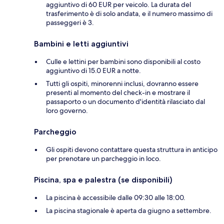
aggiuntivo di 60 EUR per veicolo. La durata del
trasferimento è di solo andata, e il numero massimo di
passeggeri è 3.
Bambini e letti aggiuntivi
Culle e lettini per bambini sono disponibili al costo
aggiuntivo di 15.0 EUR a notte.
Tutti gli ospiti, minorenni inclusi, dovranno essere
presenti al momento del check-in e mostrare il
passaporto o un documento d'identità rilasciato dal
loro governo.
Parcheggio
Gli ospiti devono contattare questa struttura in anticipo
per prenotare un parcheggio in loco.
Piscina, spa e palestra (se disponibili)
La piscina è accessibile dalle 09:30 alle 18:00.
La piscina stagionale è aperta da giugno a settembre.