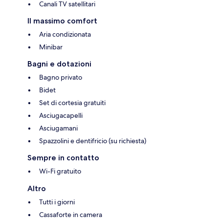
Canali TV satellitari
Il massimo comfort
Aria condizionata
Minibar
Bagni e dotazioni
Bagno privato
Bidet
Set di cortesia gratuiti
Asciugacapelli
Asciugamani
Spazzolini e dentifricio (su richiesta)
Sempre in contatto
Wi-Fi gratuito
Altro
Tutti i giorni
Cassaforte in camera