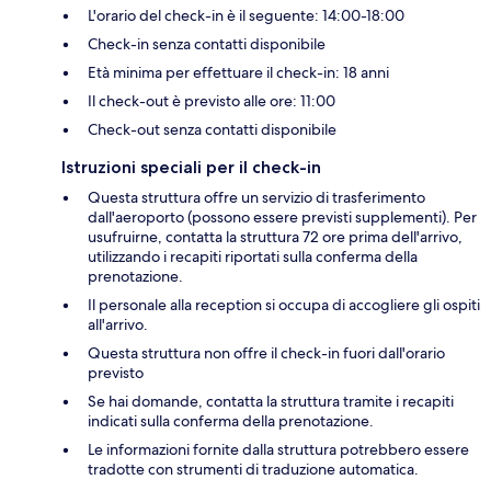
L'orario del check-in è il seguente: 14:00-18:00
Check-in senza contatti disponibile
Età minima per effettuare il check-in: 18 anni
Il check-out è previsto alle ore: 11:00
Check-out senza contatti disponibile
Istruzioni speciali per il check-in
Questa struttura offre un servizio di trasferimento
dall'aeroporto (possono essere previsti supplementi). Per
usufruirne, contatta la struttura 72 ore prima dell'arrivo,
utilizzando i recapiti riportati sulla conferma della
prenotazione.
Il personale alla reception si occupa di accogliere gli ospiti
all'arrivo.
Questa struttura non offre il check-in fuori dall'orario
previsto
Se hai domande, contatta la struttura tramite i recapiti
indicati sulla conferma della prenotazione.
Le informazioni fornite dalla struttura potrebbero essere
tradotte con strumenti di traduzione automatica.