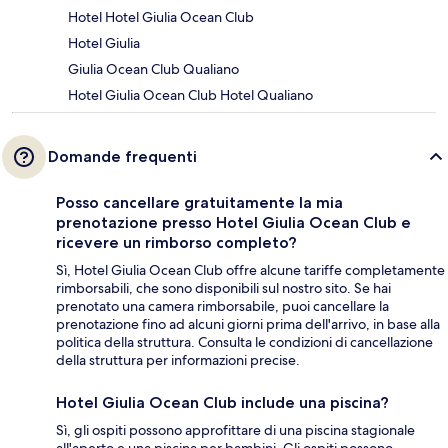
Hotel Hotel Giulia Ocean Club
Hotel Giulia
Giulia Ocean Club Qualiano
Hotel Giulia Ocean Club Hotel Qualiano
Domande frequenti
Posso cancellare gratuitamente la mia
prenotazione presso Hotel Giulia Ocean Club e
ricevere un rimborso completo?
Sì, Hotel Giulia Ocean Club offre alcune tariffe completamente
rimborsabili, che sono disponibili sul nostro sito. Se hai
prenotato una camera rimborsabile, puoi cancellare la
prenotazione fino ad alcuni giorni prima dell'arrivo, in base alla
politica della struttura. Consulta le condizioni di cancellazione
della struttura per informazioni precise.
Hotel Giulia Ocean Club include una piscina?
Sì, gli ospiti possono approfittare di una piscina stagionale
all'aperto e una piscina per bambini. Gli ospiti possono