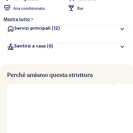
Aria condizionata
Bar
Mostra tutto
Servizi principali
(12)
Sentirsi a casa
(6)
Perché amiamo questa struttura