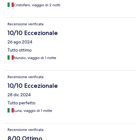
Cristofaro, viaggio di 2 notti
Recensione verificata
10/10 Eccezionale
26 ago 2024
Tutto ottimo
Nunzio, viaggio di 1 notte
Recensione verificata
10/10 Eccezionale
28 dic 2024
Tutto perfetto
Luna, viaggio di 1 notte
Recensione verificata
8/10 Ottimo