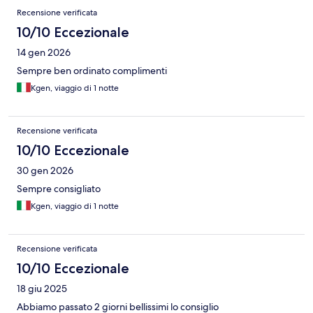
Recensione verificata
10/10 Eccezionale
14 gen 2026
Sempre ben ordinato complimenti
Kgen, viaggio di 1 notte
Recensione verificata
10/10 Eccezionale
30 gen 2026
Sempre consigliato
Kgen, viaggio di 1 notte
Recensione verificata
10/10 Eccezionale
18 giu 2025
Abbiamo passato 2 giorni bellissimi lo consiglio