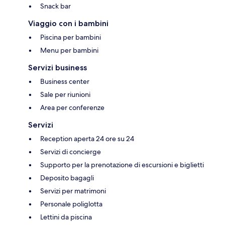
Snack bar
Viaggio con i bambini
Piscina per bambini
Menu per bambini
Servizi business
Business center
Sale per riunioni
Area per conferenze
Servizi
Reception aperta 24 ore su 24
Servizi di concierge
Supporto per la prenotazione di escursioni e biglietti
Deposito bagagli
Servizi per matrimoni
Personale poliglotta
Lettini da piscina