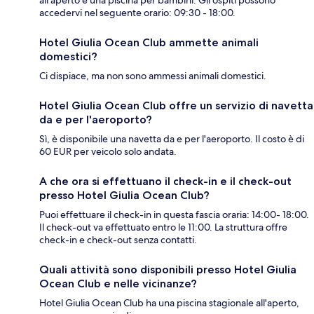
accedervi nel seguente orario: 09:30 - 18:00.
Hotel Giulia Ocean Club ammette animali
domestici?
Ci dispiace, ma non sono ammessi animali domestici.
Hotel Giulia Ocean Club offre un servizio di navetta
da e per l'aeroporto?
Sì, è disponibile una navetta da e per l'aeroporto. Il costo è di
60 EUR per veicolo solo andata.
A che ora si effettuano il check-in e il check-out
presso Hotel Giulia Ocean Club?
Puoi effettuare il check-in in questa fascia oraria: 14:00- 18:00.
Il check-out va effettuato entro le 11:00. La struttura offre
check-in e check-out senza contatti.
Quali attività sono disponibili presso Hotel Giulia
Ocean Club e nelle vicinanze?
Hotel Giulia Ocean Club ha una piscina stagionale all'aperto,