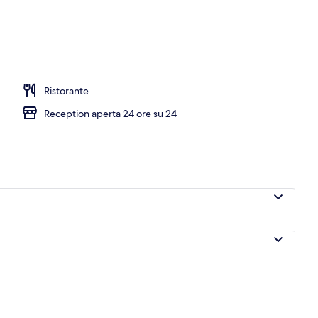
Ristorante
Reception aperta 24 ore su 24