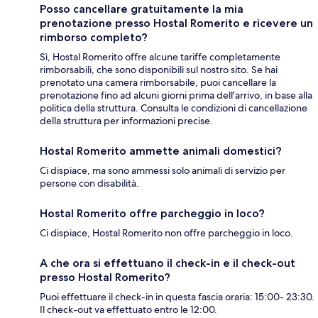
Posso cancellare gratuitamente la mia
prenotazione presso Hostal Romerito e ricevere un
rimborso completo?
Sì, Hostal Romerito offre alcune tariffe completamente
rimborsabili, che sono disponibili sul nostro sito. Se hai
prenotato una camera rimborsabile, puoi cancellare la
prenotazione fino ad alcuni giorni prima dell'arrivo, in base alla
politica della struttura. Consulta le condizioni di cancellazione
della struttura per informazioni precise.
Hostal Romerito ammette animali domestici?
Ci dispiace, ma sono ammessi solo animali di servizio per
persone con disabilità.
Hostal Romerito offre parcheggio in loco?
Ci dispiace, Hostal Romerito non offre parcheggio in loco.
A che ora si effettuano il check-in e il check-out
presso Hostal Romerito?
Puoi effettuare il check-in in questa fascia oraria: 15:00- 23:30.
Il check-out va effettuato entro le 12:00.