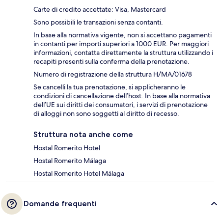
Carte di credito accettate: Visa, Mastercard
Sono possibili le transazioni senza contanti.
In base alla normativa vigente, non si accettano pagamenti
in contanti per importi superiori a 1000 EUR. Per maggiori
informazioni, contatta direttamente la struttura utilizzando i
recapiti presenti sulla conferma della prenotazione.
Numero di registrazione della struttura H/MA/01678
Se cancelli la tua prenotazione, si applicheranno le
condizioni di cancellazione dell’host. In base alla normativa
dell’UE sui diritti dei consumatori, i servizi di prenotazione
di alloggi non sono soggetti al diritto di recesso.
Struttura nota anche come
Hostal Romerito Hotel
Hostal Romerito Málaga
Hostal Romerito Hotel Málaga
Domande frequenti