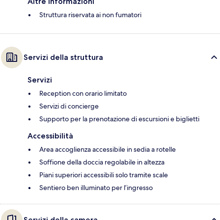
Altre informazioni
Struttura riservata ai non fumatori
Servizi della struttura
Servizi
Reception con orario limitato
Servizi di concierge
Supporto per la prenotazione di escursioni e biglietti
Accessibilità
Area accoglienza accessibile in sedia a rotelle
Soffione della doccia regolabile in altezza
Piani superiori accessibili solo tramite scale
Sentiero ben illuminato per l’ingresso
Servizi della camera