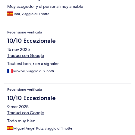
Muy acogedor y el personal muy amable
Toñi, viaggio di 1 notte
Recensione verificata
10/10 Eccezionale
16 nov 2025
Traduci con Google
Tout est bon, rien a signaler
Mokbil, viaggio di 2 notti
Recensione verificata
10/10 Eccezionale
9 mar 2025
Traduci con Google
Todo muy bien
Miguel Angel Ruiz, viaggio di 1 notte