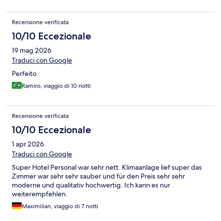
Recensione verificata
10/10 Eccezionale
19 mag 2026
Traduci con Google
Perfeito
Ramiro, viaggio di 10 notti
Recensione verificata
10/10 Eccezionale
1 apr 2026
Traduci con Google
Super Hotel Personal war sehr nett. Klimaanlage lief super das
Zimmer war sehr sehr sauber und für den Preis sehr sehr
moderne und qualitativ hochwertig. Ich kann es nur
weiterempfehlen.
Maximilian, viaggio di 7 notti