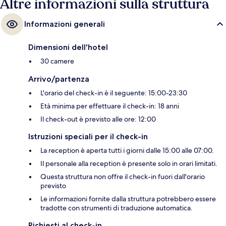
Altre informazioni sulla struttura
Informazioni generali
Dimensioni dell'hotel
30 camere
Arrivo/partenza
L'orario del check-in è il seguente: 15:00-23:30
Età minima per effettuare il check-in: 18 anni
Il check-out è previsto alle ore: 12:00
Istruzioni speciali per il check-in
La reception è aperta tutti i giorni dalle 15:00 alle 07:00.
Il personale alla reception è presente solo in orari limitati.
Questa struttura non offre il check-in fuori dall'orario
previsto
Le informazioni fornite dalla struttura potrebbero essere
tradotte con strumenti di traduzione automatica.
Richiesti al check-in