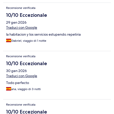
Recensione verificata
10/10 Eccezionale
29 gen 2026
Traduci con Google
la habitacion y los servicios estupendo.repetiria
Gabriel, viaggio di 1 notte
Recensione verificata
10/10 Eccezionale
30 gen 2026
Traduci con Google
Todo perfecto
ana, viaggio di 3 notti
Recensione verificata
10/10 Eccezionale