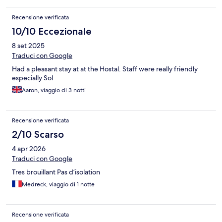
Recensione verificata
10/10 Eccezionale
8 set 2025
Traduci con Google
Had a pleasant stay at at the Hostal. Staff were really friendly
especially Sol
Aaron, viaggio di 3 notti
Recensione verificata
2/10 Scarso
4 apr 2026
Traduci con Google
Tres brouillant Pas d’isolation
Medreck, viaggio di 1 notte
Recensione verificata