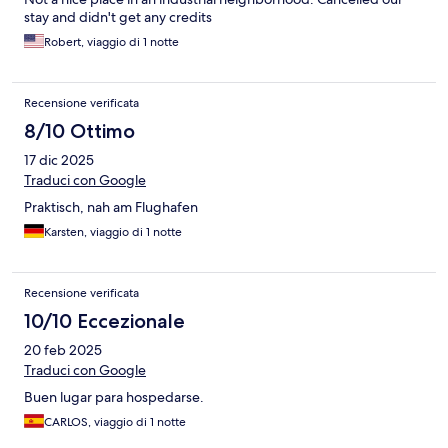
stay and didn't get any credits
Robert, viaggio di 1 notte
Recensione verificata
8/10 Ottimo
17 dic 2025
Traduci con Google
Praktisch, nah am Flughafen
Karsten, viaggio di 1 notte
Recensione verificata
10/10 Eccezionale
20 feb 2025
Traduci con Google
Buen lugar para hospedarse.
CARLOS, viaggio di 1 notte