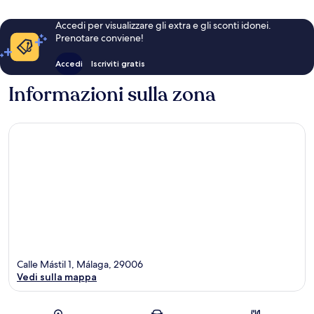
Accedi per visualizzare gli extra e gli sconti idonei.
Prenotare conviene!
Accedi
Iscriviti gratis
Informazioni sulla zona
Calle Mástil 1, Málaga, 29006
Vedi sulla mappa