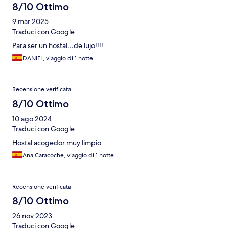
8/10 Ottimo
9 mar 2025
Traduci con Google
Para ser un hostal…de lujo!!!!
DANIEL, viaggio di 1 notte
Recensione verificata
8/10 Ottimo
10 ago 2024
Traduci con Google
Hostal acogedor muy limpio
Ana Caracoche, viaggio di 1 notte
Recensione verificata
8/10 Ottimo
26 nov 2023
Traduci con Google