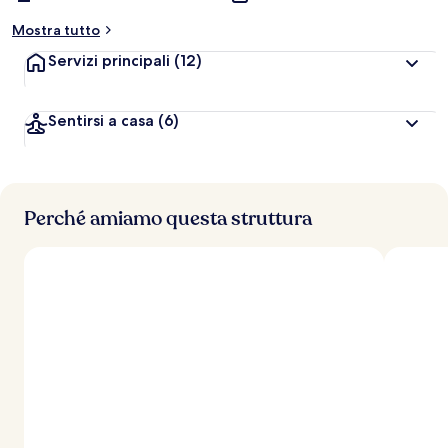
Mostra tutto
Servizi principali
(12)
Sentirsi a casa
(6)
Perché amiamo questa struttura