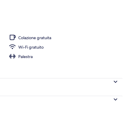
Colazione gratuita
Wi-Fi gratuito
Palestra