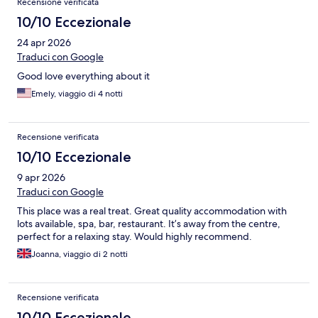
Recensione verificata
10/10 Eccezionale
24 apr 2026
Traduci con Google
Good love everything about it
Emely, viaggio di 4 notti
Recensione verificata
10/10 Eccezionale
9 apr 2026
Traduci con Google
This place was a real treat. Great quality accommodation with
lots available, spa, bar, restaurant. It’s away from the centre,
perfect for a relaxing stay. Would highly recommend.
Joanna, viaggio di 2 notti
Recensione verificata
10/10 Eccezionale