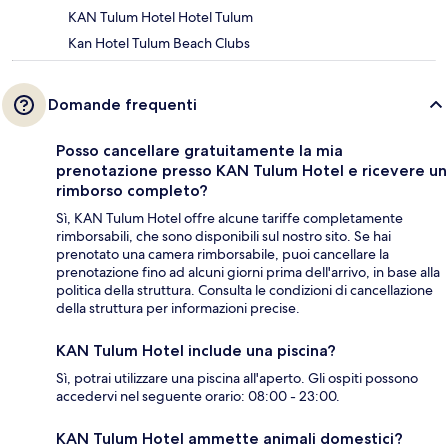
KAN Tulum Hotel Hotel Tulum
Kan Hotel Tulum Beach Clubs
Domande frequenti
Posso cancellare gratuitamente la mia
prenotazione presso KAN Tulum Hotel e ricevere un
rimborso completo?
Sì, KAN Tulum Hotel offre alcune tariffe completamente
rimborsabili, che sono disponibili sul nostro sito. Se hai
prenotato una camera rimborsabile, puoi cancellare la
prenotazione fino ad alcuni giorni prima dell'arrivo, in base alla
politica della struttura. Consulta le condizioni di cancellazione
della struttura per informazioni precise.
KAN Tulum Hotel include una piscina?
Sì, potrai utilizzare una piscina all'aperto. Gli ospiti possono
accedervi nel seguente orario: 08:00 - 23:00.
KAN Tulum Hotel ammette animali domestici?