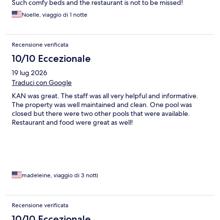
Such comfy beds and the restaurant is not to be missed!
Noelle, viaggio di 1 notte
Recensione verificata
10/10 Eccezionale
19 lug 2026
Traduci con Google
KAN was great. The staff was all very helpful and informative.
The property was well maintained and clean. One pool was
closed but there were two other pools that were available.
Restaurant and food were great as well!
madeleine, viaggio di 3 notti
Recensione verificata
10/10 Eccezionale