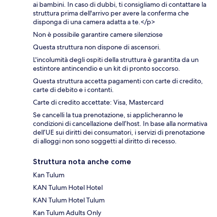
ai bambini. In caso di dubbi, ti consigliamo di contattare la
struttura prima dell'arrivo per avere la conferma che
disponga di una camera adatta a te.</p>
Non è possibile garantire camere silenziose
Questa struttura non dispone di ascensori.
L'incolumità degli ospiti della struttura è garantita da un
estintore antincendio e un kit di pronto soccorso.
Questa struttura accetta pagamenti con carte di credito,
carte di debito e i contanti.
Carte di credito accettate: Visa, Mastercard
Se cancelli la tua prenotazione, si applicheranno le
condizioni di cancellazione dell’host. In base alla normativa
dell’UE sui diritti dei consumatori, i servizi di prenotazione
di alloggi non sono soggetti al diritto di recesso.
Struttura nota anche come
Kan Tulum
KAN Tulum Hotel Hotel
KAN Tulum Hotel Tulum
Kan Tulum Adults Only