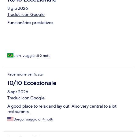
3 giu 2026
Traduci con Google
Funcionários prestativos
elen, viaggio di 2 notti
Recensione verificata
10/10 Eccezionale
8 apr 2026
Traduci con Google
A good place to relax and lay out. Also very central to a lot
restaurants.
Diego, viaggio di 4 notti