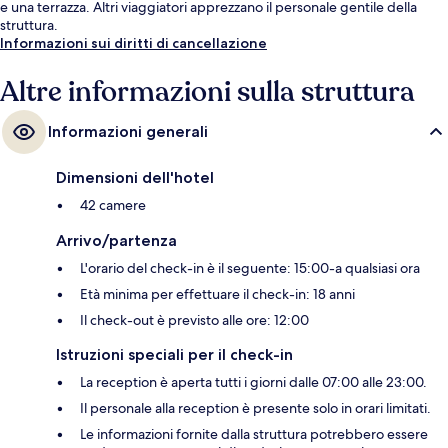
e una terrazza. Altri viaggiatori apprezzano il personale gentile della
struttura.
Informazioni sui diritti di cancellazione
Altre informazioni sulla struttura
Informazioni generali
Dimensioni dell'hotel
42 camere
Arrivo/partenza
L'orario del check-in è il seguente: 15:00-a qualsiasi ora
Età minima per effettuare il check-in: 18 anni
Il check-out è previsto alle ore: 12:00
Istruzioni speciali per il check-in
La reception è aperta tutti i giorni dalle 07:00 alle 23:00.
Il personale alla reception è presente solo in orari limitati.
Le informazioni fornite dalla struttura potrebbero essere