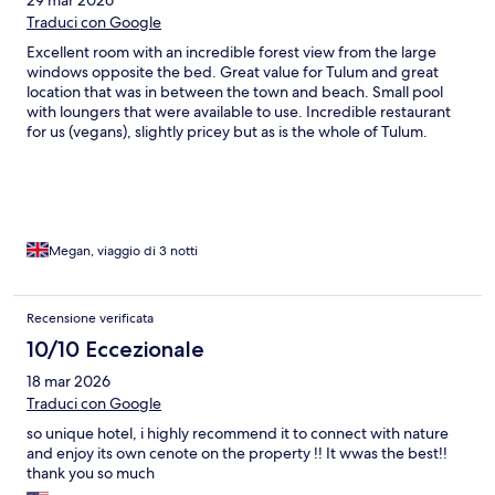
29 mar 2026
Traduci con Google
Excellent room with an incredible forest view from the large
windows opposite the bed. Great value for Tulum and great
location that was in between the town and beach. Small pool
with loungers that were available to use. Incredible restaurant
for us (vegans), slightly pricey but as is the whole of Tulum.
Megan, viaggio di 3 notti
Recensione verificata
10/10 Eccezionale
18 mar 2026
Traduci con Google
so unique hotel, i highly recommend it to connect with nature
and enjoy its own cenote on the property !! It wwas the best!!
thank you so much