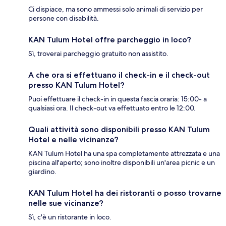
Ci dispiace, ma sono ammessi solo animali di servizio per
persone con disabilità.
KAN Tulum Hotel offre parcheggio in loco?
Sì, troverai parcheggio gratuito non assistito.
A che ora si effettuano il check-in e il check-out
presso KAN Tulum Hotel?
Puoi effettuare il check-in in questa fascia oraria: 15:00- a
qualsiasi ora. Il check-out va effettuato entro le 12:00.
Quali attività sono disponibili presso KAN Tulum
Hotel e nelle vicinanze?
KAN Tulum Hotel ha una spa completamente attrezzata e una
piscina all'aperto; sono inoltre disponibili un'area picnic e un
giardino.
KAN Tulum Hotel ha dei ristoranti o posso trovarne
nelle sue vicinanze?
Sì, c'è un ristorante in loco.