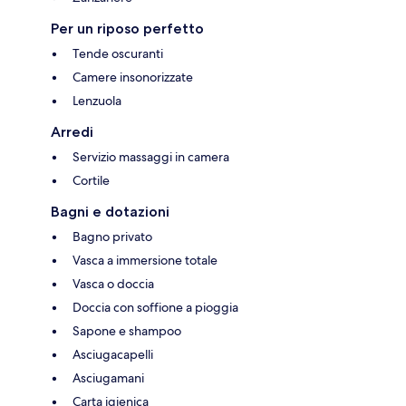
Per un riposo perfetto
Tende oscuranti
Camere insonorizzate
Lenzuola
Arredi
Servizio massaggi in camera
Cortile
Bagni e dotazioni
Bagno privato
Vasca a immersione totale
Vasca o doccia
Doccia con soffione a pioggia
Sapone e shampoo
Asciugacapelli
Asciugamani
Carta igienica