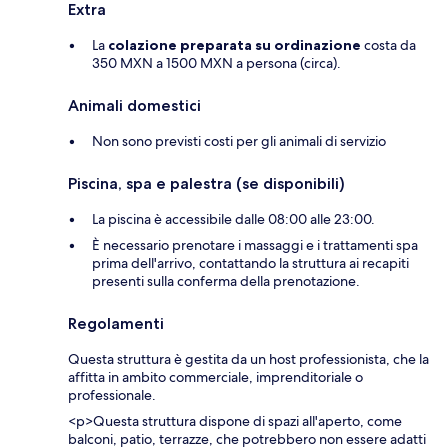
Extra
La
colazione preparata su ordinazione
costa da
350 MXN a 1500 MXN a persona (circa).
Animali domestici
Non sono previsti costi per gli animali di servizio
Piscina, spa e palestra (se disponibili)
La piscina è accessibile dalle 08:00 alle 23:00.
È necessario prenotare i massaggi e i trattamenti spa
prima dell'arrivo, contattando la struttura ai recapiti
presenti sulla conferma della prenotazione.
Regolamenti
Questa struttura è gestita da un host professionista, che la
affitta in ambito commerciale, imprenditoriale o
professionale.
<p>Questa struttura dispone di spazi all'aperto, come
balconi, patio, terrazze, che potrebbero non essere adatti