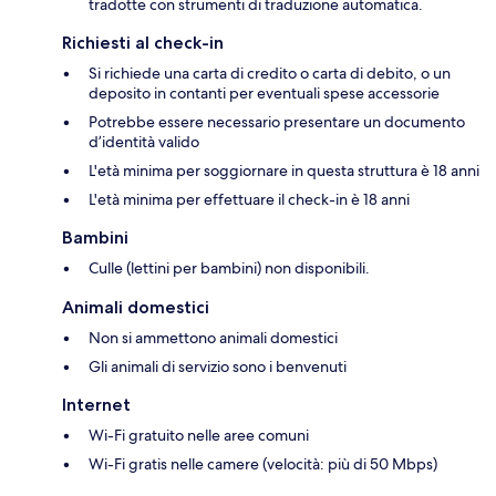
tradotte con strumenti di traduzione automatica.
Richiesti al check-in
Si richiede una carta di credito o carta di debito, o un
deposito in contanti per eventuali spese accessorie
Potrebbe essere necessario presentare un documento
d’identità valido
L'età minima per soggiornare in questa struttura è 18 anni
L'età minima per effettuare il check-in è 18 anni
Bambini
Culle (lettini per bambini) non disponibili.
Animali domestici
Non si ammettono animali domestici
Gli animali di servizio sono i benvenuti
Internet
Wi-Fi gratuito nelle aree comuni
Wi-Fi gratis nelle camere (velocità: più di 50 Mbps)