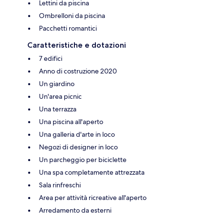
Lettini da piscina
Ombrelloni da piscina
Pacchetti romantici
Caratteristiche e dotazioni
7 edifici
Anno di costruzione 2020
Un giardino
Un'area picnic
Una terrazza
Una piscina all'aperto
Una galleria d'arte in loco
Negozi di designer in loco
Un parcheggio per biciclette
Una spa completamente attrezzata
Sala rinfreschi
Area per attività ricreative all'aperto
Arredamento da esterni