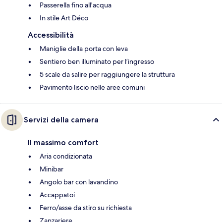
Passerella fino all'acqua
In stile Art Déco
Accessibilità
Maniglie della porta con leva
Sentiero ben illuminato per l’ingresso
5 scale da salire per raggiungere la struttura
Pavimento liscio nelle aree comuni
Servizi della camera
Il massimo comfort
Aria condizionata
Minibar
Angolo bar con lavandino
Accappatoi
Ferro/asse da stiro su richiesta
Zanzariere