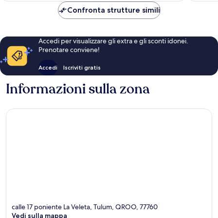
78 €
Confronta strutture simili
Accedi per visualizzare gli extra e gli sconti idonei.
Prenotare conviene!
Accedi
Iscriviti gratis
Informazioni sulla zona
calle 17 poniente La Veleta, Tulum, QROO, 77760
Vedi sulla mappa