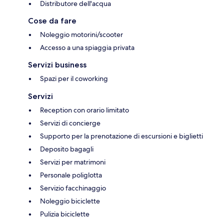
Distributore dell'acqua
Cose da fare
Noleggio motorini/scooter
Accesso a una spiaggia privata
Servizi business
Spazi per il coworking
Servizi
Reception con orario limitato
Servizi di concierge
Supporto per la prenotazione di escursioni e biglietti
Deposito bagagli
Servizi per matrimoni
Personale poliglotta
Servizio facchinaggio
Noleggio biciclette
Pulizia biciclette