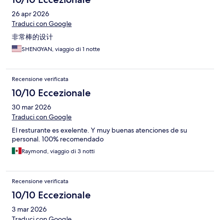
26 apr 2026
Traduci con Google
非常棒的设计
SHENGYAN, viaggio di 1 notte
Recensione verificata
10/10 Eccezionale
30 mar 2026
Traduci con Google
El resturante es exelente. Y muy buenas atenciones de su
personal. 100% recomendado
Raymond, viaggio di 3 notti
Recensione verificata
10/10 Eccezionale
3 mar 2026
Traduci con Google