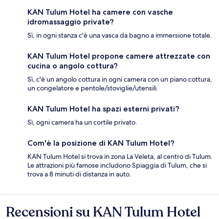
KAN Tulum Hotel ha camere con vasche
idromassaggio private?
Sì, in ogni stanza c'è una vasca da bagno a immersione totale.
KAN Tulum Hotel propone camere attrezzate con
cucina o angolo cottura?
Sì, c'è un angolo cottura in ogni camera con un piano cottura,
un congelatore e pentole/stoviglie/utensili.
KAN Tulum Hotel ha spazi esterni privati?
Sì, ogni camera ha un cortile privato.
Com'è la posizione di KAN Tulum Hotel?
KAN Tulum Hotel si trova in zona La Veleta, al centro di Tulum.
Le attrazioni più famose includono Spiaggia di Tulum, che si
trova a 8 minuti di distanza in auto.
Recensioni su KAN Tulum Hotel
Recensioni