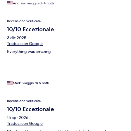
Andrew, viaggio di 4 notti
Recensione verificata
10/10 Eccezionale
3 dic 2025
Traduci con Google
Everything was amazing
Mark, viaggio di 5 notti
Recensione verificata
10/10 Eccezionale
15 apr 2026
Traduci con Google