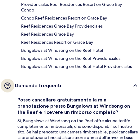
Providenciales Reef Residences Resort on Grace Bay
Condo
Condo Reef Residences Resort on Grace Bay
Reef Residences Grace Bay Providenciales
Reef Residences Grace Bay
Reef Residences Resort on Grace Bay
Bungalows at Windsong on the Reef Hotel
Bungalows at Windsong on the Reef Providenciales
Bungalows at Windsong on the Reef Hotel Providenciales
Domande frequenti
Posso cancellare gratuitamente la mia
prenotazione presso Bungalows at Windsong on
the Reef e ricevere un rimborso completo?
Sì, Bungalows at Windsong on the Reef offre alcune tariffe
completamente rimborsabili, che sono disponibili sul nostro
sito. Se hai prenotato una camera rimborsabile, puoi cancellare
la prenotazione fino ad alcuni giorni prima dell'arrivo, in base