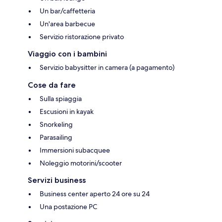
Un bar/caffetteria
Un'area barbecue
Servizio ristorazione privato
Viaggio con i bambini
Servizio babysitter in camera (a pagamento)
Cose da fare
Sulla spiaggia
Escusioni in kayak
Snorkeling
Parasailing
Immersioni subacquee
Noleggio motorini/scooter
Servizi business
Business center aperto 24 ore su 24
Una postazione PC