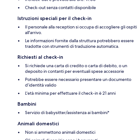
Check-out senza contatti disponibile
Istruzioni speciali per il check-in
Il personale alla reception si occupa di accogliere gli ospiti
all'arrivo.
Le informazioni fornite dalla struttura potrebbero essere
tradotte con strumenti di traduzione automatica.
Richiesti al check-in
Si richiede una carta di credito o carta di debito, o un
deposito in contanti per eventuali spese accessorie
Potrebbe essere necessario presentare un documento
d’identità valido
L'età minima per effettuare il check-in è 21 anni
Bambini
Servizio di babysitter/assistenza ai bambini*
Animali domestici
Non si ammettono animali domestici