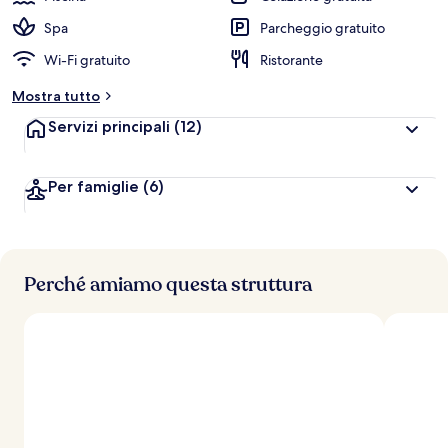
Spa
Parcheggio gratuito
Wi-Fi gratuito
Ristorante
Mostra tutto
Servizi principali
(12)
Per famiglie
(6)
Perché amiamo questa struttura