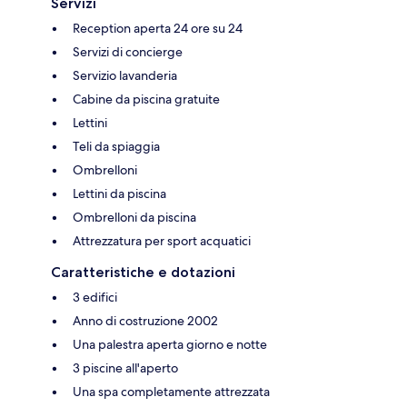
Servizi
Reception aperta 24 ore su 24
Servizi di concierge
Servizio lavanderia
Cabine da piscina gratuite
Lettini
Teli da spiaggia
Ombrelloni
Lettini da piscina
Ombrelloni da piscina
Attrezzatura per sport acquatici
Caratteristiche e dotazioni
3 edifici
Anno di costruzione 2002
Una palestra aperta giorno e notte
3 piscine all'aperto
Una spa completamente attrezzata