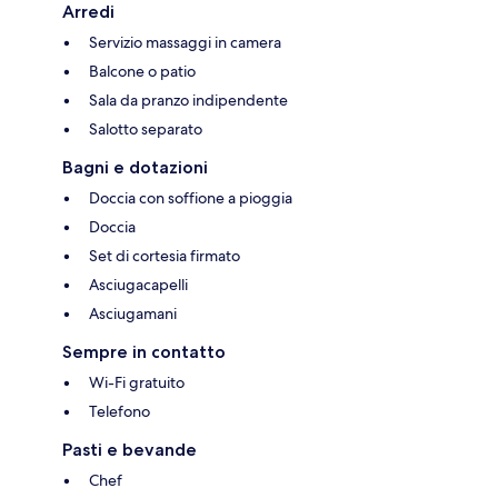
Arredi
Servizio massaggi in camera
Balcone o patio
Sala da pranzo indipendente
Salotto separato
Bagni e dotazioni
Doccia con soffione a pioggia
Doccia
Set di cortesia firmato
Asciugacapelli
Asciugamani
Sempre in contatto
Wi-Fi gratuito
Telefono
Pasti e bevande
Chef