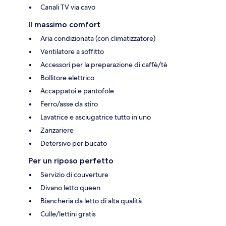
Canali TV via cavo
Il massimo comfort
Aria condizionata (con climatizzatore)
Ventilatore a soffitto
Accessori per la preparazione di caffè/tè
Bollitore elettrico
Accappatoi e pantofole
Ferro/asse da stiro
Lavatrice e asciugatrice tutto in uno
Zanzariere
Detersivo per bucato
Per un riposo perfetto
Servizio di couverture
Divano letto queen
Biancheria da letto di alta qualità
Culle/lettini gratis