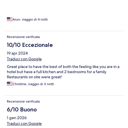
Arun, viaggio di 4 notti
Recensione verificata
10/10 Eccezionale
19 apr 2024
Traduci con Google
Great place to have the best of both the feeling like you are in a
hotel but have a full kitchen and 2 bedrooms for a family.
Restaurants on site were great!
Christine, viaggio di 3 notti
Recensione verificata
6/10 Buono
1 gen 2026
Traduci con Google