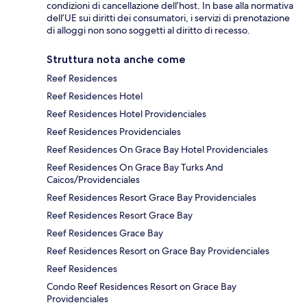
condizioni di cancellazione dell’host. In base alla normativa
dell’UE sui diritti dei consumatori, i servizi di prenotazione
di alloggi non sono soggetti al diritto di recesso.
Struttura nota anche come
Reef Residences
Reef Residences Hotel
Reef Residences Hotel Providenciales
Reef Residences Providenciales
Reef Residences On Grace Bay Hotel Providenciales
Reef Residences On Grace Bay Turks And
Caicos/Providenciales
Reef Residences Resort Grace Bay Providenciales
Reef Residences Resort Grace Bay
Reef Residences Grace Bay
Reef Residences Resort on Grace Bay Providenciales
Reef Residences
Condo Reef Residences Resort on Grace Bay
Providenciales