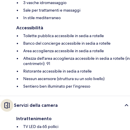
3 vasche idromassaggio
Sale per trattamenti e massaggi
In stile mediterraneo
Accessibilità
Toilette pubblica accessibile in sedia a rotelle
Banco del concierge accessibile in sedia a rotelle
Area accoglienza accessibile in sedia a rotelle
Altezza dell'area accoglienza accessibile in sedia a rotelle (in
centrimetri): 91
Ristorante accessibile in sedia a rotelle
Nessun ascensore (struttura su un solo livello)
Sentiero ben illuminato per l’ingresso
Servizi della camera
Intrattenimento
TV LED da 65 pollici