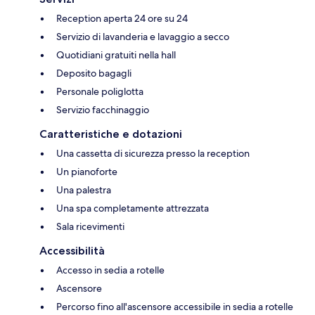
Reception aperta 24 ore su 24
Servizio di lavanderia e lavaggio a secco
Quotidiani gratuiti nella hall
Deposito bagagli
Personale poliglotta
Servizio facchinaggio
Caratteristiche e dotazioni
Una cassetta di sicurezza presso la reception
Un pianoforte
Una palestra
Una spa completamente attrezzata
Sala ricevimenti
Accessibilità
Accesso in sedia a rotelle
Ascensore
Percorso fino all'ascensore accessibile in sedia a rotelle