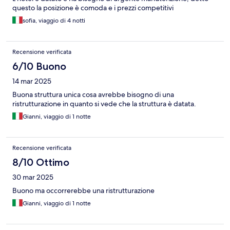
questo la posizione è comoda e i prezzi competitivi
sofia, viaggio di 4 notti
Recensione verificata
6/10 Buono
14 mar 2025
Buona struttura unica cosa avrebbe bisogno di una
ristrutturazione in quanto si vede che la struttura è datata.
Gianni, viaggio di 1 notte
Recensione verificata
8/10 Ottimo
30 mar 2025
Buono ma occorrerebbe una ristrutturazione
Gianni, viaggio di 1 notte