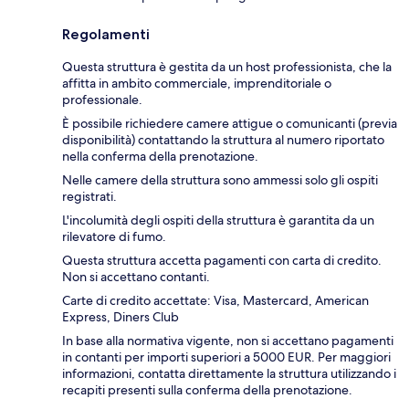
Regolamenti
Questa struttura è gestita da un host professionista, che la
affitta in ambito commerciale, imprenditoriale o
professionale.
È possibile richiedere camere attigue o comunicanti (previa
disponibilità) contattando la struttura al numero riportato
nella conferma della prenotazione.
Nelle camere della struttura sono ammessi solo gli ospiti
registrati.
L'incolumità degli ospiti della struttura è garantita da un
rilevatore di fumo.
Questa struttura accetta pagamenti con carta di credito.
Non si accettano contanti.
Carte di credito accettate: Visa, Mastercard, American
Express, Diners Club
In base alla normativa vigente, non si accettano pagamenti
in contanti per importi superiori a 5000 EUR. Per maggiori
informazioni, contatta direttamente la struttura utilizzando i
recapiti presenti sulla conferma della prenotazione.