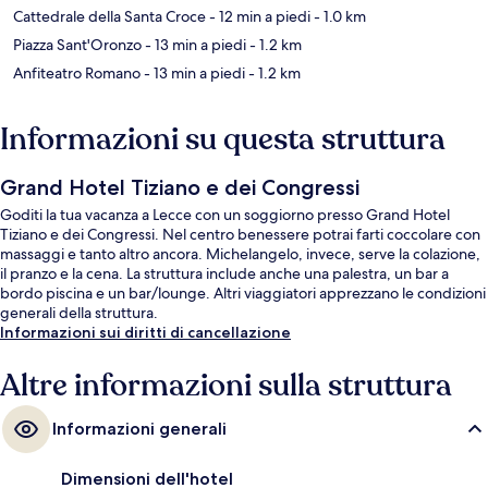
Cattedrale della Santa Croce
- 12 min a piedi
- 1.0 km
Piazza Sant'Oronzo
- 13 min a piedi
- 1.2 km
Anfiteatro Romano
- 13 min a piedi
- 1.2 km
Informazioni su questa struttura
Grand Hotel Tiziano e dei Congressi
Goditi la tua vacanza a Lecce con un soggiorno presso Grand Hotel
Tiziano e dei Congressi. Nel centro benessere potrai farti coccolare con
massaggi e tanto altro ancora. Michelangelo, invece, serve la colazione,
il pranzo e la cena. La struttura include anche una palestra, un bar a
bordo piscina e un bar/lounge. Altri viaggiatori apprezzano le condizioni
generali della struttura.
Informazioni sui diritti di cancellazione
Altre informazioni sulla struttura
Informazioni generali
Dimensioni dell'hotel