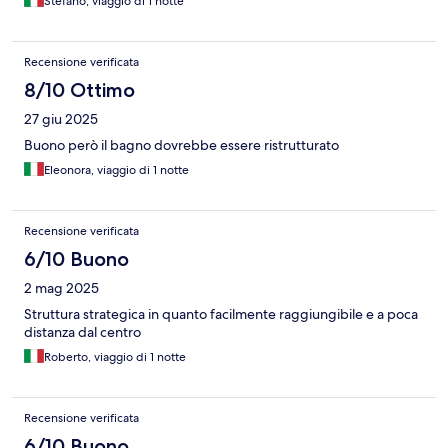
Stefano, viaggio di 1 notte
Recensione verificata
8/10 Ottimo
27 giu 2025
Buono però il bagno dovrebbe essere ristrutturato
Eleonora, viaggio di 1 notte
Recensione verificata
6/10 Buono
2 mag 2025
Struttura strategica in quanto facilmente raggiungibile e a poca
distanza dal centro
Roberto, viaggio di 1 notte
Recensione verificata
6/10 Buono