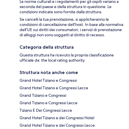
Le norme culturali e i regolamenti per gli ospiti variano a
seconda del paese e della struttura in questione. Le
condizioni indicate sono fornite dalla struttura.
Se cancelli la tua prenotazione, si applicheranno le
condizioni di cancellazione dell’host. In base alla normativa
dell’UE sui diritti dei consumatori, i servizi di prenotazione
di alloggi non sono soggetti al diritto di recesso.
Categoria della struttura
Questa struttura ha ricevuto la propria classificazione
ufficiale da: the local rating authority.
Struttura nota anche come
Grand Hotel Tiziano e Congressi
Grand Hotel Tiziano e Congressi Lecce
Grand Tiziano e Congressi
Grand Tiziano e Congressi Lecce
Tiziano E Dei Congressi Lecce
Grand Hotel Tiziano e dei Congressi Hotel
Grand Hotel Tiziano e dei Congressi Lecce