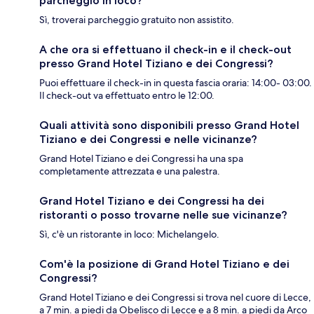
parcheggio in loco?
Sì, troverai parcheggio gratuito non assistito.
A che ora si effettuano il check-in e il check-out
presso Grand Hotel Tiziano e dei Congressi?
Puoi effettuare il check-in in questa fascia oraria: 14:00- 03:00.
Il check-out va effettuato entro le 12:00.
Quali attività sono disponibili presso Grand Hotel
Tiziano e dei Congressi e nelle vicinanze?
Grand Hotel Tiziano e dei Congressi ha una spa
completamente attrezzata e una palestra.
Grand Hotel Tiziano e dei Congressi ha dei
ristoranti o posso trovarne nelle sue vicinanze?
Sì, c'è un ristorante in loco: Michelangelo.
Com'è la posizione di Grand Hotel Tiziano e dei
Congressi?
Grand Hotel Tiziano e dei Congressi si trova nel cuore di Lecce,
a 7 min. a piedi da Obelisco di Lecce e a 8 min. a piedi da Arco