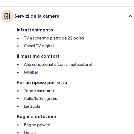
Servizi della camera
Intrattenimento
TV a schermo piatto da 22 pollici
Canali TV digitali
Il massimo comfort
Aria condizionata (con climatizzatore)
Minibar
Per un riposo perfetto
Tende oscuranti
Culle/lettini gratis
Lenzuola
Bagni e dotazioni
Bagno privato
Doccia