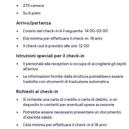
273 camere
Su 6 piani
Arrivo/partenza
L'orario del check-in è il seguente: 14:00-03:00
Età minima per effettuare il check-in: 18 anni
Il check-out è previsto alle ore: 12:00
Istruzioni speciali per il check-in
Il personale alla reception si occupa di accogliere gli ospiti
all'arrivo.
Le informazioni fornite dalla struttura potrebbero essere
tradotte con strumenti di traduzione automatica.
Richiesti al check-in
Si richiede una carta di credito o carta di debito, o un
deposito in contanti per eventuali spese accessorie
Potrebbe essere necessario presentare un documento
d’identità valido
L'età minima per effettuare il check-in è 18 anni