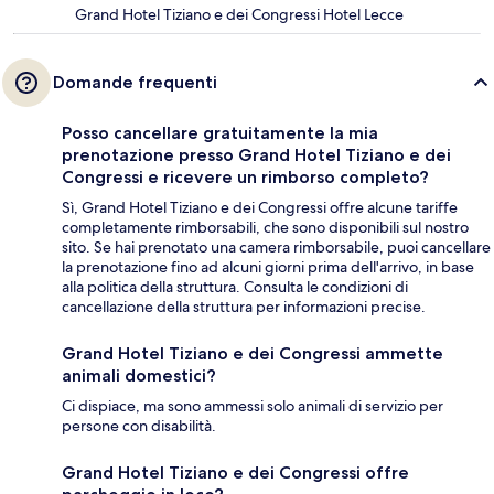
Grand Hotel Tiziano e dei Congressi Hotel Lecce
Domande frequenti
Posso cancellare gratuitamente la mia
prenotazione presso Grand Hotel Tiziano e dei
Congressi e ricevere un rimborso completo?
Sì, Grand Hotel Tiziano e dei Congressi offre alcune tariffe
completamente rimborsabili, che sono disponibili sul nostro
sito. Se hai prenotato una camera rimborsabile, puoi cancellare
la prenotazione fino ad alcuni giorni prima dell'arrivo, in base
alla politica della struttura. Consulta le condizioni di
cancellazione della struttura per informazioni precise.
Grand Hotel Tiziano e dei Congressi ammette
animali domestici?
Ci dispiace, ma sono ammessi solo animali di servizio per
persone con disabilità.
Grand Hotel Tiziano e dei Congressi offre