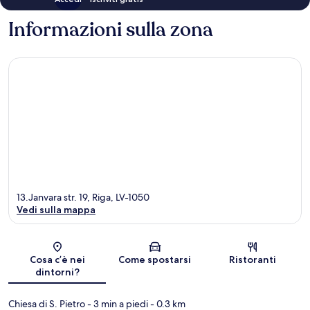
Informazioni sulla zona
13.Janvara str. 19, Riga, LV-1050
Vedi sulla mappa
Mappa
Cosa c’è nei
Come spostarsi
Ristoranti
dintorni?
Chiesa di S. Pietro
- 3 min a piedi
- 0.3 km