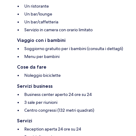
Un ristorante
Un bar/lounge
Un bar/caffetteria
Servizio in camera con orario limitato
Viaggio con i bambini
Soggiorno gratuito per i bambini (consulta i dettagli)
Menu per bambini
Cose da fare
Noleggio biciclette
Servizi business
Business center aperto 24 ore su 24
3 sale per riunioni
Centro congressi (132 metri quadrati)
Servizi
Reception aperta 24 ore su 24