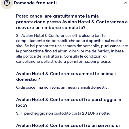
Domande frequenti
Posso cancellare gratuitamente la mia
prenotazione presso Avalon Hotel & Conferences e
ricevere un rimborso completo?
Sì, Avalon Hotel & Conferences offre alcune tariffe
completamente rimborsabili, che sono disponibili sul nostro
sito. Se hai prenotato una camera rimborsabile, puoi cancellare
la prenotazione fino ad alcuni giorni prima dell'arrivo, in base
alla politica della struttura. Consulta le condizioni di
cancellazione della struttura per informazioni precise.
Avalon Hotel & Conferences ammette animali
domestici?
Ci dispiace, ma non sono ammessi animali domestici.
Avalon Hotel & Conferences offre parcheggio in
loco?
Sì. Il parcheggio non custodito costa 20 EUR a notte.
Avalon Hotel & Conferences offre un servizio di