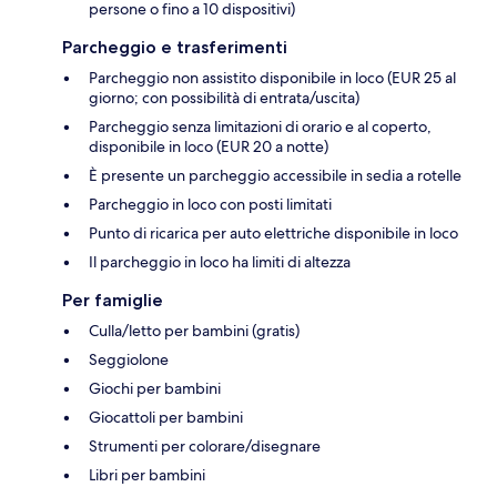
persone o fino a 10 dispositivi)
Parcheggio e trasferimenti
Parcheggio non assistito disponibile in loco (EUR 25 al
giorno; con possibilità di entrata/uscita)
Parcheggio senza limitazioni di orario e al coperto,
disponibile in loco (EUR 20 a notte)
È presente un parcheggio accessibile in sedia a rotelle
Parcheggio in loco con posti limitati
Punto di ricarica per auto elettriche disponibile in loco
Il parcheggio in loco ha limiti di altezza
Per famiglie
Culla/letto per bambini (gratis)
Seggiolone
Giochi per bambini
Giocattoli per bambini
Strumenti per colorare/disegnare
Libri per bambini