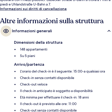
piedi e Uhlandstraße U-Bahn a 7.
Informazioni sui diritti di cancellazione
Altre informazioni sulla struttura
Informazioni generali
Dimensioni della struttura
148 appartamenti
Su 5 piani
Arrivo/partenza
L'orario del check-in è il seguente: 15:00-a qualsiasi ora
Check-in senza contatti disponibile
Check-out veloce
Il check-in anticipato è soggetto a disponibilità
Età minima per effettuare il check-in: 18 anni
Il check-out è previsto alle ore: 11:00
Check-out senza contatti disponibile