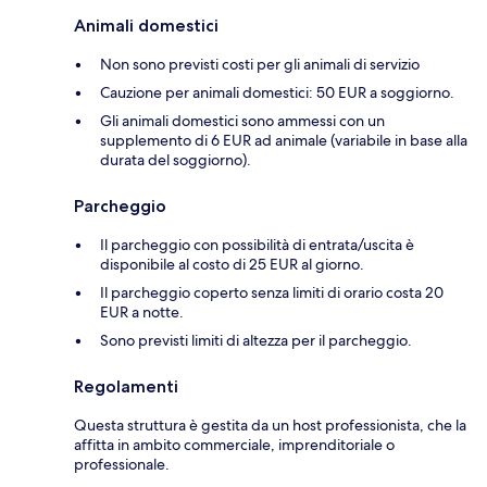
Animali domestici
Non sono previsti costi per gli animali di servizio
Cauzione per animali domestici: 50 EUR a soggiorno.
Gli animali domestici sono ammessi con un
supplemento di 6 EUR ad animale (variabile in base alla
durata del soggiorno).
Parcheggio
Il parcheggio con possibilità di entrata/uscita è
disponibile al costo di 25 EUR al giorno.
Il parcheggio coperto senza limiti di orario costa 20
EUR a notte.
Sono previsti limiti di altezza per il parcheggio.
Regolamenti
Questa struttura è gestita da un host professionista, che la
affitta in ambito commerciale, imprenditoriale o
professionale.