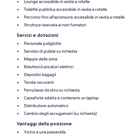
Lounge accessibile in sedia a rotelle
Toilette pubblica accessibile in sedia a rotelle
Percorso fino all'ascensore accessibile in sedia a rotelle
Struttura riservata ai non fumatori
Servizi e dotazioni
Personale poliglotta
Servizio di pulizie su richiesta
Mappe della zona
Riduttori/caricatori elettrici
Deposito bagagli
Tende oscuranti
Ferro/asse da stiro su richiesta
Cassaforte adatta a contenere un laptop
Distributore automatico
Cambio degli asciugamani (su richiesta)
Vantaggi della posizione
Vicino a una passerella