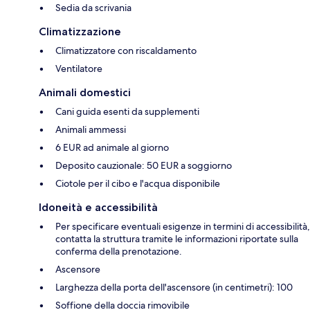
Sedia da scrivania
Climatizzazione
Climatizzatore con riscaldamento
Ventilatore
Animali domestici
Cani guida esenti da supplementi
Animali ammessi
6 EUR ad animale al giorno
Deposito cauzionale: 50 EUR a soggiorno
Ciotole per il cibo e l'acqua disponibile
Idoneità e accessibilità
Per specificare eventuali esigenze in termini di accessibilità,
contatta la struttura tramite le informazioni riportate sulla
conferma della prenotazione.
Ascensore
Larghezza della porta dell'ascensore (in centimetri): 100
Soffione della doccia rimovibile