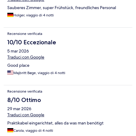
Sauberes Zimmer, super Frühstück, freundliches Personal
Holger, viaggio di 4 notti
Recensione verificata
10/10 Eccezionale
5 mar 2026
Traduci con Google
Good place
Majbritt Bøge, viaggio di 4 notti
Recensione verificata
8/10 Ottimo
29 mar 2026
Traduci con Google
Praktikabel eingerichtet, alles da was man benötigt
Carola, viaggio di 4 notti