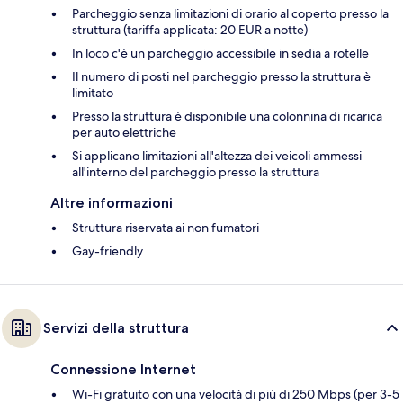
Parcheggio senza limitazioni di orario al coperto presso la
struttura (tariffa applicata: 20 EUR a notte)
In loco c'è un parcheggio accessibile in sedia a rotelle
Il numero di posti nel parcheggio presso la struttura è
limitato
Presso la struttura è disponibile una colonnina di ricarica
per auto elettriche
Si applicano limitazioni all'altezza dei veicoli ammessi
all'interno del parcheggio presso la struttura
Altre informazioni
Struttura riservata ai non fumatori
Gay-friendly
Servizi della struttura
Connessione Internet
Wi-Fi gratuito con una velocità di più di 250 Mbps (per 3-5