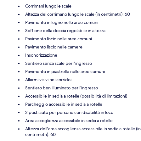
Corrimani lungo le scale
Altezza del corrimano lungo le scale (in centimetri): 60
Pavimento in legno nelle aree comuni
Soffione della doccia regolabile in altezza
Pavimento liscio nelle aree comuni
Pavimento liscio nelle camere
Insonorizzazione
Sentiero senza scale per l’ingresso
Pavimento in piastrelle nelle aree comuni
Allarmi visivi nei corridoi
Sentiero ben illuminato per l’ingresso
Accessibile in sedia a rotelle (possibilità di limitazioni)
Parcheggio accessibile in sedia a rotelle
2 posti auto per persone con disabilità in loco
Area accoglienza accessibile in sedia a rotelle
Altezza dell'area accoglienza accessibile in sedia a rotelle (in
centrimetri): 60