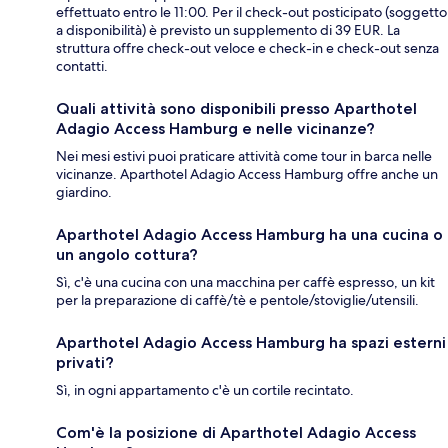
effettuato entro le 11:00. Per il check-out posticipato (soggetto
a disponibilità) è previsto un supplemento di 39 EUR. La
struttura offre check-out veloce e check-in e check-out senza
contatti.
Quali attività sono disponibili presso Aparthotel
Adagio Access Hamburg e nelle vicinanze?
Nei mesi estivi puoi praticare attività come tour in barca nelle
vicinanze. Aparthotel Adagio Access Hamburg offre anche un
giardino.
Aparthotel Adagio Access Hamburg ha una cucina o
un angolo cottura?
Sì, c'è una cucina con una macchina per caffè espresso, un kit
per la preparazione di caffè/tè e pentole/stoviglie/utensili.
Aparthotel Adagio Access Hamburg ha spazi esterni
privati?
Sì, in ogni appartamento c'è un cortile recintato.
Com'è la posizione di Aparthotel Adagio Access