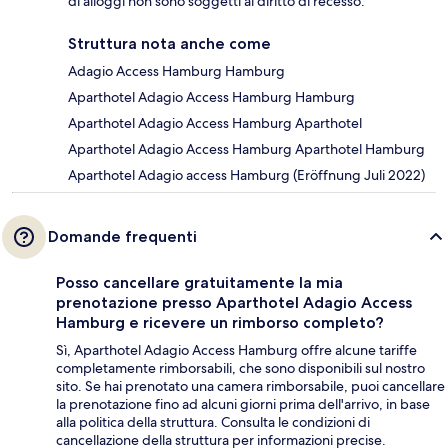
di alloggi non sono soggetti al diritto di recesso.
Struttura nota anche come
Adagio Access Hamburg Hamburg
Aparthotel Adagio Access Hamburg Hamburg
Aparthotel Adagio Access Hamburg Aparthotel
Aparthotel Adagio Access Hamburg Aparthotel Hamburg
Aparthotel Adagio access Hamburg (Eröffnung Juli 2022)
Domande frequenti
Posso cancellare gratuitamente la mia
prenotazione presso Aparthotel Adagio Access
Hamburg e ricevere un rimborso completo?
Sì, Aparthotel Adagio Access Hamburg offre alcune tariffe
completamente rimborsabili, che sono disponibili sul nostro
sito. Se hai prenotato una camera rimborsabile, puoi cancellare
la prenotazione fino ad alcuni giorni prima dell'arrivo, in base
alla politica della struttura. Consulta le condizioni di
cancellazione della struttura per informazioni precise.