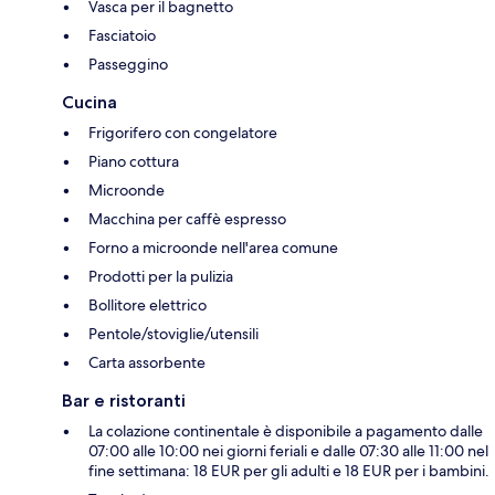
Vasca per il bagnetto
Fasciatoio
Passeggino
Cucina
Frigorifero con congelatore
Piano cottura
Microonde
Macchina per caffè espresso
Forno a microonde nell'area comune
Prodotti per la pulizia
Bollitore elettrico
Pentole/stoviglie/utensili
Carta assorbente
Bar e ristoranti
La colazione continentale è disponibile a pagamento dalle
07:00 alle 10:00 nei giorni feriali e dalle 07:30 alle 11:00 nel
fine settimana: 18 EUR per gli adulti e 18 EUR per i bambini.