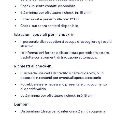
Check-in senza contatti disponibile
Età minima per effettuare il check-in: 18 anni
Il check-out è previsto alle ore: 12:00
Check-out senza contatti disponibile
Istruzioni speciali per il check-in
Il personale alla reception si occupa di accogliere gli ospiti
all'arrivo.
Le informazioni fornite dalla struttura potrebbero essere
tradotte con strumenti di traduzione automatica.
Richiesti al check-in
Si richiede una carta di credito o carta di debito, o un
deposito in contanti per eventuali spese accessorie
Potrebbe essere necessario presentare un documento
d’identità valido
L'età minima per effettuare il check-in è 18 anni
Bambini
Un bambino (di età pari o inferiore a 2 anni) soggiorna