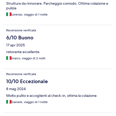
Struttura da rinnovare. Parcheggio comodo. Ottima colazione e
pulizia
Lorenzo, viaggio di 1 notte
Recensione verificata
6/10 Buono
17 apr 2025
ristorante eccellente.
marco, viaggio di 2 notti
Recensione verificata
10/10 Eccezionale
8 mag 2024
Molto pulito e accoglienti al check-in, ottima la colazione.
Daniele, viaggio di 1 notte