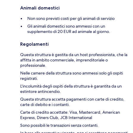
Animali domestici
Non sono previsti costi per gli animali di servizio
Gli animali domestici sono ammessi con un
supplemento di 20 EUR ad animale al giorno.
Regolamenti
Questa struttura è gestita da un host professionista, che la
affitta in ambito commerciale, imprenditoriale o
professionale.
Nelle camere della struttura sono ammessi solo gli ospiti
registrati.
L'incolumità degli ospiti della struttura è garantita da un
estintore antincendio.
Questa struttura accetta pagamenti con carte di credito,
carte di debito e i contanti.
Carte di credito accettate: Visa, Mastercard, American
Express, Diners Club, JCB International
Sono possibili le transazioni senza contanti.