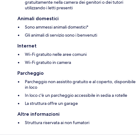
gratuitamente nella camera dei genitori o dei tutori
utilizzando i letti presenti
Animali domestici
Sono ammessi animali domestici*
Gli animali di servizio sono i benvenuti
Internet
Wi-Fi gratuito nelle aree comuni
Wi-Fi gratuito in camera
Parcheggio
Parcheggio non assistito gratuito e al coperto, disponibile
in loco
In loco c'è un parcheggio accessibile in sedia a rotelle
La struttura offre un garage
Altre informazioni
Struttura riservata ai non fumatori