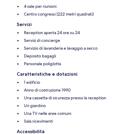
4 sale per riunioni
Centro congressi (222 metri quadrati)
Servizi
Reception aperta 24 ore su 24
Servizi di concierge
Servizio di lavanderia e lavaggio a secco
Deposito bagagli
Personale poliglotta
Caratteristiche e dotazioni
1 edificio
Anno di costruzione 1990
Una cassetta di sicurezza presso la reception
Un giardino
Una TV nelle aree comuni
Sala ricevimenti
Accessibilità