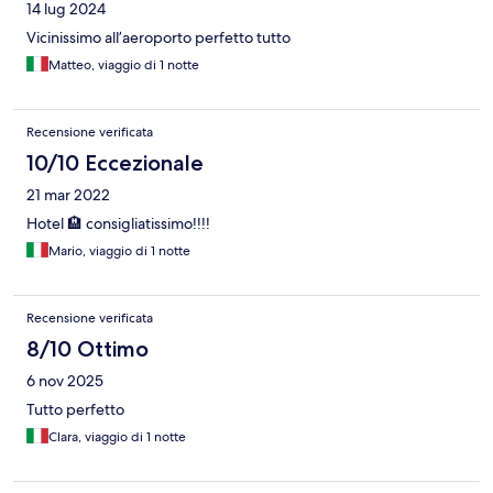
14 lug 2024
Vicinissimo all’aeroporto perfetto tutto
Matteo, viaggio di 1 notte
Recensione verificata
10/10 Eccezionale
21 mar 2022
Hotel 🏨 consigliatissimo!!!!
Mario, viaggio di 1 notte
Recensione verificata
8/10 Ottimo
6 nov 2025
Tutto perfetto
Clara, viaggio di 1 notte