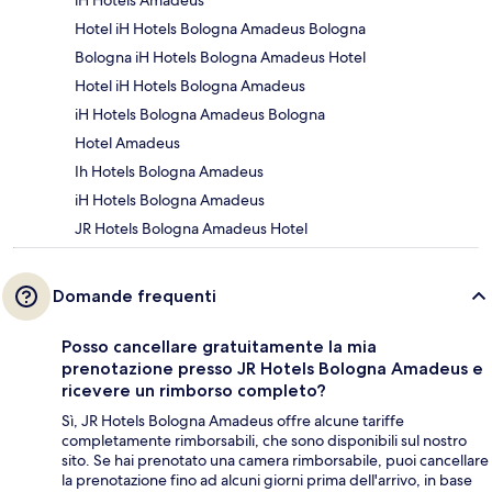
iH Hotels Amadeus
Hotel iH Hotels Bologna Amadeus Bologna
Bologna iH Hotels Bologna Amadeus Hotel
Hotel iH Hotels Bologna Amadeus
iH Hotels Bologna Amadeus Bologna
Hotel Amadeus
Ih Hotels Bologna Amadeus
iH Hotels Bologna Amadeus
JR Hotels Bologna Amadeus Hotel
Domande frequenti
Posso cancellare gratuitamente la mia
prenotazione presso JR Hotels Bologna Amadeus e
ricevere un rimborso completo?
Sì, JR Hotels Bologna Amadeus offre alcune tariffe
completamente rimborsabili, che sono disponibili sul nostro
sito. Se hai prenotato una camera rimborsabile, puoi cancellare
la prenotazione fino ad alcuni giorni prima dell'arrivo, in base