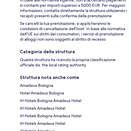
In base alla normativa vigente, non si accettano pagamenti
in contanti per importi superiori a 5000 EUR. Per maggiori
informazioni, contatta direttamente la struttura utilizzando i
recapiti presenti sulla conferma della prenotazione.
Se cancelli la tua prenotazione, si applicheranno le
condizioni di cancellazione dell’host. In base alla normativa
dell’UE sui diritti dei consumatori, i servizi di prenotazione
di alloggi non sono soggetti al diritto di recesso.
Categoria della struttura
Questa struttura ha ricevuto la propria classificazione
ufficiale da: the local rating authority.
Struttura nota anche come
Amadeus Bologna
Hotel Amadeus Bologna
iH Hotels Bologna Amadeus Hotel
iH Hotels Amadeus Hotel
iH Hotels Bologna Amadeus Hotel
iH Hotels Amadeus Hotel