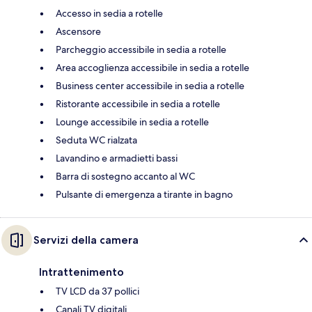
Accesso in sedia a rotelle
Ascensore
Parcheggio accessibile in sedia a rotelle
Area accoglienza accessibile in sedia a rotelle
Business center accessibile in sedia a rotelle
Ristorante accessibile in sedia a rotelle
Lounge accessibile in sedia a rotelle
Seduta WC rialzata
Lavandino e armadietti bassi
Barra di sostegno accanto al WC
Pulsante di emergenza a tirante in bagno
Servizi della camera
Intrattenimento
TV LCD da 37 pollici
Canali TV digitali