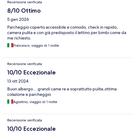
Recensione verificata
8/10 Ottimo
5 gen 2026
Parcheggio coperto accessibile e comodo, check in rapido,
camera pulita e con già predisposto il lettino per bimbi come da
me richiesto.
Francesco, viaggio di 1 notte
Recensione verificata
10/10 Eccezionale
13 ott 2024
Buon albergo....grandi came re e soprattutto pulite,ottima
colazione e parcheggio
Agostino, viaggio di 1 notte
Recensione verificata
10/10 Eccezionale