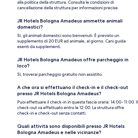
alla politica della struttura. Consulta le condizioni di
cancellazione della struttura per informazioni precise.
JR Hotels Bologna Amadeus ammette animali
domestici?
Sì, gli animali domestici sono benvenuti. È previsto un
supplemento di 20 EUR ad animale, al giorno. Cani guida
esenti da supplementi.
JR Hotels Bologna Amadeus offre parcheggio in
loco?
Sì, troverai parcheggio gratuito non assistito.
A che ora si effettuano il check-in e il check-out
presso JR Hotels Bologna Amadeus?
Puoi effettuare il check-in in questa fascia oraria: 14:00- 11:00. Il
check-out va effettuato entro le 12:00. La struttura offre
check-in e check-out senza contatti.
Quali attività sono disponibili presso JR Hotels
Bologna Amadeus e nelle vicinanze?