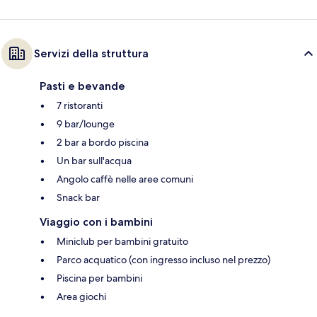
Servizi della struttura
Pasti e bevande
7 ristoranti
9 bar/lounge
2 bar a bordo piscina
Un bar sull'acqua
Angolo caffè nelle aree comuni
Snack bar
Viaggio con i bambini
Miniclub per bambini gratuito
Parco acquatico (con ingresso incluso nel prezzo)
Piscina per bambini
Area giochi