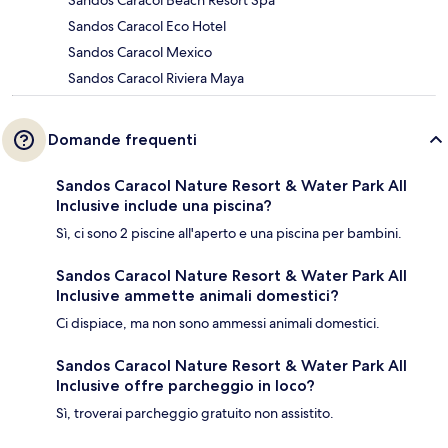
Sandos Caracol Beach Resort Spa
Sandos Caracol Eco Hotel
Sandos Caracol Mexico
Sandos Caracol Riviera Maya
Domande frequenti
Sandos Caracol Nature Resort & Water Park All
Inclusive include una piscina?
Sì, ci sono 2 piscine all'aperto e una piscina per bambini.
Sandos Caracol Nature Resort & Water Park All
Inclusive ammette animali domestici?
Ci dispiace, ma non sono ammessi animali domestici.
Sandos Caracol Nature Resort & Water Park All
Inclusive offre parcheggio in loco?
Sì, troverai parcheggio gratuito non assistito.