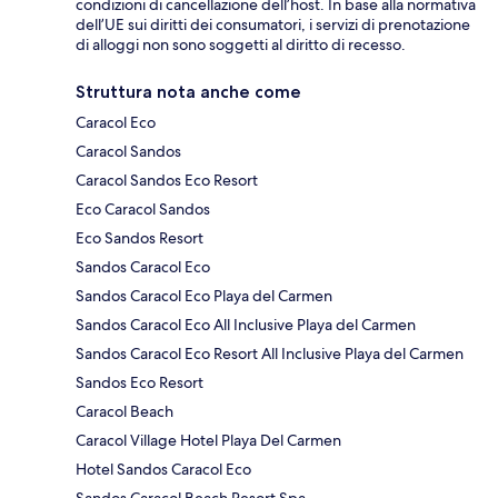
condizioni di cancellazione dell’host. In base alla normativa
dell’UE sui diritti dei consumatori, i servizi di prenotazione
di alloggi non sono soggetti al diritto di recesso.
Struttura nota anche come
Caracol Eco
Caracol Sandos
Caracol Sandos Eco Resort
Eco Caracol Sandos
Eco Sandos Resort
Sandos Caracol Eco
Sandos Caracol Eco Playa del Carmen
Sandos Caracol Eco All Inclusive Playa del Carmen
Sandos Caracol Eco Resort All Inclusive Playa del Carmen
Sandos Eco Resort
Caracol Beach
Caracol Village Hotel Playa Del Carmen
Hotel Sandos Caracol Eco