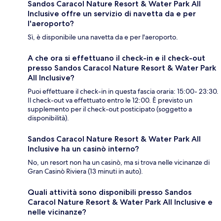
Sandos Caracol Nature Resort & Water Park All
Inclusive offre un servizio di navetta da e per
l'aeroporto?
Sì, è disponibile una navetta da e per l'aeroporto.
A che ora si effettuano il check-in e il check-out
presso Sandos Caracol Nature Resort & Water Park
All Inclusive?
Puoi effettuare il check-in in questa fascia oraria: 15:00- 23:30.
Il check-out va effettuato entro le 12:00. È previsto un
supplemento per il check-out posticipato (soggetto a
disponibilità).
Sandos Caracol Nature Resort & Water Park All
Inclusive ha un casinò interno?
No, un resort non ha un casinò, ma si trova nelle vicinanze di
Gran Casinò Riviera (13 minuti in auto).
Quali attività sono disponibili presso Sandos
Caracol Nature Resort & Water Park All Inclusive e
nelle vicinanze?