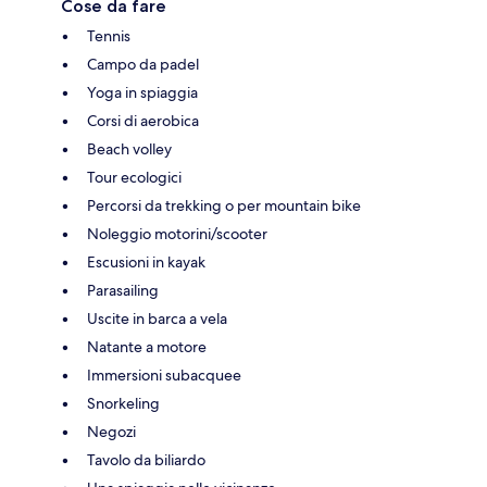
Cose da fare
Tennis
Campo da padel
Yoga in spiaggia
Corsi di aerobica
Beach volley
Tour ecologici
Percorsi da trekking o per mountain bike
Noleggio motorini/scooter
Escusioni in kayak
Parasailing
Uscite in barca a vela
Natante a motore
Immersioni subacquee
Snorkeling
Negozi
Tavolo da biliardo