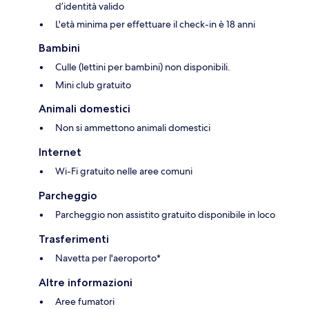
d’identità valido
L'età minima per effettuare il check-in è 18 anni
Bambini
Culle (lettini per bambini) non disponibili.
Mini club gratuito
Animali domestici
Non si ammettono animali domestici
Internet
Wi-Fi gratuito nelle aree comuni
Parcheggio
Parcheggio non assistito gratuito disponibile in loco
Trasferimenti
Navetta per l'aeroporto*
Altre informazioni
Aree fumatori