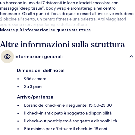
un boccone in uno dei 7 ristoranti in loco e lasciati coccolare con
massaggi “deep tissue”, body wrap e aromaterapia nel centro
benessere. Gli altri punti di forza di questo resort all-inclusive includono
2 piscine all'aperto, un centro fitness e una palestra. Altri viaggiatori
apprezzano i servizi per famiglie della struttura.
Mostra più informazioni su questa struttura
Altre informazioni sulla struttura
Informazioni generali
Dimensioni dell'hotel
956 camere
Su 3 piani
Arrivo/partenza
L'orario del check-in è il seguente: 15:00-23:30
Il check-in anticipato è soggetto a disponibilità
Il check-out posticipato è soggetto a disponibilità
Età minima per effettuare il check-in: 18 anni