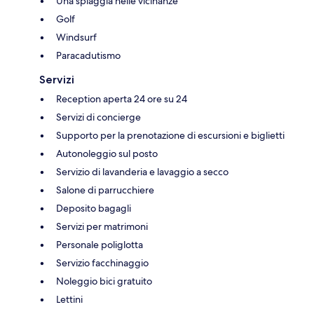
Una spiaggia nelle vicinanze
Golf
Windsurf
Paracadutismo
Servizi
Reception aperta 24 ore su 24
Servizi di concierge
Supporto per la prenotazione di escursioni e biglietti
Autonoleggio sul posto
Servizio di lavanderia e lavaggio a secco
Salone di parrucchiere
Deposito bagagli
Servizi per matrimoni
Personale poliglotta
Servizio facchinaggio
Noleggio bici gratuito
Lettini