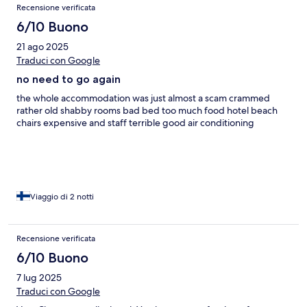
Recensione verificata
6/10 Buono
21 ago 2025
Traduci con Google
no need to go again
the whole accommodation was just almost a scam crammed
rather old shabby rooms bad bed too much food hotel beach
chairs expensive and staff terrible good air conditioning
Viaggio di 2 notti
Recensione verificata
6/10 Buono
7 lug 2025
Traduci con Google