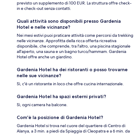
previsto un supplemento di 100 EUR. La struttura offre check-
in e check-out senza contatti.
Quali attività sono disponibili presso Gardenia
Hotel e nelle vicinanze?
Nei mesi estivi puoi praticare attività come percorsi da trekking
nelle vicinanze. Approfitta della ricca offerta ricreativa
disponibile, che comprende, tra l'altro, una piscina stagionale
all'aperto, una sauna e un bagno turco/hammam. Gardenia
Hotel offre anche un giardino.
Gardenia Hotel ha dei ristoranti o posso trovarne
nelle sue vicinanze?
Sì, c'è un ristorante in loco che offre cucina internazionale.
Gardenia Hotel ha spazi esterni privati?
Sì, ogni camera ha balcone.
Com'è la posizione di Gardenia Hotel?
Gardenia Hotel si trova nel cuore del quartiere di Centro di
Alanya, a 3 min. a piedi da Spiaggia di Cleopatra e a 6 min. da