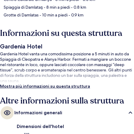
Spiaggia di Damlataş
- 8 min a piedi
- 0.8 km
Grotte di Damlatas
- 10 min a piedi
- 0.9 km
Informazioni su questa struttura
Gardenia Hotel
Gardenia Hotel vanta una comodissima posizione a 5 minuti in auto da
Spiaggia di Cleopatra e Alanya Harbor. Fermati a mangiare un boccone
nel ristorante in loco, oppure lasciati coccolare con massaggi “deep
tissue”, scrub corpo e aromaterapia nel centro benessere. Gli altri punti
di forza della struttura includono un bar sulla spiaggia, una palestra e
una sauna.
Mostra più informazioni su questa struttura
Altre informazioni sulla struttura
Informazioni generali
Dimensioni dell'hotel