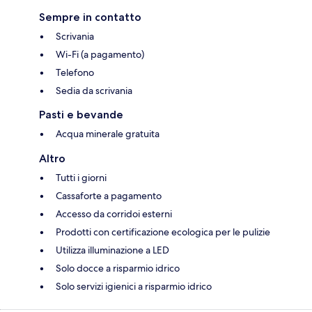
Sempre in contatto
Scrivania
Wi-Fi (a pagamento)
Telefono
Sedia da scrivania
Pasti e bevande
Acqua minerale gratuita
Altro
Tutti i giorni
Cassaforte a pagamento
Accesso da corridoi esterni
Prodotti con certificazione ecologica per le pulizie
Utilizza illuminazione a LED
Solo docce a risparmio idrico
Solo servizi igienici a risparmio idrico