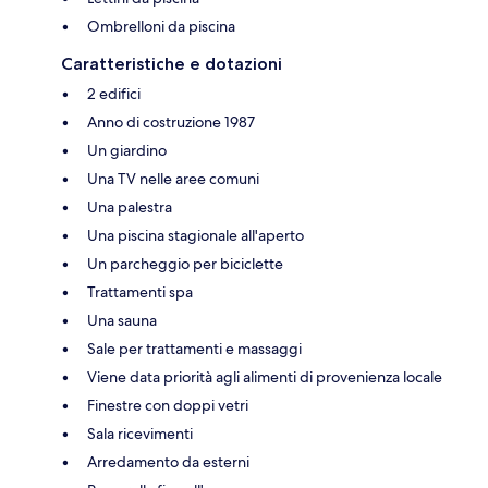
Ombrelloni da piscina
Caratteristiche e dotazioni
2 edifici
Anno di costruzione 1987
Un giardino
Una TV nelle aree comuni
Una palestra
Una piscina stagionale all'aperto
Un parcheggio per biciclette
Trattamenti spa
Una sauna
Sale per trattamenti e massaggi
Viene data priorità agli alimenti di provenienza locale
Finestre con doppi vetri
Sala ricevimenti
Arredamento da esterni