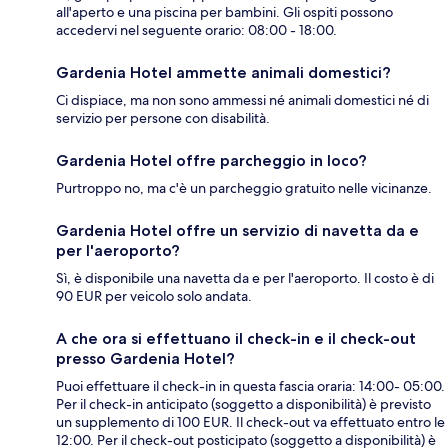
all'aperto e una piscina per bambini. Gli ospiti possono
accedervi nel seguente orario: 08:00 - 18:00.
Gardenia Hotel ammette animali domestici?
Ci dispiace, ma non sono ammessi né animali domestici né di
servizio per persone con disabilità.
Gardenia Hotel offre parcheggio in loco?
Purtroppo no, ma c'è un parcheggio gratuito nelle vicinanze.
Gardenia Hotel offre un servizio di navetta da e
per l'aeroporto?
Sì, è disponibile una navetta da e per l'aeroporto. Il costo è di
90 EUR per veicolo solo andata.
A che ora si effettuano il check-in e il check-out
presso Gardenia Hotel?
Puoi effettuare il check-in in questa fascia oraria: 14:00- 05:00.
Per il check-in anticipato (soggetto a disponibilità) è previsto
un supplemento di 100 EUR. Il check-out va effettuato entro le
12:00. Per il check-out posticipato (soggetto a disponibilità) è