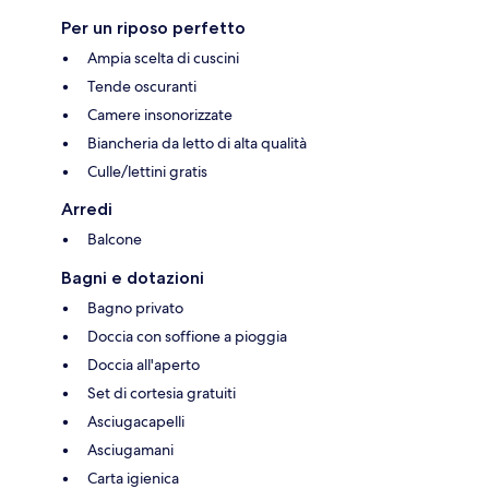
Per un riposo perfetto
Ampia scelta di cuscini
Tende oscuranti
Camere insonorizzate
Biancheria da letto di alta qualità
Culle/lettini gratis
Arredi
Balcone
Bagni e dotazioni
Bagno privato
Doccia con soffione a pioggia
Doccia all'aperto
Set di cortesia gratuiti
Asciugacapelli
Asciugamani
Carta igienica