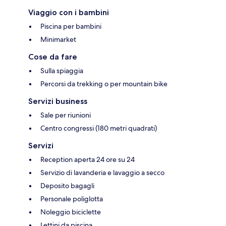
Viaggio con i bambini
Piscina per bambini
Minimarket
Cose da fare
Sulla spiaggia
Percorsi da trekking o per mountain bike
Servizi business
Sale per riunioni
Centro congressi (180 metri quadrati)
Servizi
Reception aperta 24 ore su 24
Servizio di lavanderia e lavaggio a secco
Deposito bagagli
Personale poliglotta
Noleggio biciclette
Lettini da piscina