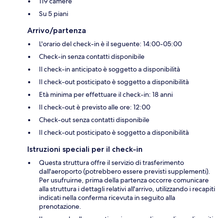
119 camere
Su 5 piani
Arrivo/partenza
L'orario del check-in è il seguente: 14:00-05:00
Check-in senza contatti disponibile
Il check-in anticipato è soggetto a disponibilità
Il check-out posticipato è soggetto a disponibilità
Età minima per effettuare il check-in: 18 anni
Il check-out è previsto alle ore: 12:00
Check-out senza contatti disponibile
Il check-out posticipato è soggetto a disponibilità
Istruzioni speciali per il check-in
Questa struttura offre il servizio di trasferimento
dall'aeroporto (potrebbero essere previsti supplementi).
Per usufruirne, prima della partenza occorre comunicare
alla struttura i dettagli relativi all'arrivo, utilizzando i recapiti
indicati nella conferma ricevuta in seguito alla
prenotazione.