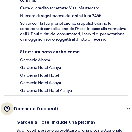
contanti.
Carte di credito accettate: Visa, Mastercard
Numero di registrazione della struttura 2455
Se cancelli la tua prenotazione, si applicheranno le
condizioni di cancellazione dell’host. In base alla normativa
dell’UE sui diritti dei consumatori, i servizi di prenotazione
di alloggi non sono soggetti al diritto di recesso.
Struttura nota anche come
Gardenia Alanya
Gardenia Hotel Alanya
Gardenia Hotel Hotel
Gardenia Hotel Alanya
Gardenia Hotel Hotel Alanya
Domande frequenti
Gardenia Hotel include una piscina?
Sì, gli ospiti possono approfittare di una piscina stagionale