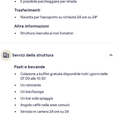
È possibile parcheggiare per strada
Trasferimenti
Navetta per l'aeroporto su richiesta 24 ore su 24*
Altre informazioni
Struttura riservata ai non fumatori
Servizi della struttura
Pasti e bevande
Colazione a buffet gratuita disponibile tutti i giorni dalle
07:00 alle 10:30
Un ristorante
Un bar/lounge
Un bar sulla spiaggia
Angolo caffè nelle aree comuni
Servizio in camera 24 ore su 24