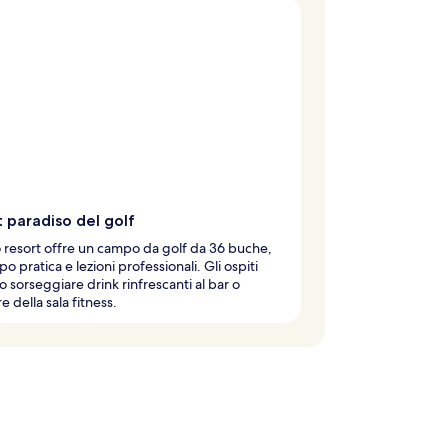
 paradiso del golf
resort offre un campo da golf da 36 buche,
o pratica e lezioni professionali. Gli ospiti
 sorseggiare drink rinfrescanti al bar o
e della sala fitness.