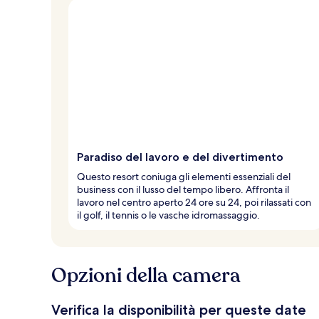
Paradiso del lavoro e del divertimento
Questo resort coniuga gli elementi essenziali del
business con il lusso del tempo libero. Affronta il
lavoro nel centro aperto 24 ore su 24, poi rilassati con
il golf, il tennis o le vasche idromassaggio.
Opzioni della camera
Verifica la disponibilità per queste date