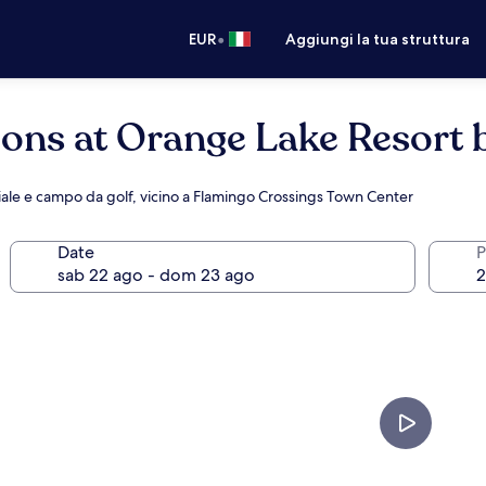
•
EUR
Aggiungi la tua struttura
ions at Orange Lake Resort 
ale e campo da golf, vicino a Flamingo Crossings Town Center
Date
P