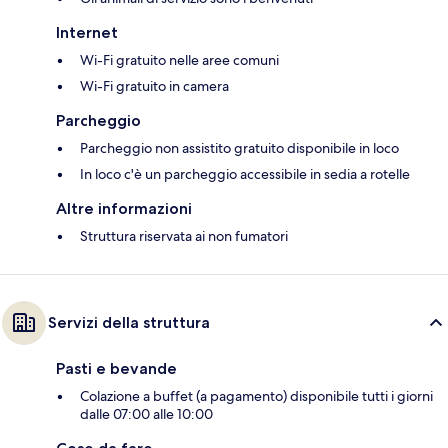
Internet
Wi-Fi gratuito nelle aree comuni
Wi-Fi gratuito in camera
Parcheggio
Parcheggio non assistito gratuito disponibile in loco
In loco c'è un parcheggio accessibile in sedia a rotelle
Altre informazioni
Struttura riservata ai non fumatori
Servizi della struttura
Pasti e bevande
Colazione a buffet (a pagamento) disponibile tutti i giorni
dalle 07:00 alle 10:00