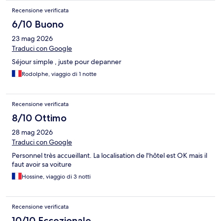
Recensione verificata
6/10 Buono
23 mag 2026
Traduci con Google
Séjour simple , juste pour depanner
Rodolphe, viaggio di 1 notte
Recensione verificata
8/10 Ottimo
28 mag 2026
Traduci con Google
Personnel très accueillant. La localisation de l'hôtel est OK mais il
faut avoir sa voiture
Hossine, viaggio di 3 notti
Recensione verificata
10/10 Eccezionale