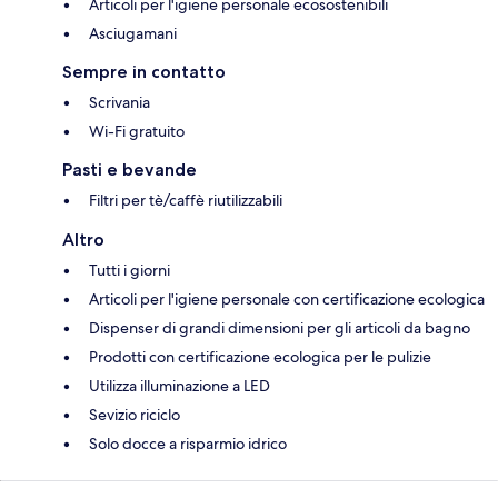
Articoli per l'igiene personale ecosostenibili
Asciugamani
Sempre in contatto
Scrivania
Wi-Fi gratuito
Pasti e bevande
Filtri per tè/caffè riutilizzabili
Altro
Tutti i giorni
Articoli per l'igiene personale con certificazione ecologica
Dispenser di grandi dimensioni per gli articoli da bagno
Prodotti con certificazione ecologica per le pulizie
Utilizza illuminazione a LED
Sevizio riciclo
Solo docce a risparmio idrico