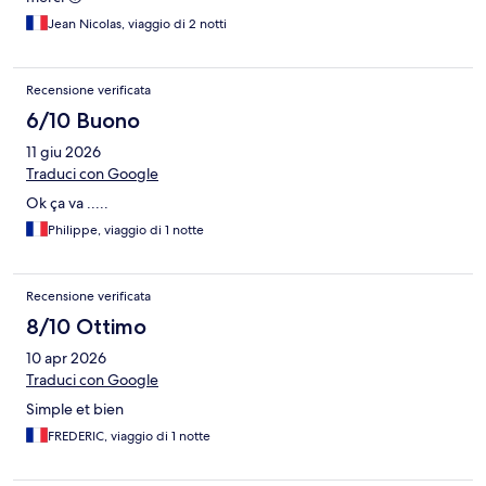
Jean Nicolas, viaggio di 2 notti
Recensione verificata
6/10 Buono
11 giu 2026
Traduci con Google
Ok ça va .....
Philippe, viaggio di 1 notte
Recensione verificata
8/10 Ottimo
10 apr 2026
Traduci con Google
Simple et bien
FREDERIC, viaggio di 1 notte