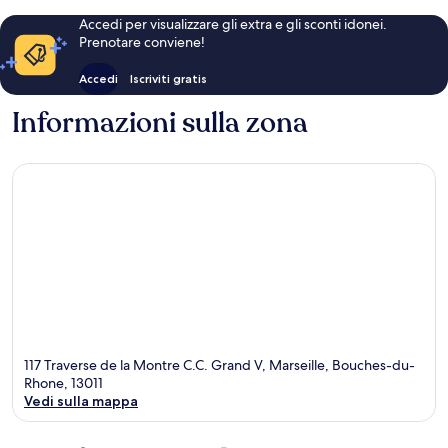
Accedi per visualizzare gli extra e gli sconti idonei.
Prenotare conviene!
Accedi
Iscriviti gratis
Informazioni sulla zona
117 Traverse de la Montre C.C. Grand V, Marseille, Bouches-du-
Rhone, 13011
Vedi sulla mappa
Mappa