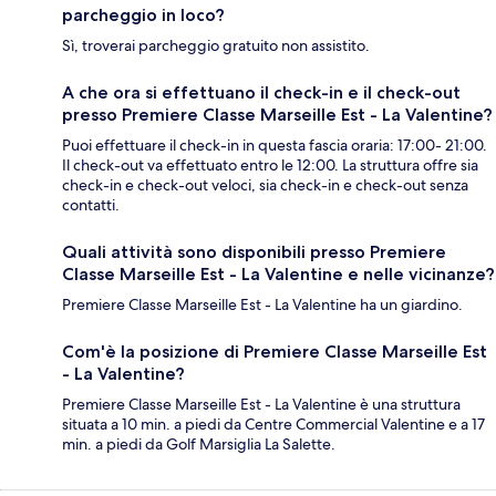
parcheggio in loco?
Sì, troverai parcheggio gratuito non assistito.
A che ora si effettuano il check-in e il check-out
presso Premiere Classe Marseille Est - La Valentine?
Puoi effettuare il check-in in questa fascia oraria: 17:00- 21:00.
Il check-out va effettuato entro le 12:00. La struttura offre sia
check-in e check-out veloci, sia check-in e check-out senza
contatti.
Quali attività sono disponibili presso Premiere
Classe Marseille Est - La Valentine e nelle vicinanze?
Premiere Classe Marseille Est - La Valentine ha un giardino.
Com'è la posizione di Premiere Classe Marseille Est
- La Valentine?
Premiere Classe Marseille Est - La Valentine è una struttura
situata a 10 min. a piedi da Centre Commercial Valentine e a 17
min. a piedi da Golf Marsiglia La Salette.