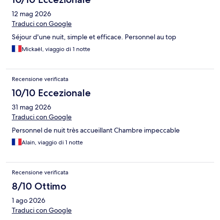
12 mag 2026
Traduci con Google
Séjour d'une nuit, simple et efficace. Personnel au top
Mickaël, viaggio di 1 notte
Recensione verificata
10/10 Eccezionale
31 mag 2026
Traduci con Google
Personnel de nuit très accueillant Chambre impeccable
Alain, viaggio di 1 notte
Recensione verificata
8/10 Ottimo
1 ago 2026
Traduci con Google