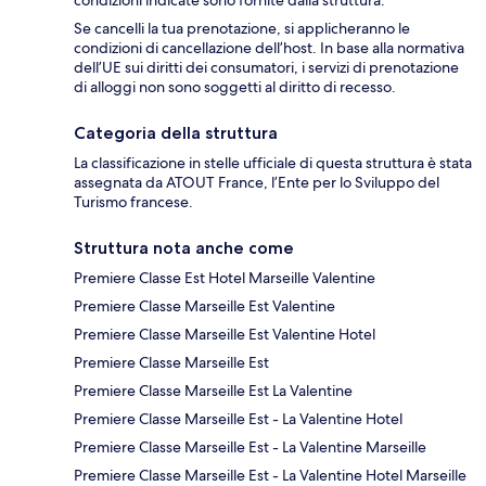
condizioni indicate sono fornite dalla struttura.
Se cancelli la tua prenotazione, si applicheranno le
condizioni di cancellazione dell’host. In base alla normativa
dell’UE sui diritti dei consumatori, i servizi di prenotazione
di alloggi non sono soggetti al diritto di recesso.
Categoria della struttura
La classificazione in stelle ufficiale di questa struttura è stata
assegnata da ATOUT France, l’Ente per lo Sviluppo del
Turismo francese.
Struttura nota anche come
Premiere Classe Est Hotel Marseille Valentine
Premiere Classe Marseille Est Valentine
Premiere Classe Marseille Est Valentine Hotel
Premiere Classe Marseille Est
Premiere Classe Marseille Est La Valentine
Premiere Classe Marseille Est - La Valentine Hotel
Premiere Classe Marseille Est - La Valentine Marseille
Premiere Classe Marseille Est - La Valentine Hotel Marseille