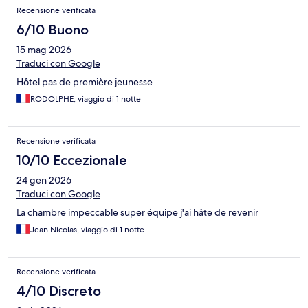
Recensione verificata
6/10 Buono
15 mag 2026
Traduci con Google
Hôtel pas de première jeunesse
RODOLPHE, viaggio di 1 notte
Recensione verificata
10/10 Eccezionale
24 gen 2026
Traduci con Google
La chambre impeccable super équipe j'ai hâte de revenir
Jean Nicolas, viaggio di 1 notte
Recensione verificata
4/10 Discreto