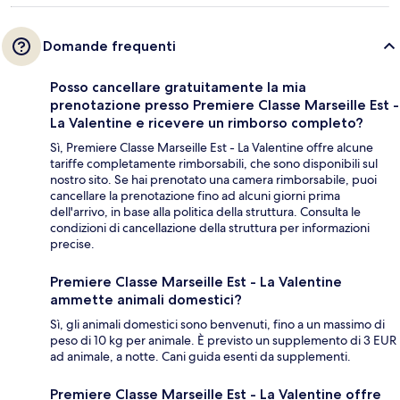
Domande frequenti
Posso cancellare gratuitamente la mia
prenotazione presso Premiere Classe Marseille Est -
La Valentine e ricevere un rimborso completo?
Sì, Premiere Classe Marseille Est - La Valentine offre alcune
tariffe completamente rimborsabili, che sono disponibili sul
nostro sito. Se hai prenotato una camera rimborsabile, puoi
cancellare la prenotazione fino ad alcuni giorni prima
dell'arrivo, in base alla politica della struttura. Consulta le
condizioni di cancellazione della struttura per informazioni
precise.
Premiere Classe Marseille Est - La Valentine
ammette animali domestici?
Sì, gli animali domestici sono benvenuti, fino a un massimo di
peso di 10 kg per animale. È previsto un supplemento di 3 EUR
ad animale, a notte. Cani guida esenti da supplementi.
Premiere Classe Marseille Est - La Valentine offre