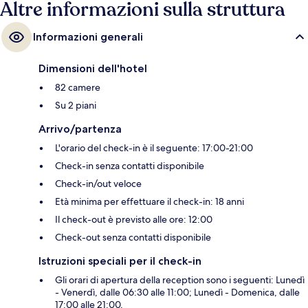
Altre informazioni sulla struttura
Informazioni generali
Dimensioni dell'hotel
82 camere
Su 2 piani
Arrivo/partenza
L'orario del check-in è il seguente: 17:00-21:00
Check-in senza contatti disponibile
Check-in/out veloce
Età minima per effettuare il check-in: 18 anni
Il check-out è previsto alle ore: 12:00
Check-out senza contatti disponibile
Istruzioni speciali per il check-in
Gli orari di apertura della reception sono i seguenti: Lunedì
- Venerdì, dalle 06:30 alle 11:00; Lunedì - Domenica, dalle
17:00 alle 21:00.