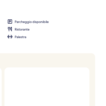
Parcheggio disponibile
Ristorante
Palestra