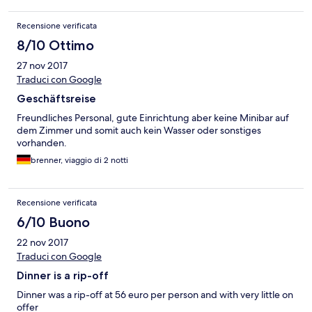
Recensione verificata
8/10 Ottimo
27 nov 2017
Traduci con Google
Geschäftsreise
Freundliches Personal, gute Einrichtung aber keine Minibar auf
dem Zimmer und somit auch kein Wasser oder sonstiges
vorhanden.
brenner, viaggio di 2 notti
Recensione verificata
6/10 Buono
22 nov 2017
Traduci con Google
Dinner is a rip-off
Dinner was a rip-off at 56 euro per person and with very little on
offer