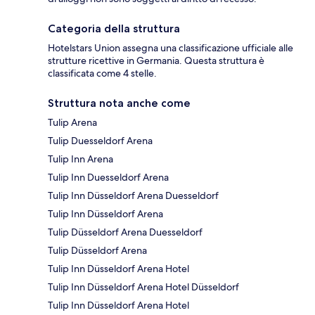
Categoria della struttura
Hotelstars Union assegna una classificazione ufficiale alle
strutture ricettive in Germania. Questa struttura è
classificata come 4 stelle.
Struttura nota anche come
Tulip Arena
Tulip Duesseldorf Arena
Tulip Inn Arena
Tulip Inn Duesseldorf Arena
Tulip Inn Düsseldorf Arena Duesseldorf
Tulip Inn Düsseldorf Arena
Tulip Düsseldorf Arena Duesseldorf
Tulip Düsseldorf Arena
Tulip Inn Düsseldorf Arena Hotel
Tulip Inn Düsseldorf Arena Hotel Düsseldorf
Tulip Inn Düsseldorf Arena Hotel