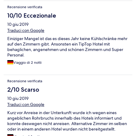
Recensione verificata
10/10 Eccezionale
10 giu 2019
Traduci con Google
Einiziger Mangel ist das es dieses Jahr keine Kühlschränke mehr
auf den Zimmern gibt. Ansonsten ein TipTop Hotel mit
behaglichen, angenehmen und schönen Zimmern und Super
Personal.
Viaggio di 2 notti
Recensione verificata
2/10 Scarso
10 giu 2019
Traduci con Google
Kurz vor Anreise in der Unterkunft wurde ich wegen eines
angeblichen Rohrbruchs innerhalb des Hotels informiert und
konnte deswegen nicht anreisen. Alternative Zimmer im selben
oder in einem anderen Hotel wurden nicht bereitgestellt.