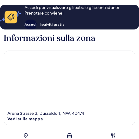
Accedi per visualizzare gli extra e gli sconti idonei.
Prenotare conviene!
Accedi
Iscriviti gratis
Informazioni sulla zona
Arena Strasse 3, Düsseldorf, NW, 40474
Vedi sulla mappa
Mappa