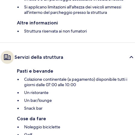
Si applicano limitazioni all'altezza dei veicoli ammessi
all'interno del parcheggio presso la struttura
Altre informazioni
Struttura riservata ai non fumatori
Servizi della struttura
Pasti e bevande
Colazione continentale (a pagamento) disponibile tutti i
giorni dalle 07:00 alle 10:00
Un ristorante
Un bar/lounge
Snack bar
Cose da fare
Noleggio biciclette
Golf