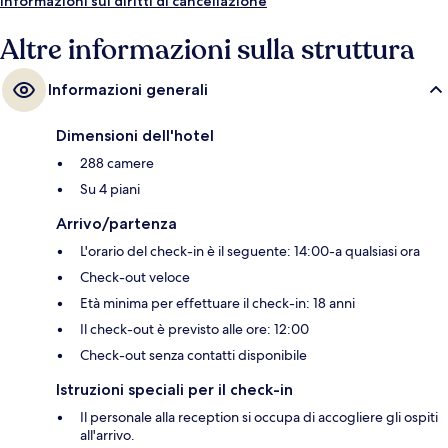
Informazioni sui diritti di cancellazione
Altre informazioni sulla struttura
Informazioni generali
Dimensioni dell'hotel
288 camere
Su 4 piani
Arrivo/partenza
L'orario del check-in è il seguente: 14:00-a qualsiasi ora
Check-out veloce
Età minima per effettuare il check-in: 18 anni
Il check-out è previsto alle ore: 12:00
Check-out senza contatti disponibile
Istruzioni speciali per il check-in
Il personale alla reception si occupa di accogliere gli ospiti
all'arrivo.