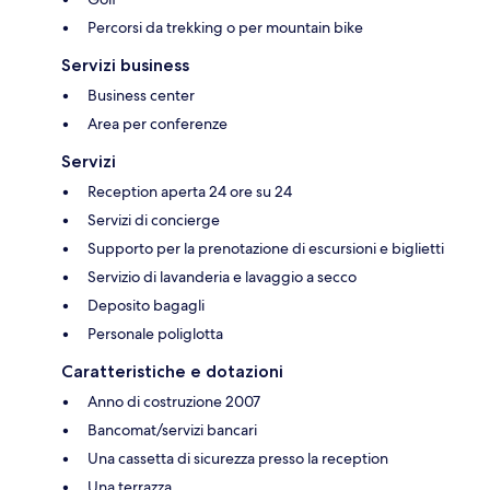
Percorsi da trekking o per mountain bike
Servizi business
Business center
Area per conferenze
Servizi
Reception aperta 24 ore su 24
Servizi di concierge
Supporto per la prenotazione di escursioni e biglietti
Servizio di lavanderia e lavaggio a secco
Deposito bagagli
Personale poliglotta
Caratteristiche e dotazioni
Anno di costruzione 2007
Bancomat/servizi bancari
Una cassetta di sicurezza presso la reception
Una terrazza