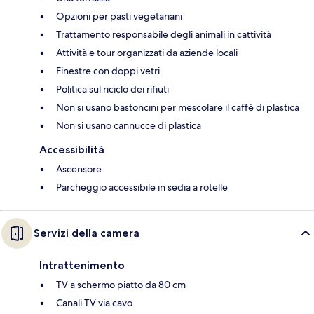
Opzioni per pasti vegetariani
Trattamento responsabile degli animali in cattività
Attività e tour organizzati da aziende locali
Finestre con doppi vetri
Politica sul riciclo dei rifiuti
Non si usano bastoncini per mescolare il caffè di plastica
Non si usano cannucce di plastica
Accessibilità
Ascensore
Parcheggio accessibile in sedia a rotelle
Servizi della camera
Intrattenimento
TV a schermo piatto da 80 cm
Canali TV via cavo