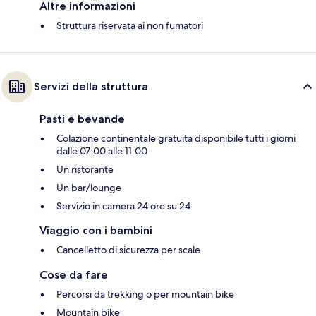
Altre informazioni
Struttura riservata ai non fumatori
Servizi della struttura
Pasti e bevande
Colazione continentale gratuita disponibile tutti i giorni
dalle 07:00 alle 11:00
Un ristorante
Un bar/lounge
Servizio in camera 24 ore su 24
Viaggio con i bambini
Cancelletto di sicurezza per scale
Cose da fare
Percorsi da trekking o per mountain bike
Mountain bike