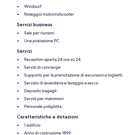
Windsurf
Noleggio motorini/scooter
Servizi business
Sale per riunioni
Una postazione PC
Servizi
Reception aperta 24 ore su 24
Servizi di concierge
Supporto per la prenotazione di escursioni e biglietti
Servizio di lavanderia e lavaggio a secco
Deposito bagagli
Servizi per matrimoni
Personale poliglotta
Caratteristiche e dotazioni
1 edificio
Anno di costruzione 1899