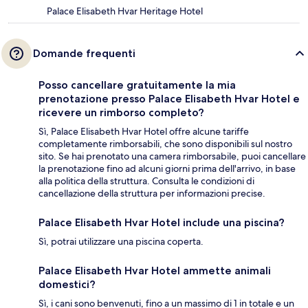
Palace Elisabeth Hvar Heritage Hotel
Domande frequenti
Posso cancellare gratuitamente la mia
prenotazione presso Palace Elisabeth Hvar Hotel e
ricevere un rimborso completo?
Sì, Palace Elisabeth Hvar Hotel offre alcune tariffe
completamente rimborsabili, che sono disponibili sul nostro
sito. Se hai prenotato una camera rimborsabile, puoi cancellare
la prenotazione fino ad alcuni giorni prima dell'arrivo, in base
alla politica della struttura. Consulta le condizioni di
cancellazione della struttura per informazioni precise.
Palace Elisabeth Hvar Hotel include una piscina?
Sì, potrai utilizzare una piscina coperta.
Palace Elisabeth Hvar Hotel ammette animali
domestici?
Sì, i cani sono benvenuti, fino a un massimo di 1 in totale e un