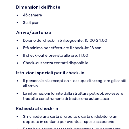
Dimensioni dell'hotel
45 camere
Su 4 piani
Arrivo/partenza
L'orario del check-in è il seguente: 15:00-24:00
Età minima per effettuare il check-in: 18 anni
Il check-out è previsto alle ore: 11:00
Check-out senza contatti disponibile
Istruzioni speciali per il check-in
Il personale alla reception si occupa di accogliere gli ospiti
all'arrivo.
Le informazioni fornite dalla struttura potrebbero essere
tradotte con strumenti di traduzione automatica.
Richiesti al check-in
Si richiede una carta di credito o carta di debito, o un
deposito in contanti per eventuali spese accessorie
Potrebbe essere necessario presentare un documento