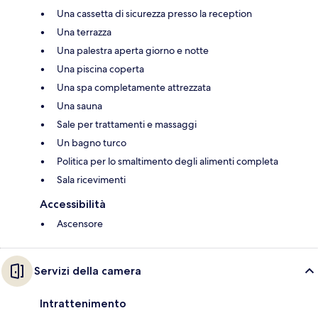
Una cassetta di sicurezza presso la reception
Una terrazza
Una palestra aperta giorno e notte
Una piscina coperta
Una spa completamente attrezzata
Una sauna
Sale per trattamenti e massaggi
Un bagno turco
Politica per lo smaltimento degli alimenti completa
Sala ricevimenti
Accessibilità
Ascensore
Servizi della camera
Intrattenimento