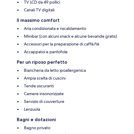
TV LCD da 49 pollici
Canali TV digitali
Il massimo comfort
Aria condizionata e riscaldamento
Minibar (con alcuni snack e alcune bevande gratis)
Accessori per la preparazione di caffè/tè
Accappatoi e pantofole
Per un riposo perfetto
Biancheria da letto ipoallergenica
Ampia scelta di cuscini
Tende oscuranti
Camere insonorizzate
Servizio di couverture
Lenzuola
Bagni e dotazioni
Bagno privato