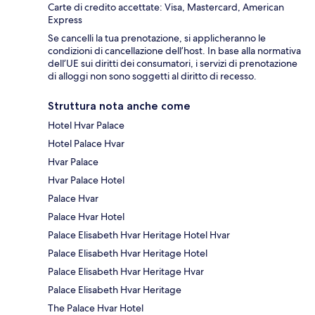
Carte di credito accettate: Visa, Mastercard, American
Express
Se cancelli la tua prenotazione, si applicheranno le
condizioni di cancellazione dell’host. In base alla normativa
dell’UE sui diritti dei consumatori, i servizi di prenotazione
di alloggi non sono soggetti al diritto di recesso.
Struttura nota anche come
Hotel Hvar Palace
Hotel Palace Hvar
Hvar Palace
Hvar Palace Hotel
Palace Hvar
Palace Hvar Hotel
Palace Elisabeth Hvar Heritage Hotel Hvar
Palace Elisabeth Hvar Heritage Hotel
Palace Elisabeth Hvar Heritage Hvar
Palace Elisabeth Hvar Heritage
The Palace Hvar Hotel