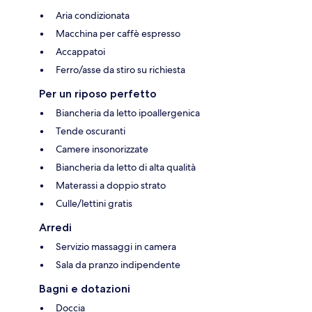
Aria condizionata
Macchina per caffè espresso
Accappatoi
Ferro/asse da stiro su richiesta
Per un riposo perfetto
Biancheria da letto ipoallergenica
Tende oscuranti
Camere insonorizzate
Biancheria da letto di alta qualità
Materassi a doppio strato
Culle/lettini gratis
Arredi
Servizio massaggi in camera
Sala da pranzo indipendente
Bagni e dotazioni
Doccia