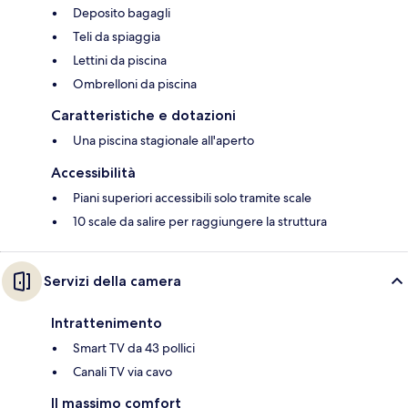
Deposito bagagli
Teli da spiaggia
Lettini da piscina
Ombrelloni da piscina
Caratteristiche e dotazioni
Una piscina stagionale all'aperto
Accessibilità
Piani superiori accessibili solo tramite scale
10 scale da salire per raggiungere la struttura
Servizi della camera
Intrattenimento
Smart TV da 43 pollici
Canali TV via cavo
Il massimo comfort