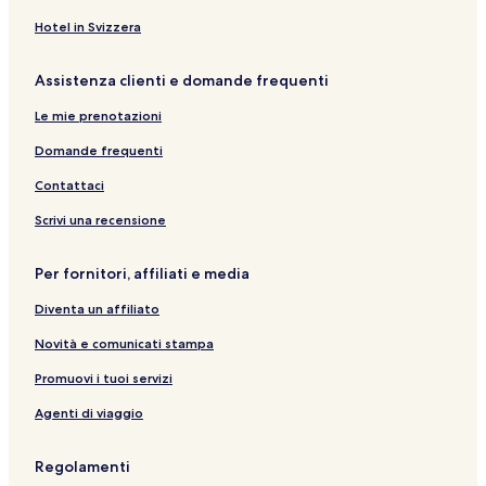
Hotel in Svizzera
Assistenza clienti e domande frequenti
Le mie prenotazioni
Domande frequenti
Contattaci
Scrivi una recensione
Per fornitori, affiliati e media
Diventa un affiliato
Novità e comunicati stampa
Promuovi i tuoi servizi
Agenti di viaggio
Regolamenti