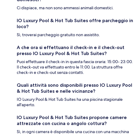
Ci dispiace, ma non sono ammessi animali domestici.
IO Luxury Pool & Hot Tub Suites offre parcheggio in
loco?
Sì, troverai parcheggio gratuito non assistito.
A che ora si effettuano il check-in e il check-out
presso IO Luxury Pool & Hot Tub Suites?
Puoi effettuare il check-in in questa fascia oraria: 15:00- 23:00.
Il check-out va effettuato entro le 11:00. La struttura offre
check-in e check-out senza contatti.
Quali attività sono disponibili presso IO Luxury Pool
& Hot Tub Suites e nelle vicinanze?
IO Luxury Pool & Hot Tub Suites ha una piscina stagionale
all'aperto.
IO Luxury Pool & Hot Tub Suites propone camere
attrezzate con cucina o angolo cottura?
Sì, in ogni camera è disponibile una cucina con una macchina