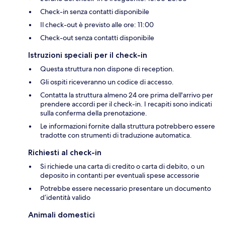
Check-in senza contatti disponibile
Il check-out è previsto alle ore: 11:00
Check-out senza contatti disponibile
Istruzioni speciali per il check-in
Questa struttura non dispone di reception.
Gli ospiti riceveranno un codice di accesso.
Contatta la struttura almeno 24 ore prima dell'arrivo per
prendere accordi per il check-in. I recapiti sono indicati
sulla conferma della prenotazione.
Le informazioni fornite dalla struttura potrebbero essere
tradotte con strumenti di traduzione automatica.
Richiesti al check-in
Si richiede una carta di credito o carta di debito, o un
deposito in contanti per eventuali spese accessorie
Potrebbe essere necessario presentare un documento
d’identità valido
Animali domestici