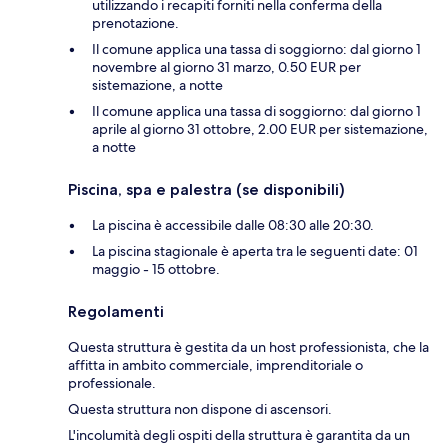
utilizzando i recapiti forniti nella conferma della
prenotazione.
Il comune applica una tassa di soggiorno: dal giorno 1
novembre al giorno 31 marzo, 0.50 EUR per
sistemazione, a notte
Il comune applica una tassa di soggiorno: dal giorno 1
aprile al giorno 31 ottobre, 2.00 EUR per sistemazione,
a notte
Piscina, spa e palestra (se disponibili)
La piscina è accessibile dalle 08:30 alle 20:30.
La piscina stagionale è aperta tra le seguenti date: 01
maggio - 15 ottobre.
Regolamenti
Questa struttura è gestita da un host professionista, che la
affitta in ambito commerciale, imprenditoriale o
professionale.
Questa struttura non dispone di ascensori.
L'incolumità degli ospiti della struttura è garantita da un