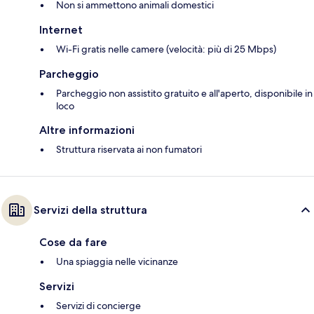
Non si ammettono animali domestici
Internet
Wi-Fi gratis nelle camere (velocità: più di 25 Mbps)
Parcheggio
Parcheggio non assistito gratuito e all'aperto, disponibile in
loco
Altre informazioni
Struttura riservata ai non fumatori
Servizi della struttura
Cose da fare
Una spiaggia nelle vicinanze
Servizi
Servizi di concierge