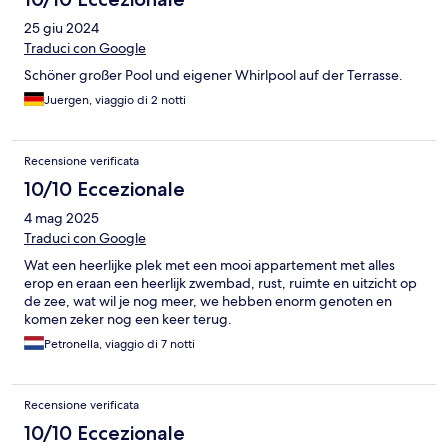
25 giu 2024
Traduci con Google
Schöner großer Pool und eigener Whirlpool auf der Terrasse.
Juergen, viaggio di 2 notti
Recensione verificata
10/10 Eccezionale
4 mag 2025
Traduci con Google
Wat een heerlijke plek met een mooi appartement met alles
erop en eraan een heerlijk zwembad, rust, ruimte en uitzicht op
de zee, wat wil je nog meer, we hebben enorm genoten en
komen zeker nog een keer terug.
Petronella, viaggio di 7 notti
Recensione verificata
10/10 Eccezionale