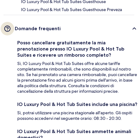
IO Luxury Pool & Hot Tub Suites Guesthouse
IO Luxury Pool & Hot Tub Suites Guesthouse Preveza
Domande frequenti
Posso cancellare gratuitamente la mia
prenotazione presso IO Luxury Pool & Hot Tub
Suites e ricevere un rimborso completo?
Sì, IO Luxury Pool & Hot Tub Suites offre alcune tariffe
completamente rimborsabili, che sono disponibili sul nostro
sito. Se hai prenotato una camera rimborsabile, puoi cancellare
la prenotazione fino ad alcuni giorni prima dell'arrivo, in base
alla politica della struttura. Consulta le condizioni di
cancellazione della struttura per informazioni precise.
IO Luxury Pool & Hot Tub Suites include una piscina?
Sì, potrai utilizzare una piscina stagionale all'aperto. Gli ospiti
possono accedervi nel seguente orario: 08:30 - 20:30.
IO Luxury Pool & Hot Tub Suites ammette animali
domestici?