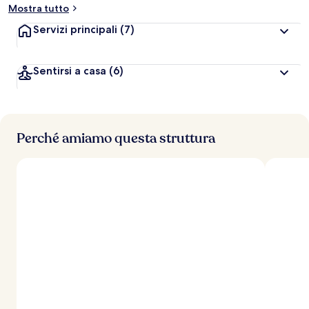
Mostra tutto
Servizi principali
(7)
Sentirsi a casa
(6)
Perché amiamo questa struttura