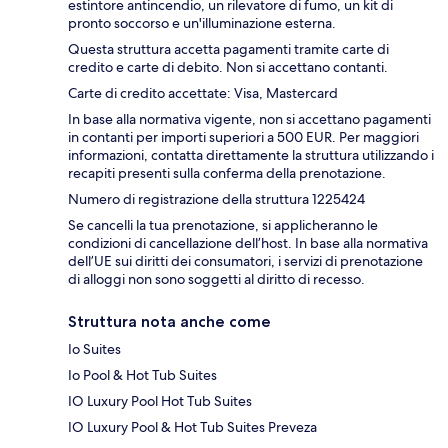
estintore antincendio, un rilevatore di fumo, un kit di
pronto soccorso e un'illuminazione esterna.
Questa struttura accetta pagamenti tramite carte di
credito e carte di debito. Non si accettano contanti.
Carte di credito accettate: Visa, Mastercard
In base alla normativa vigente, non si accettano pagamenti
in contanti per importi superiori a 500 EUR. Per maggiori
informazioni, contatta direttamente la struttura utilizzando i
recapiti presenti sulla conferma della prenotazione.
Numero di registrazione della struttura 1225424
Se cancelli la tua prenotazione, si applicheranno le
condizioni di cancellazione dell’host. In base alla normativa
dell’UE sui diritti dei consumatori, i servizi di prenotazione
di alloggi non sono soggetti al diritto di recesso.
Struttura nota anche come
Io Suites
Io Pool & Hot Tub Suites
IO Luxury Pool Hot Tub Suites
IO Luxury Pool & Hot Tub Suites Preveza