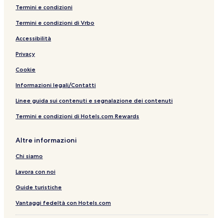
Termini e condizioni
Termini e condizioni di Vrbo
Accessibilità
Privacy
Cookie
Informazioni legali/Contatti
Linee guida sui contenuti e segnalazione dei contenuti
Termini e condizioni di Hotels.com Rewards
Altre informazioni
Chi siamo
Lavora con noi
Guide turistiche
Vantaggi fedeltà con Hotels.com