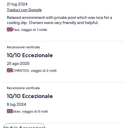
21 lug 2024
Traduci con Google
Relaxed environment with private pool which was nice for a
cooling dip. Owners were very friendly and helpful.
Paul, viaggio di 1 notte
Recensione verificata
10/10 Eccezionale
25 ago 2025
CHRISTOS, viaggio di 2 notti
Recensione verificata
10/10 Eccezionale
8 lug 2024
Sean, viaggio di 5 notti