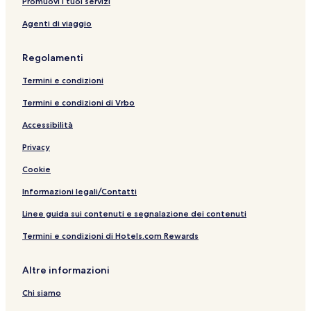
Promuovi i tuoi servizi
Agenti di viaggio
Regolamenti
Termini e condizioni
Termini e condizioni di Vrbo
Accessibilità
Privacy
Cookie
Informazioni legali/Contatti
Linee guida sui contenuti e segnalazione dei contenuti
Termini e condizioni di Hotels.com Rewards
Altre informazioni
Chi siamo