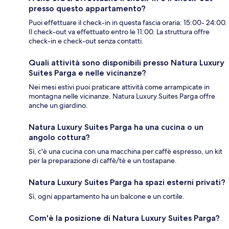
presso questo appartamento?
Puoi effettuare il check-in in questa fascia oraria: 15:00- 24:00.
Il check-out va effettuato entro le 11:00. La struttura offre
check-in e check-out senza contatti.
Quali attività sono disponibili presso Natura Luxury
Suites Parga e nelle vicinanze?
Nei mesi estivi puoi praticare attività come arrampicate in
montagna nelle vicinanze. Natura Luxury Suites Parga offre
anche un giardino.
Natura Luxury Suites Parga ha una cucina o un
angolo cottura?
Sì, c'è una cucina con una macchina per caffè espresso, un kit
per la preparazione di caffè/tè e un tostapane.
Natura Luxury Suites Parga ha spazi esterni privati?
Sì, ogni appartamento ha un balcone e un cortile.
Com'è la posizione di Natura Luxury Suites Parga?