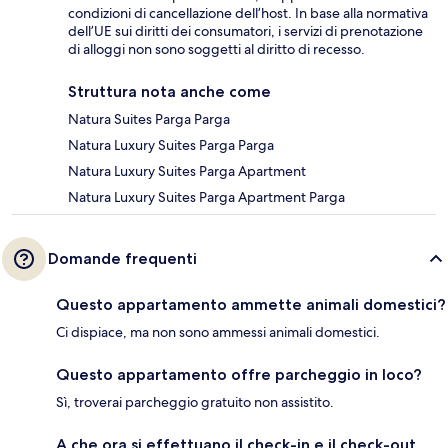
condizioni di cancellazione dell’host. In base alla normativa
dell’UE sui diritti dei consumatori, i servizi di prenotazione
di alloggi non sono soggetti al diritto di recesso.
Struttura nota anche come
Natura Suites Parga Parga
Natura Luxury Suites Parga Parga
Natura Luxury Suites Parga Apartment
Natura Luxury Suites Parga Apartment Parga
Domande frequenti
Questo appartamento ammette animali domestici?
Ci dispiace, ma non sono ammessi animali domestici.
Questo appartamento offre parcheggio in loco?
Sì, troverai parcheggio gratuito non assistito.
A che ora si effettuano il check-in e il check-out