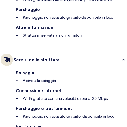
Parcheggio
Parcheggio non assistito gratuito disponibile in loco
Altre informazioni
Struttura riservata ai non fumatori
Servizi della struttura
Spiaggia
Vicino alla spiaggia
Connessione Internet
Wi-Fi gratuito con una velocità di più di 25 Mbps
Parcheggio e trasferimenti
Parcheggio non assistito gratuito, disponibile in loco
Per famiglie