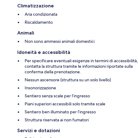
Climatizzazione
Aria condizionata
Riscaldamento
Animali
Non sono ammessi animali domestici
Idoneità e accessibilità
Per specificare eventuali esigenze in termini di accessibilità,
contatta la struttura tramite le informazioni riportate sulla
conferma della prenotazione.
Nessun ascensore (struttura su un solo livello)
Insonorizzazione
Sentiero senza scale per l’ingresso
Piani superiori accessibili solo tramite scale
Sentiero ben illuminato per l’ingresso
Struttura riservata ai non fumatori
Servizi e dotazioni