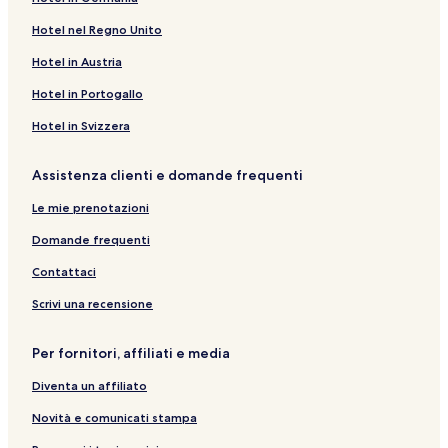
Hotel nel Regno Unito
Hotel in Austria
Hotel in Portogallo
Hotel in Svizzera
Assistenza clienti e domande frequenti
Le mie prenotazioni
Domande frequenti
Contattaci
Scrivi una recensione
Per fornitori, affiliati e media
Diventa un affiliato
Novità e comunicati stampa