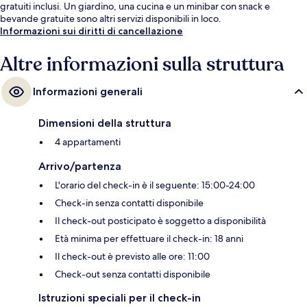
gratuiti inclusi. Un giardino, una cucina e un minibar con snack e
bevande gratuite sono altri servizi disponibili in loco.
Informazioni sui diritti di cancellazione
Altre informazioni sulla struttura
Informazioni generali
Dimensioni della struttura
4 appartamenti
Arrivo/partenza
L'orario del check-in è il seguente: 15:00-24:00
Check-in senza contatti disponibile
Il check-out posticipato è soggetto a disponibilità
Età minima per effettuare il check-in: 18 anni
Il check-out è previsto alle ore: 11:00
Check-out senza contatti disponibile
Istruzioni speciali per il check-in