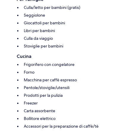
Culla/letto per bambini (gratis)
Seggiolone
Giocattoli per bambini
Libri per bambini
Culla da viaggio
Stoviglie per bambini
Cucina
Frigorifero con congelatore
Forno
Macchina per caffè espresso
Pentole/stoviglie/utensili
Prodotti per la pulizia
Freezer
Carta assorbente
Bollitore elettrico
Accessori per la preparazione di caffè/tè