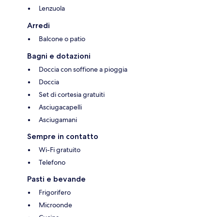
Lenzuola
Arredi
Balcone o patio
Bagni e dotazioni
Doccia con soffione a pioggia
Doccia
Set di cortesia gratuiti
Asciugacapelli
Asciugamani
Sempre in contatto
Wi-Fi gratuito
Telefono
Pasti e bevande
Frigorifero
Microonde