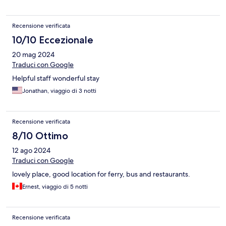
Recensione verificata
10/10 Eccezionale
20 mag 2024
Traduci con Google
Helpful staff wonderful stay
Jonathan, viaggio di 3 notti
Recensione verificata
8/10 Ottimo
12 ago 2024
Traduci con Google
lovely place, good location for ferry, bus and restaurants.
Ernest, viaggio di 5 notti
Recensione verificata