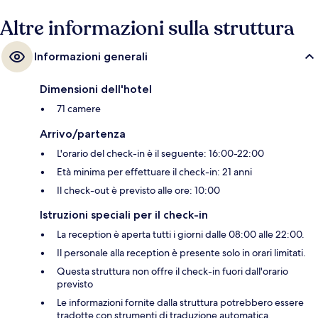
Altre informazioni sulla struttura
Informazioni generali
Dimensioni dell'hotel
71 camere
Arrivo/partenza
L'orario del check-in è il seguente: 16:00-22:00
Età minima per effettuare il check-in: 21 anni
Il check-out è previsto alle ore: 10:00
Istruzioni speciali per il check-in
La reception è aperta tutti i giorni dalle 08:00 alle 22:00.
Il personale alla reception è presente solo in orari limitati.
Questa struttura non offre il check-in fuori dall'orario
previsto
Le informazioni fornite dalla struttura potrebbero essere
tradotte con strumenti di traduzione automatica.