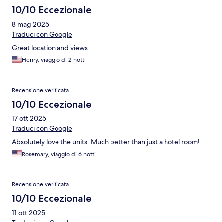
10/10 Eccezionale
8 mag 2025
Traduci con Google
Great location and views
Henry, viaggio di 2 notti
Recensione verificata
10/10 Eccezionale
17 ott 2025
Traduci con Google
Absolutely love the units. Much better than just a hotel room!
Rosemary, viaggio di 6 notti
Recensione verificata
10/10 Eccezionale
11 ott 2025