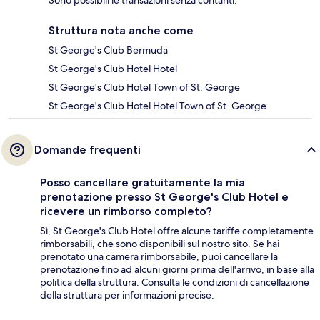
Sono possibili le transazioni senza contanti.
Struttura nota anche come
St George's Club Bermuda
St George's Club Hotel Hotel
St George's Club Hotel Town of St. George
St George's Club Hotel Hotel Town of St. George
Domande frequenti
Posso cancellare gratuitamente la mia
prenotazione presso St George's Club Hotel e
ricevere un rimborso completo?
Sì, St George's Club Hotel offre alcune tariffe completamente
rimborsabili, che sono disponibili sul nostro sito. Se hai
prenotato una camera rimborsabile, puoi cancellare la
prenotazione fino ad alcuni giorni prima dell'arrivo, in base alla
politica della struttura. Consulta le condizioni di cancellazione
della struttura per informazioni precise.