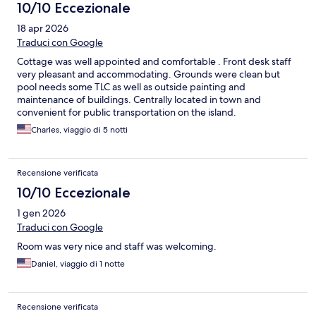
10/10 Eccezionale
18 apr 2026
Traduci con Google
Cottage was well appointed and comfortable . Front desk staff
very pleasant and accommodating. Grounds were clean but
pool needs some TLC as well as outside painting and
maintenance of buildings. Centrally located in town and
convenient for public transportation on the island.
Charles, viaggio di 5 notti
Recensione verificata
10/10 Eccezionale
1 gen 2026
Traduci con Google
Room was very nice and staff was welcoming.
Daniel, viaggio di 1 notte
Recensione verificata