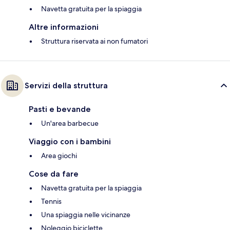
Navetta gratuita per la spiaggia
Altre informazioni
Struttura riservata ai non fumatori
Servizi della struttura
Pasti e bevande
Un'area barbecue
Viaggio con i bambini
Area giochi
Cose da fare
Navetta gratuita per la spiaggia
Tennis
Una spiaggia nelle vicinanze
Noleggio biciclette