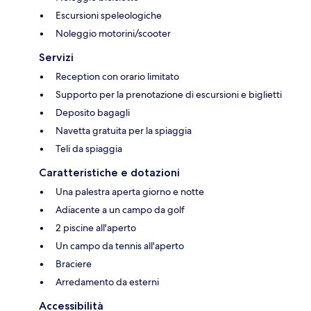
Escursioni speleologiche
Noleggio motorini/scooter
Servizi
Reception con orario limitato
Supporto per la prenotazione di escursioni e biglietti
Deposito bagagli
Navetta gratuita per la spiaggia
Teli da spiaggia
Caratteristiche e dotazioni
Una palestra aperta giorno e notte
Adiacente a un campo da golf
2 piscine all'aperto
Un campo da tennis all'aperto
Braciere
Arredamento da esterni
Accessibilità