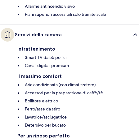
Allarme antincendio visivo
Piani superiori accessibili solo tramite scale
Servizi della camera
Intrattenimento
Smart TV da 55 pollici
Canali digitali premium
Il massimo comfort
Aria condizionata (con climatizzatore)
Accessori per la preparazione di caffè/tè
Bollitore elettrico
Ferro/asse da stiro
Lavatrice/asciugatrice
Detersivo per bucato
Per un riposo perfetto