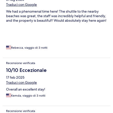
Traduci con Google
We had a phenomenal time here! The shuttle to the nearby
beaches was great, the staff was incredibly helpful and friendly,
and the property is beautiful!! Would absolutely stay here again!
Rebecca, viaggio di 3 notti
Recensione verificata
10/10 Eccezionale
17 feb 2025
Traduci con Google
Overall an excellent stay!
Kemda, viaggio di 3 notti
Recensione verificata