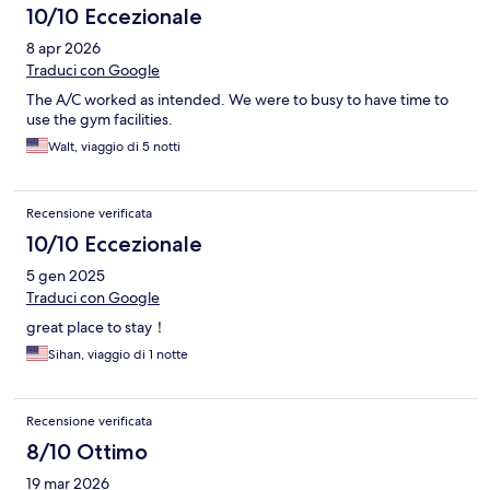
10/10 Eccezionale
8 apr 2026
Traduci con Google
The A/C worked as intended. We were to busy to have time to
use the gym facilities.
Walt, viaggio di 5 notti
Recensione verificata
10/10 Eccezionale
5 gen 2025
Traduci con Google
great place to stay！
Sihan, viaggio di 1 notte
Recensione verificata
8/10 Ottimo
19 mar 2026