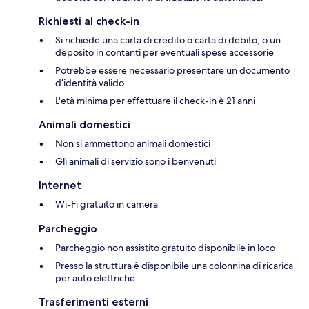
Richiesti al check-in
Si richiede una carta di credito o carta di debito, o un
deposito in contanti per eventuali spese accessorie
Potrebbe essere necessario presentare un documento
d’identità valido
L'età minima per effettuare il check-in è 21 anni
Animali domestici
Non si ammettono animali domestici
Gli animali di servizio sono i benvenuti
Internet
Wi-Fi gratuito in camera
Parcheggio
Parcheggio non assistito gratuito disponibile in loco
Presso la struttura è disponibile una colonnina di ricarica
per auto elettriche
Trasferimenti esterni