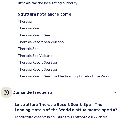
ufficiale da: the local rating authority.
Struttura nota anche come
Therasia
Therasia Resort
Therasia Resort Sea
Therasia Resort Sea Vulcano
Therasia Sea
Therasia Sea Vulcano
Therasia Resort Sea Spa
Therasia Resort Sea Spa
Therasia Resort Sea Spa The Leading Hotels of the World
Domande frequenti
La struttura Therasia Resort Sea & Spa - The
Leading Hotels of the World è attualmente aperta?
La struttura osserva la chiusura tra il 1 ottobre e il 27 aprile.