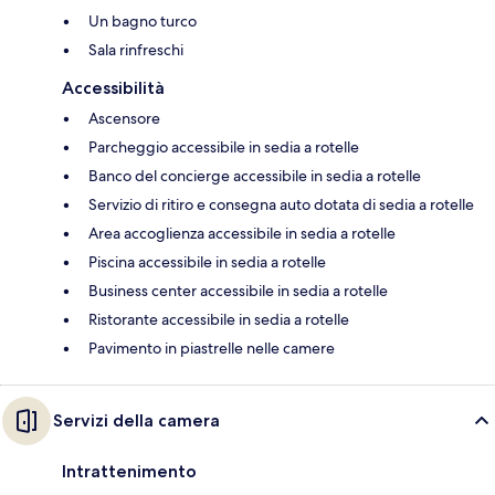
Un bagno turco
Sala rinfreschi
Accessibilità
Ascensore
Parcheggio accessibile in sedia a rotelle
Banco del concierge accessibile in sedia a rotelle
Servizio di ritiro e consegna auto dotata di sedia a rotelle
Area accoglienza accessibile in sedia a rotelle
Piscina accessibile in sedia a rotelle
Business center accessibile in sedia a rotelle
Ristorante accessibile in sedia a rotelle
Pavimento in piastrelle nelle camere
Servizi della camera
Intrattenimento