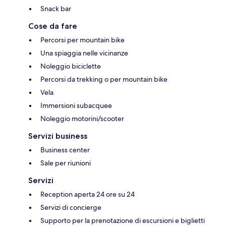
Snack bar
Cose da fare
Percorsi per mountain bike
Una spiaggia nelle vicinanze
Noleggio biciclette
Percorsi da trekking o per mountain bike
Vela
Immersioni subacquee
Noleggio motorini/scooter
Servizi business
Business center
Sale per riunioni
Servizi
Reception aperta 24 ore su 24
Servizi di concierge
Supporto per la prenotazione di escursioni e biglietti