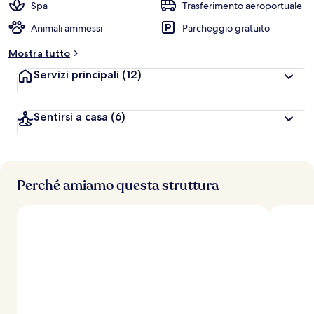
Spa
Trasferimento aeroportuale
Animali ammessi
Parcheggio gratuito
Mostra tutto
Servizi principali
(12)
Sentirsi a casa
(6)
Perché amiamo questa struttura