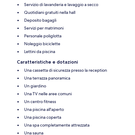
Servizio di lavanderia e lavaggio a secco
Quotidiani gratuiti nella hall
Deposito bagagli
Servizi per matrimoni
Personale poliglotta
Noleggio biciclette
Lettini da piscina
Caratteristiche e dotazioni
Una cassetta di sicurezza presso la reception
Una terrazza panoramica
Un giardino
Una TV nelle aree comuni
Un centro fitness
Una piscina all'aperto
Una piscina coperta
Una spa completamente attrezzata
Una sauna