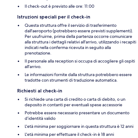
Il check-out è previsto alle ore: 11:00
Istruzioni speciali per il check-in
Questa struttura offre il servizio di trasferimento
dall'aeroporto (potrebbero essere previsti supplementi).
Per usufruirne, prima della partenza occorre comunicare
alla struttura i dettagli relativi all'arrivo, utilizzando i recapiti
indicati nella conferma ricevuta in seguito alla
prenotazione.
Il personale alla reception si occupa di accogliere gli ospiti
all'arrivo.
Le informazioni fornite dalla struttura potrebbero essere
tradotte con strumenti di traduzione automatica.
Richiesti al check-in
Si richiede una carta di credito o carta di debito, o un
deposito in contanti per eventuali spese accessorie
Potrebbe essere necessario presentare un documento
d’identità valido
L'età minima per soggiornare in questa struttura è 12 anni
L'età minima per effettuare il check-in è 18 anni