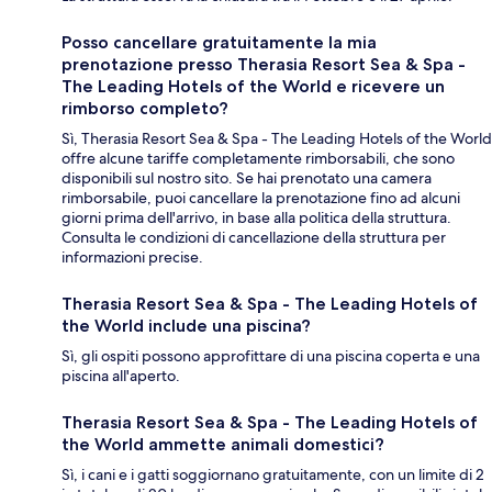
Posso cancellare gratuitamente la mia
prenotazione presso Therasia Resort Sea & Spa -
The Leading Hotels of the World e ricevere un
rimborso completo?
Sì, Therasia Resort Sea & Spa - The Leading Hotels of the World
offre alcune tariffe completamente rimborsabili, che sono
disponibili sul nostro sito. Se hai prenotato una camera
rimborsabile, puoi cancellare la prenotazione fino ad alcuni
giorni prima dell'arrivo, in base alla politica della struttura.
Consulta le condizioni di cancellazione della struttura per
informazioni precise.
Therasia Resort Sea & Spa - The Leading Hotels of
the World include una piscina?
Sì, gli ospiti possono approfittare di una piscina coperta e una
piscina all'aperto.
Therasia Resort Sea & Spa - The Leading Hotels of
the World ammette animali domestici?
Sì, i cani e i gatti soggiornano gratuitamente, con un limite di 2