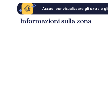
Accedi per visualizzare gli extra e g
Informazioni sulla zona