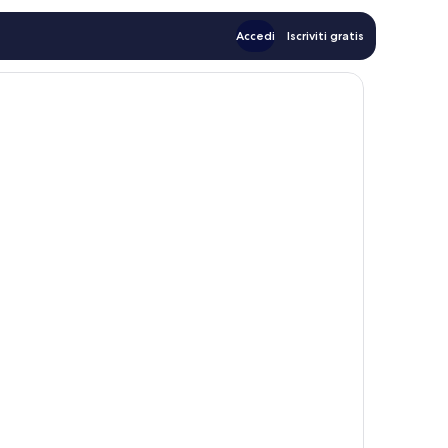
Accedi
Iscriviti gratis