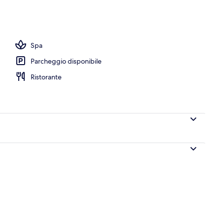
Spa
Parcheggio disponibile
Ristorante