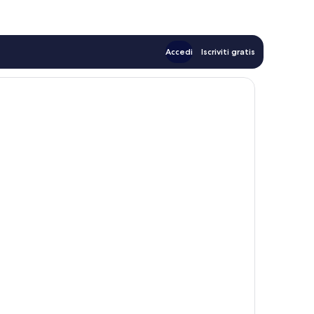
Accedi
Iscriviti gratis