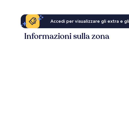
Accedi per visualizzare gli extra e g
Informazioni sulla zona