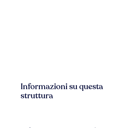
Informazioni su questa
struttura