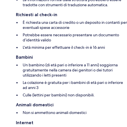
tradotte con strumenti di traduzione automatica.
Richiesti al check-in
È richiesta una carta di credito o un deposito in contanti per
eventuali spese accessorie
Potrebbe essere necessario presentare un documento
d’identità valido
L'età minima per effettuare il check-in è 16 anni
Bambini
Un bambino (di età pari o inferiore a 11 anni) soggiorna
gratuitamente nella camera dei genitori o dei tutori
utilizzando i letti presenti
La colazione è gratuita per i bambini di età pari o inferiore
ad anni 3
Culle (lettini per bambini) non disponibili.
Animali domestici
Non si ammettono animali domestici
Internet