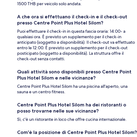
1500 THB per veicolo solo andata.
A che ora si effettuano il check-in e il check-out
presso Centre Point Plus Hotel Silom?
Puoi effettuare il check-in in questa fascia oraria: 14:00- a
qualsiasi ora. È previsto un supplemento per il check-in
anticipato (soggetto a disponibilità). Il check-out va effettuato
entro le 12:00. È previsto un supplemento per il check-out
posticipato (soggetto a disponibilità). La struttura offre il
check-out senza contatti.
Quali attività sono disponibili presso Centre Point
Plus Hotel Silom e nelle vicinanze?
Centre Point Plus Hotel Silom ha una piscina all'aperto, una
sauna e un centro fitness.
Centre Point Plus Hotel Silom ha dei ristoranti o
posso trovarne nelle sue vicinanze?
Sì, c'è un ristorante in loco che offre cucina internazionale.
Com'è la posizione di Centre Point Plus Hotel Silom?