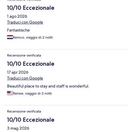
10/10 Eccezionale
1 ago 2026
Traduci con Google
Fantastische
Remco, viaggio di 2 notti
Recensione verificata
10/10 Eccezionale
17 apr 2026
Traduci con Google
Beautiful place to stay and staff is wonderful.
Renee, viaggio di 3 notti
Recensione verificata
10/10 Eccezionale
3 mag 2026