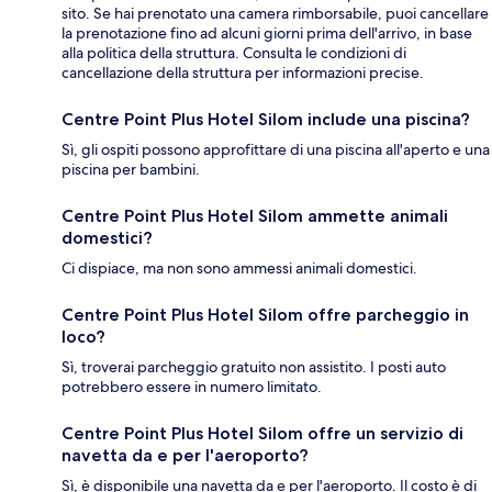
sito. Se hai prenotato una camera rimborsabile, puoi cancellare
la prenotazione fino ad alcuni giorni prima dell'arrivo, in base
alla politica della struttura. Consulta le condizioni di
cancellazione della struttura per informazioni precise.
Centre Point Plus Hotel Silom include una piscina?
Sì, gli ospiti possono approfittare di una piscina all'aperto e una
piscina per bambini.
Centre Point Plus Hotel Silom ammette animali
domestici?
Ci dispiace, ma non sono ammessi animali domestici.
Centre Point Plus Hotel Silom offre parcheggio in
loco?
Sì, troverai parcheggio gratuito non assistito. I posti auto
potrebbero essere in numero limitato.
Centre Point Plus Hotel Silom offre un servizio di
navetta da e per l'aeroporto?
Sì, è disponibile una navetta da e per l'aeroporto. Il costo è di