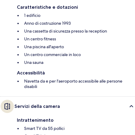
Caratteristiche e dotazioni
1 edificio
Anno di costruzione 1993
Una cassetta di sicurezza presso la reception
Un centro fitness
Una piscina all'aperto
Un centro commerciale in loco
Una sauna
Accessibilità
Navetta da e per l'aeroporto accessibile alle persone
disabili
Servizi della camera
Intrattenimento
Smart TV da 55 pollici