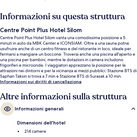
Informazioni su questa struttura
Centre Point Plus Hotel Silom
Centre Point Plus Hotel Silom vanta una comodissima posizione a 5
minuti in auto da MBK Center e ICONSIAM. Oltre a una sauna potrai
usufruire anche di un centro fitness e del ristorante in loco, ideale per
fermarsi a mangiare un boccone. Troverai anche una piscina all'aperto e
una piscina per bambini, mentre le dotazioni in camera includono
frigoriferi e microonde. I viaggiatori apprezzano la posizione per le
attrazioni nei dintorni e per la vicinanza ai mezzi pubblici: Stazione BTS di
Saphan Taksin si trova a 7 min e Stazione BTS di Surasak a 10 min.
Informazioni sui diritti di cancellazione
Altre informazioni sulla struttura
Informazioni generali
Dimensioni dell'hotel
214 camere