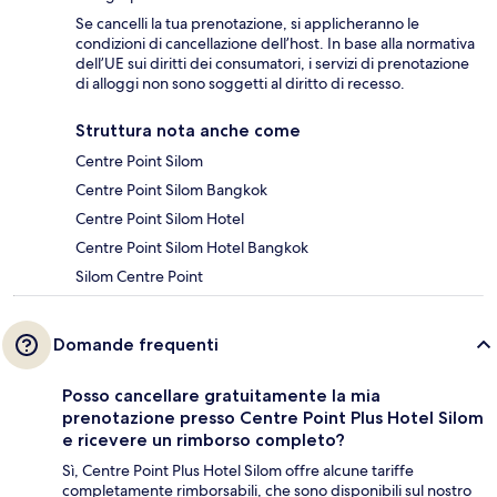
Se cancelli la tua prenotazione, si applicheranno le
condizioni di cancellazione dell’host. In base alla normativa
dell’UE sui diritti dei consumatori, i servizi di prenotazione
di alloggi non sono soggetti al diritto di recesso.
Struttura nota anche come
Centre Point Silom
Centre Point Silom Bangkok
Centre Point Silom Hotel
Centre Point Silom Hotel Bangkok
Silom Centre Point
Domande frequenti
Posso cancellare gratuitamente la mia
prenotazione presso Centre Point Plus Hotel Silom
e ricevere un rimborso completo?
Sì, Centre Point Plus Hotel Silom offre alcune tariffe
completamente rimborsabili, che sono disponibili sul nostro