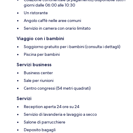
giorni dalle 06:00 alle 10:30
Un ristorante
Angolo caffè nelle aree comuni
Servizio in camera con orario limitato
Viaggio con i bambini
Soggiorno gratuito per i bambini (consulta i dettagli)
Piscina per bambini
Servizi business
Business center
Sale per riunioni
Centro congressi (54 metri quadrati)
Servizi
Reception aperta 24 ore su 24
Servizio di lavanderia e lavaggio a secco
Salone di parrucchiere
Deposito bagagli