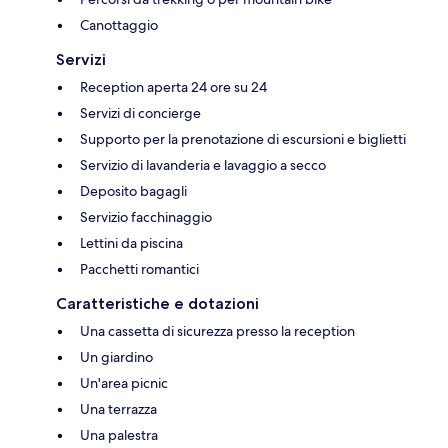
Canottaggio
Servizi
Reception aperta 24 ore su 24
Servizi di concierge
Supporto per la prenotazione di escursioni e biglietti
Servizio di lavanderia e lavaggio a secco
Deposito bagagli
Servizio facchinaggio
Lettini da piscina
Pacchetti romantici
Caratteristiche e dotazioni
Una cassetta di sicurezza presso la reception
Un giardino
Un'area picnic
Una terrazza
Una palestra