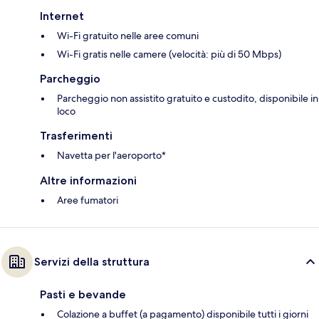
Internet
Wi-Fi gratuito nelle aree comuni
Wi-Fi gratis nelle camere (velocità: più di 50 Mbps)
Parcheggio
Parcheggio non assistito gratuito e custodito, disponibile in
loco
Trasferimenti
Navetta per l'aeroporto*
Altre informazioni
Aree fumatori
Servizi della struttura
Pasti e bevande
Colazione a buffet (a pagamento) disponibile tutti i giorni