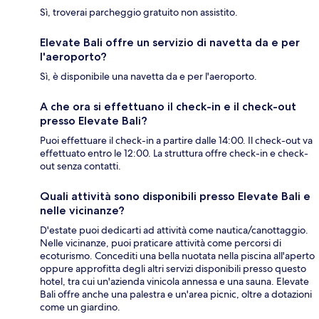
Sì, troverai parcheggio gratuito non assistito.
Elevate Bali offre un servizio di navetta da e per
l'aeroporto?
Sì, è disponibile una navetta da e per l'aeroporto.
A che ora si effettuano il check-in e il check-out
presso Elevate Bali?
Puoi effettuare il check-in a partire dalle 14:00. Il check-out va
effettuato entro le 12:00. La struttura offre check-in e check-
out senza contatti.
Quali attività sono disponibili presso Elevate Bali e
nelle vicinanze?
D'estate puoi dedicarti ad attività come nautica/canottaggio.
Nelle vicinanze, puoi praticare attività come percorsi di
ecoturismo. Concediti una bella nuotata nella piscina all'aperto
oppure approfitta degli altri servizi disponibili presso questo
hotel, tra cui un'azienda vinicola annessa e una sauna. Elevate
Bali offre anche una palestra e un'area picnic, oltre a dotazioni
come un giardino.