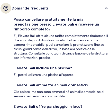
Domande frequenti
Posso cancellare gratuitamente la mia
prenotazione presso Elevate Bali e ricevere un
rimborso completo?
Sì, Elevate Bali offre alcune tariffe completamente rimborsabili,
che sono disponibili sul nostro sito. Se hai prenotato una
camera rimborsabile, puoi cancellare la prenotazione fino ad
alcuni giorni prima dell'arrivo, in base alla politica della
struttura. Consulta le condizioni di cancellazione della struttura
per informazioni precise.
Elevate Bali include una piscina?
Sì, potrai utilizzare una piscina all'aperto.
Elevate Bali ammette animali domestici?
Ci dispiace, ma non sono ammessi né animali domestici né di
servizio per persone con disabilità.
Elevate Bali offre parcheggio in loco?