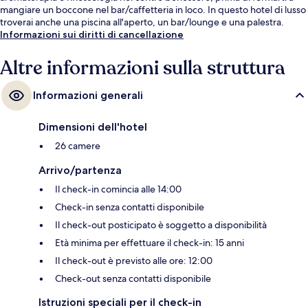
mangiare un boccone nel bar/caffetteria in loco. In questo hotel di lusso
troverai anche una piscina all'aperto, un bar/lounge e una palestra.
Informazioni sui diritti di cancellazione
Altre informazioni sulla struttura
Informazioni generali
Dimensioni dell'hotel
26 camere
Arrivo/partenza
Il check-in comincia alle 14:00
Check-in senza contatti disponibile
Il check-out posticipato è soggetto a disponibilità
Età minima per effettuare il check-in: 15 anni
Il check-out è previsto alle ore: 12:00
Check-out senza contatti disponibile
Istruzioni speciali per il check-in