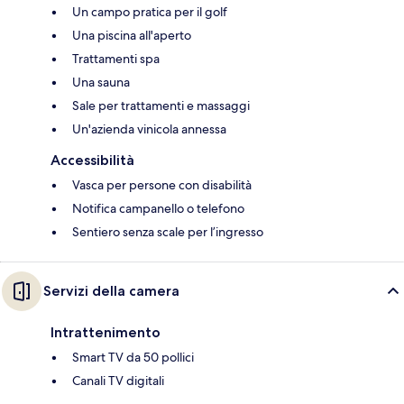
Un campo pratica per il golf
Una piscina all'aperto
Trattamenti spa
Una sauna
Sale per trattamenti e massaggi
Un'azienda vinicola annessa
Accessibilità
Vasca per persone con disabilità
Notifica campanello o telefono
Sentiero senza scale per l’ingresso
Servizi della camera
Intrattenimento
Smart TV da 50 pollici
Canali TV digitali