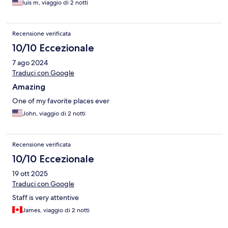
luis m, viaggio di 2 notti
Recensione verificata
10/10 Eccezionale
7 ago 2024
Traduci con Google
Amazing
One of my favorite places ever
John, viaggio di 2 notti
Recensione verificata
10/10 Eccezionale
19 ott 2025
Traduci con Google
Staff is very attentive
James, viaggio di 2 notti