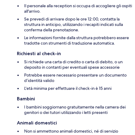
Il personale alla reception si occupa di accogliere gli ospiti
all'arrivo.
Se prevedi di arrivare dopo le ore 12:00, contatta la
struttura in anticipo, utilizzando i recapiti indicati sulla
conferma della prenotazione.
Le informazioni fornite dalla struttura potrebbero essere
tradotte con strumenti di traduzione automatica.
Richiesti al check-in
Si richiede una carta di credito o carta di debito, o un
deposito in contanti per eventuali spese accessorie
Potrebbe essere necessario presentare un documento
d’identità valido
L'età minima per effettuare il check-in è 15 anni
Bambini
I bambini soggiornano gratuitamente nella camera dei
genitori o dei tutori utilizzando i letti presenti
Animali domestici
Non si ammettono animali domestici, né di servizio