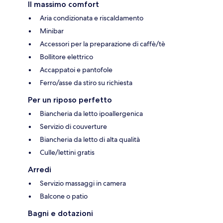
Il massimo comfort
Aria condizionata e riscaldamento
Minibar
Accessori per la preparazione di caffè/tè
Bollitore elettrico
Accappatoi e pantofole
Ferro/asse da stiro su richiesta
Per un riposo perfetto
Biancheria da letto ipoallergenica
Servizio di couverture
Biancheria da letto di alta qualità
Culle/lettini gratis
Arredi
Servizio massaggi in camera
Balcone o patio
Bagni e dotazioni