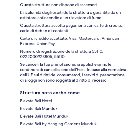
Questa struttura non dispone di ascensori.
L'incolumità degli ospiti della struttura è garantita da un
estintore antincendio e un rilevatore di fumo.
Questa struttura accetta pagamenti con carte di credito,
carte di debito e i contanti.
Carte di credito accettate: Visa, Mastercard, American
Express, Union Pay
Numero di registrazione della struttura 55110,
0222000923805, 55110
Se cancelli la tua prenotazione, si applicheranno le
condizioni di cancellazione dell’host. In base alla normativa
dell’UE sui diritti dei consumatori, i servizi di prenotazione
di alloggi non sono soggetti al diritto di recesso.
Struttura nota anche come
Elevate Bali Hotel
Elevate Bali Munduk
Elevate Bali Hotel Munduk
Elevate Bali by Hanging Gardens Munduk