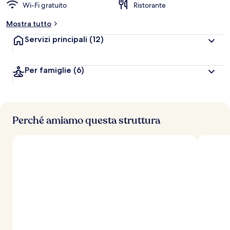
Wi-Fi gratuito
Ristorante
Mostra tutto
Servizi principali
(12)
Per famiglie
(6)
Perché amiamo questa struttura