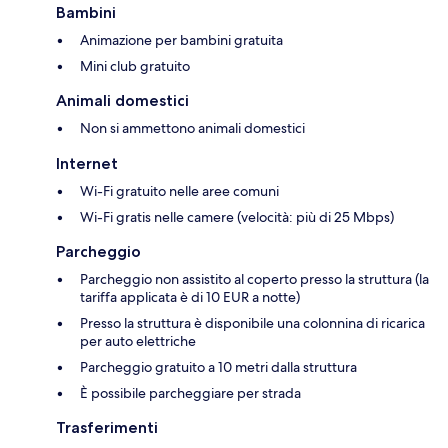
Bambini
Animazione per bambini gratuita
Mini club gratuito
Animali domestici
Non si ammettono animali domestici
Internet
Wi-Fi gratuito nelle aree comuni
Wi-Fi gratis nelle camere (velocità: più di 25 Mbps)
Parcheggio
Parcheggio non assistito al coperto presso la struttura (la
tariffa applicata è di 10 EUR a notte)
Presso la struttura è disponibile una colonnina di ricarica
per auto elettriche
Parcheggio gratuito a 10 metri dalla struttura
È possibile parcheggiare per strada
Trasferimenti