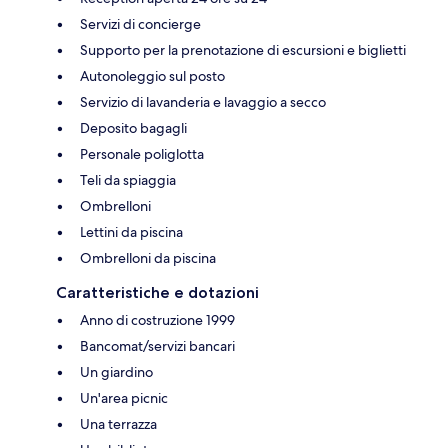
Servizi di concierge
Supporto per la prenotazione di escursioni e biglietti
Autonoleggio sul posto
Servizio di lavanderia e lavaggio a secco
Deposito bagagli
Personale poliglotta
Teli da spiaggia
Ombrelloni
Lettini da piscina
Ombrelloni da piscina
Caratteristiche e dotazioni
Anno di costruzione 1999
Bancomat/servizi bancari
Un giardino
Un'area picnic
Una terrazza