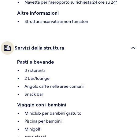
Navetta per l'aeroporto su richiesta 24 ore su 24*
Altre informazioni
Struttura riservata ai non fumatori
Servizi della struttura
Pasti e bevande
3 ristoranti
2 bar/lounge
Angolo caffè nelle aree comuni
Snack bar
Viaggio con i bambini
Miniclub per bambini gratuito
Piscina per bambini
Minigolf
Area giochi