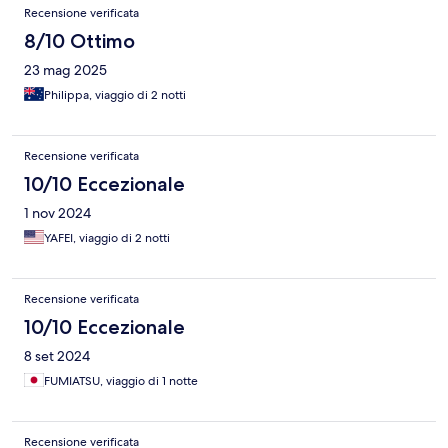
Recensione verificata
8/10 Ottimo
23 mag 2025
Philippa, viaggio di 2 notti
Recensione verificata
10/10 Eccezionale
1 nov 2024
YAFEI, viaggio di 2 notti
Recensione verificata
10/10 Eccezionale
8 set 2024
FUMIATSU, viaggio di 1 notte
Recensione verificata