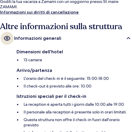
Goditi la tua vacanza a Zamami con un soggiorno presso St.maire
ZAMAMI.
Informazioni sui diritti di cancellazione
Altre informazioni sulla struttura
Informazioni generali
Dimensioni dell'hotel
13 camere
Arrivo/partenza
L'orario del check-in è il seguente: 15:00-18:00
Il check-out è previsto alle ore: 10:00
Istruzioni speciali per il check-in
La reception è aperta tutti i giorni dalle 10:00 alle 19:00.
Il personale alla reception è presente solo in orari limitati.
Questa struttura non offre il check-in fuori dall'orario
previsto