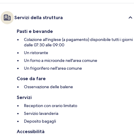
Servizi della struttura
Pasti e bevande
Colazione all'inglese (a pagamento) disponibile tutti i giorni
dalle 07:30 alle 09:00
Un ristorante
Un forno a microonde nell'area comune
Un frigorifero nell'area comune
Cose da fare
Osservazione delle balene
Servizi
Reception con orario limitato
Servizio lavanderia
Deposito bagagli
Accessibilità