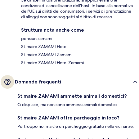
Se cancelli la tua prenotazione, si applicheranno le
condizioni di cancellazione dell’host. In base alla normativa
dell’UE sui diritti dei consumatori, i servizi di prenotazione
di alloggi non sono soggetti al diritto di recesso.
Struttura nota anche come
pension zamami
St.maire ZAMAMI Hotel
St.maire ZAMAMI Zamami
St.maire ZAMAMI Hotel Zamami
Domande frequenti
St.maire ZAMAMI ammette animali domestici?
Ci dispiace, ma non sono ammessi animali domestici.
St.maire ZAMAMI offre parcheggio in loco?
Purtroppo no, ma c'è un parcheggio gratuito nelle vicinanze.