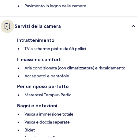
Pavimento in legno nelle camere
Servizi della camera
Intrattenimento
TV a schermo piatto da 65 pollici
Il massimo comfort
Aria condizionata (con climatizzatore) e riscaldamento
Accappatoi e pantofole
Per un riposo perfetto
Materassi Tempur-Pedic
Bagni e dotazioni
Vasca a immersione totale
Vasca e doccia separate
Bidet