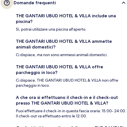
Domande frequenti
THE GANTARI UBUD HOTEL & VILLA include una
piscina?
Sì, potrai utilizzare una piscina all'aperto.
THE GANTARI UBUD HOTEL & VILLA ammette
animali domestici?
Ci dispiace, ma non sono ammessi animali domestici.
THE GANTARI UBUD HOTEL & VILLA offre
parcheggio in loco?
Ci dispiace, THE GANTARI UBUD HOTEL & VILLA non offre
parcheggio in loco.
A che ora si effettuano il check-in e il check-out
presso THE GANTARI UBUD HOTEL & VILLA?
Puoi effettuare il check-in in questa fascia oraria: 15:00- 24:00.
Il check-out va effettuato entro le 12:00.