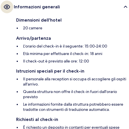
Informazioni generali
Dimensioni dell'hotel
20 camere
Arrivo/partenza
L'orario del check-in è il seguente: 15:00-24:00
Età minima per effettuare il check-in: 18 anni
Il check-out è previsto alle ore: 12:00
Istruzioni speciali per il check-in
Il personale alla reception si occupa di accogliere gli ospiti
all'arrivo.
Questa struttura non offre il check-in fuori dall'orario
previsto
Le informazioni fornite dalla struttura potrebbero essere
tradotte con strumenti di traduzione automatica.
Richiesti al check-in
È richiesto un deposito in contanti per eventuali spese