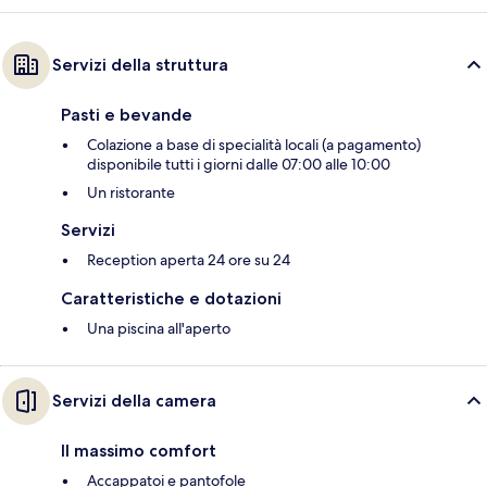
Servizi della struttura
Pasti e bevande
Colazione a base di specialità locali (a pagamento)
disponibile tutti i giorni dalle 07:00 alle 10:00
Un ristorante
Servizi
Reception aperta 24 ore su 24
Caratteristiche e dotazioni
Una piscina all'aperto
Servizi della camera
Il massimo comfort
Accappatoi e pantofole