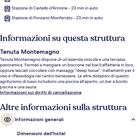
Stazione di Castello d'Annone - 23 min in auto
Stazione di Ponzano Monferrato - 23 min in auto
Informazioni su questa struttura
Tenuta Montemagno
Tenuta Montemagno dispone di un'azienda vinicola e una terrazza
panoramica. Fermati a mangiare un boccone nel bar/caffetteria in loco,
oppure lasciati coccolare con massaggi “deep tissue”, trattamenti per il
viso e riflessologia nel centro benessere. Le altre dotazioni di questo
agriturismo di lusso includono una piscina all'aperto, un bar a bordo
piscina e una sauna.
Informazioni sui diritti di cancellazione
Altre informazioni sulla struttura
Informazioni generali
Dimensioni dell'hotel