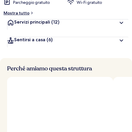
Parcheggio gratuito
Wi-Fi gratuito
Mostra tutto
Servizi principali
(12)
Sentirsi a casa
(6)
Perché amiamo questa struttura