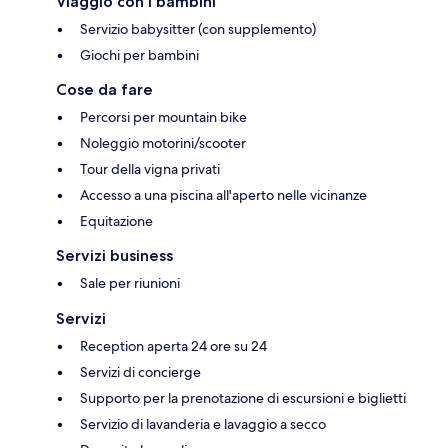
Viaggio con i bambini
Servizio babysitter (con supplemento)
Giochi per bambini
Cose da fare
Percorsi per mountain bike
Noleggio motorini/scooter
Tour della vigna privati
Accesso a una piscina all'aperto nelle vicinanze
Equitazione
Servizi business
Sale per riunioni
Servizi
Reception aperta 24 ore su 24
Servizi di concierge
Supporto per la prenotazione di escursioni e biglietti
Servizio di lavanderia e lavaggio a secco