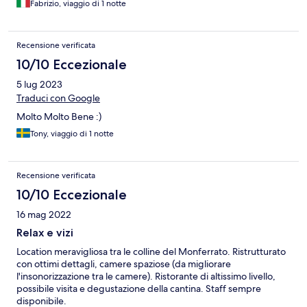
Fabrizio, viaggio di 1 notte
Recensione verificata
10/10 Eccezionale
5 lug 2023
Traduci con Google
Molto Molto Bene :)
Tony, viaggio di 1 notte
Recensione verificata
10/10 Eccezionale
16 mag 2022
Relax e vizi
Location meravigliosa tra le colline del Monferrato. Ristrutturato
con ottimi dettagli, camere spaziose (da migliorare
l'insonorizzazione tra le camere). Ristorante di altissimo livello,
possibile visita e degustazione della cantina. Staff sempre
disponibile.