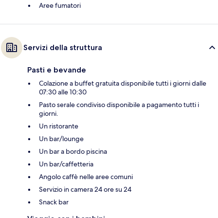
Aree fumatori
Servizi della struttura
Pasti e bevande
Colazione a buffet gratuita disponibile tutti i giorni dalle
07:30 alle 10:30
Pasto serale condiviso disponibile a pagamento tutti i
giorni.
Un ristorante
Un bar/lounge
Un bar a bordo piscina
Un bar/caffetteria
Angolo caffè nelle aree comuni
Servizio in camera 24 ore su 24
Snack bar