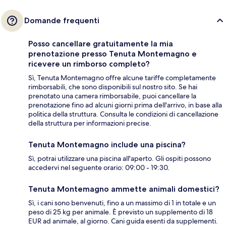
Domande frequenti
Posso cancellare gratuitamente la mia
prenotazione presso Tenuta Montemagno e
ricevere un rimborso completo?
Sì, Tenuta Montemagno offre alcune tariffe completamente
rimborsabili, che sono disponibili sul nostro sito. Se hai
prenotato una camera rimborsabile, puoi cancellare la
prenotazione fino ad alcuni giorni prima dell'arrivo, in base alla
politica della struttura. Consulta le condizioni di cancellazione
della struttura per informazioni precise.
Tenuta Montemagno include una piscina?
Sì, potrai utilizzare una piscina all'aperto. Gli ospiti possono
accedervi nel seguente orario: 09:00 - 19:30.
Tenuta Montemagno ammette animali domestici?
Sì, i cani sono benvenuti, fino a un massimo di 1 in totale e un
peso di 25 kg per animale. È previsto un supplemento di 18
EUR ad animale, al giorno. Cani guida esenti da supplementi.