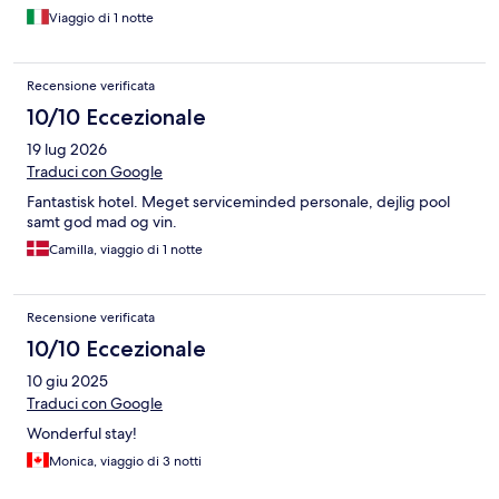
Viaggio di 1 notte
Recensione verificata
10/10 Eccezionale
19 lug 2026
Traduci con Google
Fantastisk hotel. Meget serviceminded personale, dejlig pool
samt god mad og vin.
Camilla, viaggio di 1 notte
Recensione verificata
10/10 Eccezionale
10 giu 2025
Traduci con Google
Wonderful stay!
Monica, viaggio di 3 notti