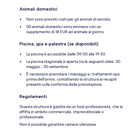
Animali domestici
Non sono previsti costi per gli animali di servizio
Gli animali domestici sono ammessi con un
supplemento di 18 EUR ad animale al giorno.
Piscina, spa e palestra (se disponibili)
La piscina è accessibile dalle 09:00 alle 19:30.
La piscina stagionale è aperta tra le seguenti date: 30
maggio - 30 settembre.
È necessario prenotare i massaggi e i trattamenti spa
prima dell'arrivo, contattando la struttura ai recapiti
presenti sulla conferma della prenotazione.
Regolamenti
Questa struttura è gestita da un host professionista, che la
affitta in ambito commerciale, imprenditoriale o
professionale.
Non è possibile garantire camere silenziose