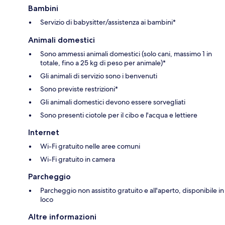
Bambini
Servizio di babysitter/assistenza ai bambini*
Animali domestici
Sono ammessi animali domestici (solo cani, massimo 1 in
totale, fino a 25 kg di peso per animale)*
Gli animali di servizio sono i benvenuti
Sono previste restrizioni*
Gli animali domestici devono essere sorvegliati
Sono presenti ciotole per il cibo e l'acqua e lettiere
Internet
Wi-Fi gratuito nelle aree comuni
Wi-Fi gratuito in camera
Parcheggio
Parcheggio non assistito gratuito e all'aperto, disponibile in
loco
Altre informazioni