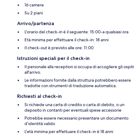
16 camere
Su 2 piani
Arrivo/partenza
L'orario del check-in è il seguente: 15:00-a qualsiasi ora
Età minima per effettuare il check-in: 18 anni
Il check-out è previsto alle ore: 11:00
Istruzioni speciali per il check-in
Il personale alla reception si occupa di accogliere gli ospiti
all'arrivo.
Le informazioni fornite dalla struttura potrebbero essere
tradotte con strumenti di traduzione automatica.
Richiesti al check-in
Si richiede una carta di credito o carta di debito, o un
deposito in contanti per eventuali spese accessorie
Potrebbe essere necessario presentare un documento
d’identità valido
L'età minima per effettuare il check-in è 18 anni