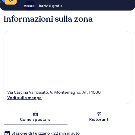
Accedi
Iscriviti gratis
Informazioni sulla zona
Via Cascina Valfossato, 9, Montemagno, AT, 14030
Vedi sulla mappa
Mappa
Come spostarsi
Ristoranti
Stazione di Felizzano - 22 min in auto