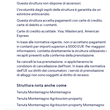
Questa struttura non dispone di ascensori.
L'incolumità degli ospiti della struttura è garantita da un
estintore antincendio.
Questa struttura accetta pagamenti con carte di credito,
carte di debito e i contanti.
Carte di credito accettate: Visa, Mastercard, American
Express
In base alla normativa vigente, non si accettano pagamenti
in contanti per importi superiori a 5000 EUR. Per maggiori
informazioni, contatta direttamente la struttura utilizzando i
recapiti presenti sulla conferma della prenotazione.
Se cancelli la tua prenotazione, si applicheranno le
condizioni di cancellazione dell’host. In base alla normativa
dell’UE sui diritti dei consumatori, i servizi di prenotazione
di alloggi non sono soggetti al diritto di recesso.
Struttura nota anche come
Tenuta Montemagno Montemagno
Tenuta Montemagno Agritourism property
Tenuta Montemagno Agritourism property Montemagno