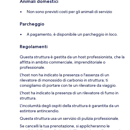
Animali domestici
Non sono previsti costi per gli animali di servizio
Parcheggio
A pagamento, è disponibile un parcheggio in loco.
Regolamenti
Questa struttura è gestita da un host professionista, che la
affitta in ambito commerciale, imprenditoriale o
professionale.
L'host non ha indicato la presenza o l'assenza di un
rilevatore di monossido di carbonio in struttura; ti
consigliamo di portare con te un rilevatore da viaggio.
L'host ha indicato la presenza di un rilevatore di fumo in
struttura.
L'incolumità degli ospiti della struttura è garantita da un
estintore antincendio.
Questa struttura usa un servizio di pulizia professionale.
Se cancelli la tua prenotazione, si applicheranno le