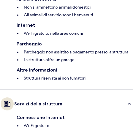
Non si ammettono animali domestici
Gli animali di servizio sono i benvenuti
Internet
Wi-Fi gratuito nelle aree comuni
Parcheggio
Parcheggio non assistito a pagamento presso la struttura
La struttura offre un garage
Altre informazioni
Struttura riservata ai non fumatori
Servizi della struttura
Connessione Internet
Wi-Fi gratuito