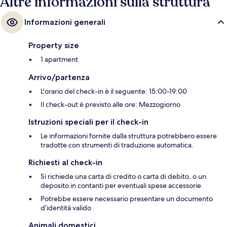
Altre informazioni sulla struttura
Informazioni generali
Property size
1 apartment
Arrivo/partenza
L'orario del check-in è il seguente: 15:00-19:00
Il check-out è previsto alle ore: Mezzogiorno
Istruzioni speciali per il check-in
Le informazioni fornite dalla struttura potrebbero essere
tradotte con strumenti di traduzione automatica.
Richiesti al check-in
Si richiede una carta di credito o carta di debito, o un
deposito in contanti per eventuali spese accessorie
Potrebbe essere necessario presentare un documento
d’identità valido
Animali domestici