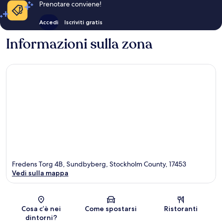
Prenotare conviene!
Accedi
Iscriviti gratis
Informazioni sulla zona
Fredens Torg 4B, Sundbyberg, Stockholm County, 17453
Vedi sulla mappa
Mappa
Cosa c’è nei
Come spostarsi
Ristoranti
dintorni?