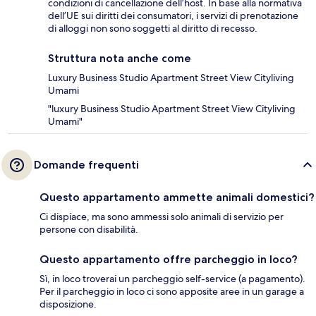
condizioni di cancellazione dell’host. In base alla normativa
dell’UE sui diritti dei consumatori, i servizi di prenotazione
di alloggi non sono soggetti al diritto di recesso.
Struttura nota anche come
Luxury Business Studio Apartment Street View Cityliving
Umami
"luxury Business Studio Apartment Street View Cityliving
Umami"
Domande frequenti
Questo appartamento ammette animali domestici?
Ci dispiace, ma sono ammessi solo animali di servizio per
persone con disabilità.
Questo appartamento offre parcheggio in loco?
Sì, in loco troverai un parcheggio self-service (a pagamento).
Per il parcheggio in loco ci sono apposite aree in un garage a
disposizione.