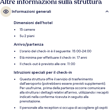
Altre informazioni sulla struttura
Informazioni generali
Dimensioni dell'hotel
15 camere
Su 2 piani
Arrivo/partenza
L'orario del check-in è il seguente: 15:00-24:00
Età minima per effettuare il check-in: 17 anni
Il check-out è previsto alle ore: 11:00
Istruzioni speciali per il check-in
Questa struttura offre il servizio di trasferimento
dall'aeroporto (potrebbero essere previsti supplementi).
Per usufruirne, prima della partenza occorre comunicare
alla struttura i dettagli relativi all'arrivo, utilizzando i recapiti
indicati nella conferma ricevuta in seguito alla
prenotazione.
Il personale alla reception si occupa di accogliere gli ospiti