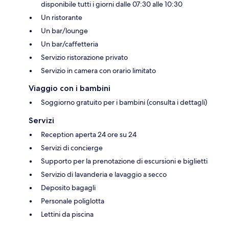
disponibile tutti i giorni dalle 07:30 alle 10:30
Un ristorante
Un bar/lounge
Un bar/caffetteria
Servizio ristorazione privato
Servizio in camera con orario limitato
Viaggio con i bambini
Soggiorno gratuito per i bambini (consulta i dettagli)
Servizi
Reception aperta 24 ore su 24
Servizi di concierge
Supporto per la prenotazione di escursioni e biglietti
Servizio di lavanderia e lavaggio a secco
Deposito bagagli
Personale poliglotta
Lettini da piscina