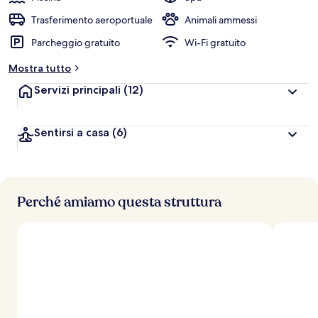
Trasferimento aeroportuale
Animali ammessi
Parcheggio gratuito
Wi-Fi gratuito
Mostra tutto
Servizi principali
(12)
Sentirsi a casa
(6)
Perché amiamo questa struttura