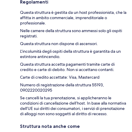
Regolamenti
Questa struttura è gestita da un host professionista, che la
affitta in ambito commerciale, imprenditoriale o
professionale.
Nelle camere della struttura sono ammessi solo gli ospiti
registrati.
Questa struttura non dispone di ascensori.
L'incolumità degli ospiti della struttura è garantita da un
estintore antincendio.
Questa struttura accetta pagamenti tramite carte di
credito e carte di debito. Non si accettano contanti.
Carte di credito accettate: Visa, Mastercard
Numero di registrazione della struttura 55193,
0902220020295
Se cancelli la tua prenotazione, si applicheranno le
condizioni di cancellazione dell’host. In base alla normativa
dell’UE sui diritti dei consumatori, i servizi di prenotazione
di alloggi non sono soggetti al diritto di recesso.
Struttura nota anche come