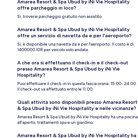
Amarea Resort & Spa Ubud by iNi Vie Hospitality
offre parcheggio in loco?
Sì, troverai parcheggio gratuito non assistito.
Amarea Resort & Spa Ubud by iNi Vie Hospitality
offre un servizio di navetta da e per l'aeroporto?
Sì, è disponibile una navetta da e per l'aeroporto. Il costo è di
1400000 IDR per veicolo solo andata.
A che ora si effettuano il check-in e il check-out
presso Amarea Resort & Spa Ubud by iNi Vie
Hospitality?
Puoi effettuare il check-in in questa fascia oraria: 15:00- 24:00.
Il check-out va effettuato entro le 11:00.
Quali attività sono disponibili presso Amarea Resort
& Spa Ubud by iNi Vie Hospitality e nelle vicinanze?
Amarea Resort & Spa Ubud by iNi Vie Hospitality ha una piscina
all'aperto, trattamenti spa e un giardino.
Amarea Resort & Spa Ubud by iNi Vie Hospitality ha