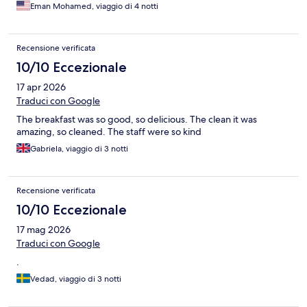
Eman Mohamed, viaggio di 4 notti
Recensione verificata
10/10 Eccezionale
17 apr 2026
Traduci con Google
The breakfast was so good, so delicious. The clean it was
amazing, so cleaned. The staff were so kind
Gabriela, viaggio di 3 notti
Recensione verificata
10/10 Eccezionale
17 mag 2026
Traduci con Google
.
Vedad, viaggio di 3 notti