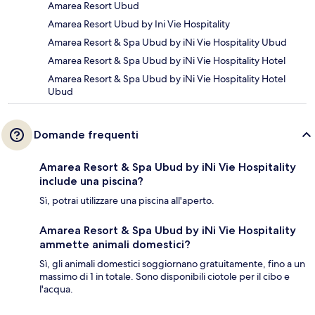
Amarea Resort Ubud
Amarea Resort Ubud by Ini Vie Hospitality
Amarea Resort & Spa Ubud by iNi Vie Hospitality Ubud
Amarea Resort & Spa Ubud by iNi Vie Hospitality Hotel
Amarea Resort & Spa Ubud by iNi Vie Hospitality Hotel
Ubud
Domande frequenti
Amarea Resort & Spa Ubud by iNi Vie Hospitality
include una piscina?
Sì, potrai utilizzare una piscina all'aperto.
Amarea Resort & Spa Ubud by iNi Vie Hospitality
ammette animali domestici?
Sì, gli animali domestici soggiornano gratuitamente, fino a un
massimo di 1 in totale. Sono disponibili ciotole per il cibo e
l'acqua.