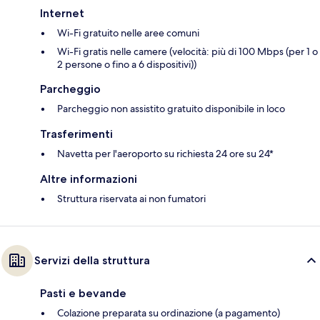
Internet
Wi-Fi gratuito nelle aree comuni
Wi-Fi gratis nelle camere (velocità: più di 100 Mbps (per 1 o
2 persone o fino a 6 dispositivi))
Parcheggio
Parcheggio non assistito gratuito disponibile in loco
Trasferimenti
Navetta per l'aeroporto su richiesta 24 ore su 24*
Altre informazioni
Struttura riservata ai non fumatori
Servizi della struttura
Pasti e bevande
Colazione preparata su ordinazione (a pagamento)