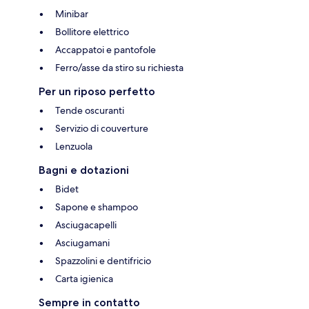
Minibar
Bollitore elettrico
Accappatoi e pantofole
Ferro/asse da stiro su richiesta
Per un riposo perfetto
Tende oscuranti
Servizio di couverture
Lenzuola
Bagni e dotazioni
Bidet
Sapone e shampoo
Asciugacapelli
Asciugamani
Spazzolini e dentifricio
Carta igienica
Sempre in contatto