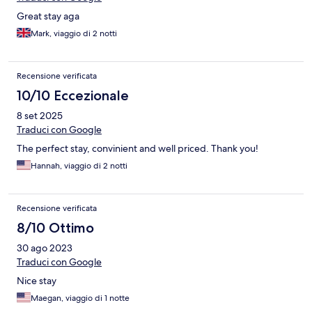
Great stay aga
Mark, viaggio di 2 notti
Recensione verificata
10/10 Eccezionale
8 set 2025
Traduci con Google
The perfect stay, convinient and well priced. Thank you!
Hannah, viaggio di 2 notti
Recensione verificata
8/10 Ottimo
30 ago 2023
Traduci con Google
Nice stay
Maegan, viaggio di 1 notte