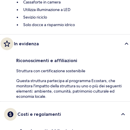
Cassaforte in camera
Utilizza illuminazione a LED
Sevizio riciclo
Solo docce a risparmio idrico
In evidenza
Riconoscimenti e affiliazioni
Struttura con certificazione sostenibile
Questa struttura partecipa al programma Ecostars, che
monitora l'impatto della struttura su uno o più dei seguenti
elementi: ambiente, comunità, patrimonio culturale ed
economia locale.
Costi e regolamenti