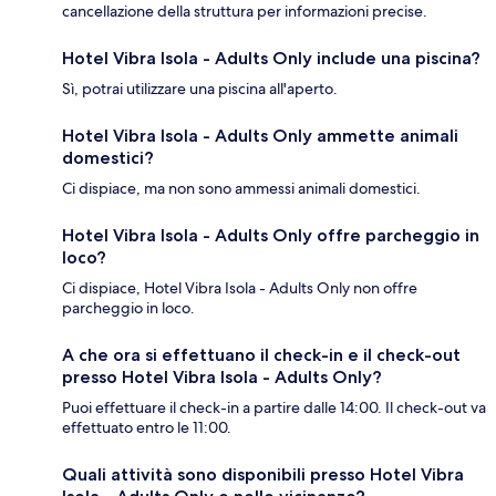
cancellazione della struttura per informazioni precise.
Hotel Vibra Isola - Adults Only include una piscina?
Sì, potrai utilizzare una piscina all'aperto.
Hotel Vibra Isola - Adults Only ammette animali
domestici?
Ci dispiace, ma non sono ammessi animali domestici.
Hotel Vibra Isola - Adults Only offre parcheggio in
loco?
Ci dispiace, Hotel Vibra Isola - Adults Only non offre
parcheggio in loco.
A che ora si effettuano il check-in e il check-out
presso Hotel Vibra Isola - Adults Only?
Puoi effettuare il check-in a partire dalle 14:00. Il check-out va
effettuato entro le 11:00.
Quali attività sono disponibili presso Hotel Vibra