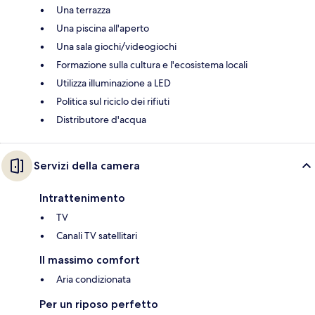
Una terrazza
Una piscina all'aperto
Una sala giochi/videogiochi
Formazione sulla cultura e l'ecosistema locali
Utilizza illuminazione a LED
Politica sul riciclo dei rifiuti
Distributore d'acqua
Servizi della camera
Intrattenimento
TV
Canali TV satellitari
Il massimo comfort
Aria condizionata
Per un riposo perfetto