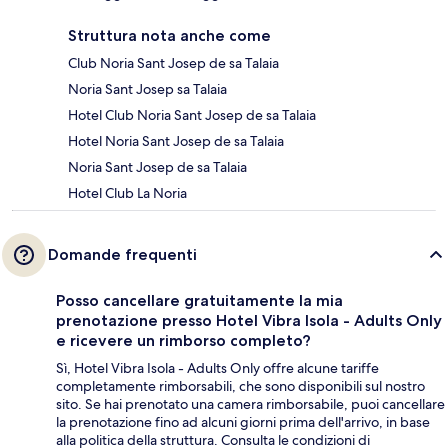
Struttura nota anche come
Club Noria Sant Josep de sa Talaia
Noria Sant Josep sa Talaia
Hotel Club Noria Sant Josep de sa Talaia
Hotel Noria Sant Josep de sa Talaia
Noria Sant Josep de sa Talaia
Hotel Club La Noria
Domande frequenti
Posso cancellare gratuitamente la mia
prenotazione presso Hotel Vibra Isola - Adults Only
e ricevere un rimborso completo?
Sì, Hotel Vibra Isola - Adults Only offre alcune tariffe
completamente rimborsabili, che sono disponibili sul nostro
sito. Se hai prenotato una camera rimborsabile, puoi cancellare
la prenotazione fino ad alcuni giorni prima dell'arrivo, in base
alla politica della struttura. Consulta le condizioni di