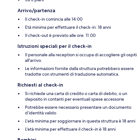
Arrivo/partenza
Il check-in comincia alle 14:00
Età minima per effettuare il check-in: 18 anni
Il check-out è previsto alle ore: 11:00
Istruzioni speciali per il check-in
Il personale alla reception si occupa di accogliere gli ospiti
all'arrivo.
Le informazioni fornite dalla struttura potrebbero essere
tradotte con strumenti di traduzione automatica.
Richiesti al check-in
Si richiede una carta di credito o carta di debito, o un
deposito in contanti per eventuali spese accessorie
Potrebbe essere necessario presentare un documento
d’identità valido
L'età minima per soggiornare in questa struttura è 18 anni
L'età minima per effettuare il check-in è 18 anni
Bambini