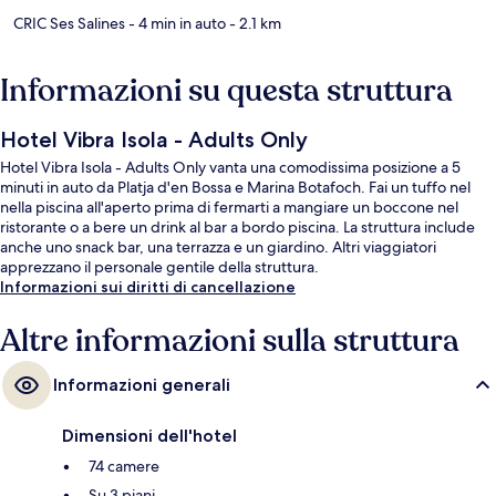
CRIC Ses Salines
- 4 min in auto
- 2.1 km
Informazioni su questa struttura
Hotel Vibra Isola - Adults Only
Hotel Vibra Isola - Adults Only vanta una comodissima posizione a 5
minuti in auto da Platja d'en Bossa e Marina Botafoch. Fai un tuffo nel
nella piscina all'aperto prima di fermarti a mangiare un boccone nel
ristorante o a bere un drink al bar a bordo piscina. La struttura include
anche uno snack bar, una terrazza e un giardino. Altri viaggiatori
apprezzano il personale gentile della struttura.
Informazioni sui diritti di cancellazione
Altre informazioni sulla struttura
Informazioni generali
Dimensioni dell'hotel
74 camere
Su 3 piani