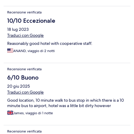
Recensione verificata
10/10 Eccezionale
18 lug 2023
Traduci con Google
Reasonably good hotel with cooperative staff.
ANAND, viaggio di 2 notti
Recensione verificata
6/10 Buono
20 giu 2025
Traduci con Google
Good location, 10 minute walk to bus stop in which there is a 10
minute bus to airport, hotel was a little bit dirty however
James, viaggio di 1 notte
Recensione verificata