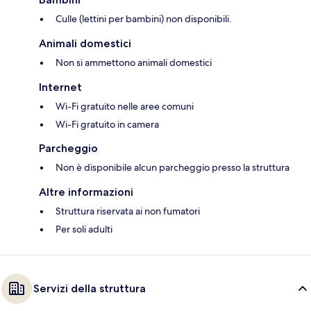
Culle (lettini per bambini) non disponibili.
Animali domestici
Non si ammettono animali domestici
Internet
Wi-Fi gratuito nelle aree comuni
Wi-Fi gratuito in camera
Parcheggio
Non è disponibile alcun parcheggio presso la struttura
Altre informazioni
Struttura riservata ai non fumatori
Per soli adulti
Servizi della struttura