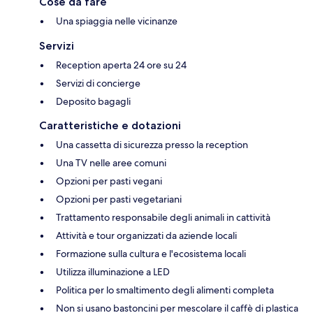
Cose da fare
Una spiaggia nelle vicinanze
Servizi
Reception aperta 24 ore su 24
Servizi di concierge
Deposito bagagli
Caratteristiche e dotazioni
Una cassetta di sicurezza presso la reception
Una TV nelle aree comuni
Opzioni per pasti vegani
Opzioni per pasti vegetariani
Trattamento responsabile degli animali in cattività
Attività e tour organizzati da aziende locali
Formazione sulla cultura e l'ecosistema locali
Utilizza illuminazione a LED
Politica per lo smaltimento degli alimenti completa
Non si usano bastoncini per mescolare il caffè di plastica