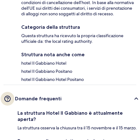
condizioni di cancellazione dell’host. In base alla normativa
dell’UE sui diritti dei consumatori, i servizi di prenotazione
di alloggi non sono soggetti al diritto di recesso.
Categoria della struttura
Questa struttura ha ricevuto la propria classificazione
ufficiale da: the local rating authority.
Struttura nota anche come
hotel Il Gabbiano Hotel
hotel Il Gabbiano Positano
hotel Il Gabbiano Hotel Positano
Domande frequenti
La struttura Hotel Il Gabbiano è attualmente
aperta?
La struttura osserva la chiusura tra il 15 novembre e il 15 marzo.