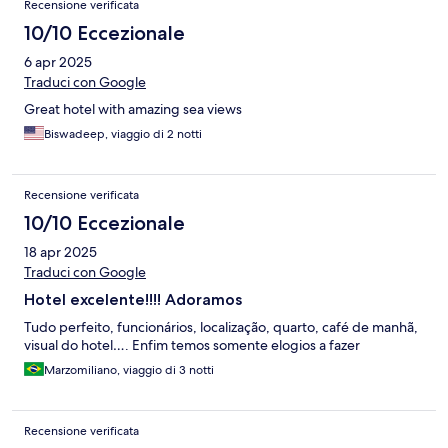
Recensione verificata
10/10 Eccezionale
6 apr 2025
Traduci con Google
Great hotel with amazing sea views
Biswadeep, viaggio di 2 notti
Recensione verificata
10/10 Eccezionale
18 apr 2025
Traduci con Google
Hotel excelente!!!! Adoramos
Tudo perfeito, funcionários, localização, quarto, café de manhã,
visual do hotel…. Enfim temos somente elogios a fazer
Marzomiliano, viaggio di 3 notti
Recensione verificata