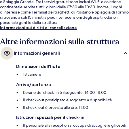
e Spiaggia Grande. Tra i servizi gratuiti sono inclusi Wi-Fi e colazione
continentale servita tutti i giorni dalle 07:30 alle 10:30. Inoltre, luoghi
d'interesse come Terminal dei traghetti di Positano e Spiaggia di Fornillo
si trovano a soli 15 minuti a piedi. Le recensioni degli ospiti lodano il
personale gentile della struttura.
Informazioni sui diritti di cancellazione
Altre informazioni sulla struttura
Informazioni generali
Dimensioni dell'hotel
18 camere
Arrivo/partenza
L'orario del check-in è il seguente: 14:00-18:00
Il check-out posticipato è soggetto a disponibilità
Il check-out è previsto alle ore: 11:00
Istruzioni speciali per il check-in
Il personale alla reception si occupa di accogliere gli ospiti