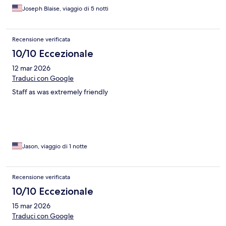
Joseph Blaise, viaggio di 5 notti
Recensione verificata
10/10 Eccezionale
12 mar 2026
Traduci con Google
Staff as was extremely friendly
Jason, viaggio di 1 notte
Recensione verificata
10/10 Eccezionale
15 mar 2026
Traduci con Google