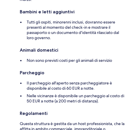
Bambini e letti aggiuntivi
Tutti gli ospiti, minorenni inclusi, dovranno essere
presenti al momento del check-in e mostrare il
passaporto o un documento d'identità rilasciato dal
loro governo.
Animali domestici
Non sono previsti costi per gli animali di servizio
Parcheggio
Il parcheggio all'aperto senza parcheggiatore è
disponibile al costo di 60 EUR a notte.
Nelle vicinanze è disponibile un parcheggio al costo di
50 EUR a notte (a 200 metri di distanza).
Regolamenti
Questa struttura è gestita da un host professionista, che la
affitta in ambito commerciale, imprenditoriale o