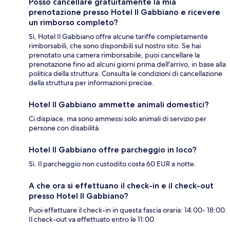
Posso cancellare gratuitamente la mia
prenotazione presso Hotel Il Gabbiano e ricevere
un rimborso completo?
Sì, Hotel Il Gabbiano offre alcune tariffe completamente
rimborsabili, che sono disponibili sul nostro sito. Se hai
prenotato una camera rimborsabile, puoi cancellare la
prenotazione fino ad alcuni giorni prima dell'arrivo, in base alla
politica della struttura. Consulta le condizioni di cancellazione
della struttura per informazioni precise.
Hotel Il Gabbiano ammette animali domestici?
Ci dispiace, ma sono ammessi solo animali di servizio per
persone con disabilità.
Hotel Il Gabbiano offre parcheggio in loco?
Sì. Il parcheggio non custodito costa 60 EUR a notte.
A che ora si effettuano il check-in e il check-out
presso Hotel Il Gabbiano?
Puoi effettuare il check-in in questa fascia oraria: 14:00- 18:00.
Il check-out va effettuato entro le 11:00.