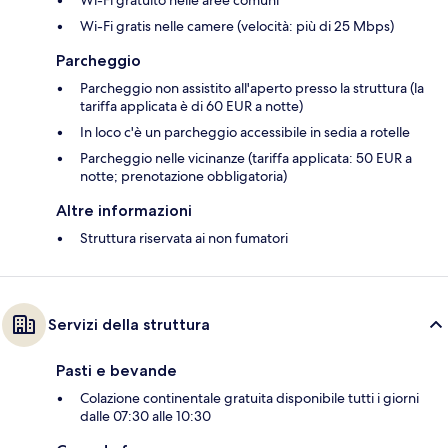
Wi-Fi gratis nelle camere (velocità: più di 25 Mbps)
Parcheggio
Parcheggio non assistito all'aperto presso la struttura (la
tariffa applicata è di 60 EUR a notte)
In loco c'è un parcheggio accessibile in sedia a rotelle
Parcheggio nelle vicinanze (tariffa applicata: 50 EUR a
notte; prenotazione obbligatoria)
Altre informazioni
Struttura riservata ai non fumatori
Servizi della struttura
Pasti e bevande
Colazione continentale gratuita disponibile tutti i giorni
dalle 07:30 alle 10:30