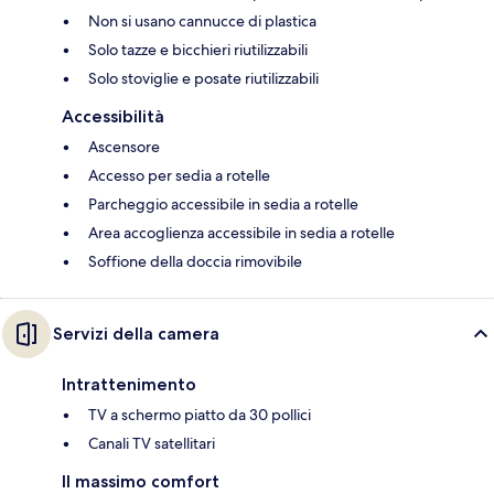
Non si usano cannucce di plastica
Solo tazze e bicchieri riutilizzabili
Solo stoviglie e posate riutilizzabili
Accessibilità
Ascensore
Accesso per sedia a rotelle
Parcheggio accessibile in sedia a rotelle
Area accoglienza accessibile in sedia a rotelle
Soffione della doccia rimovibile
Servizi della camera
Intrattenimento
TV a schermo piatto da 30 pollici
Canali TV satellitari
Il massimo comfort