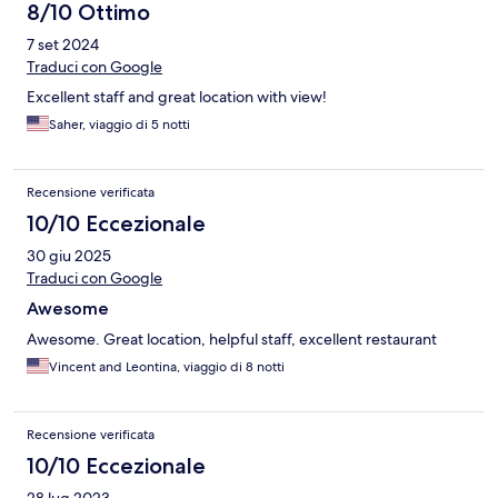
8/10 Ottimo
7 set 2024
Traduci con Google
Excellent staff and great location with view!
Saher, viaggio di 5 notti
Recensione verificata
10/10 Eccezionale
30 giu 2025
Traduci con Google
Awesome
Awesome. Great location, helpful staff, excellent restaurant
Vincent and Leontina, viaggio di 8 notti
Recensione verificata
10/10 Eccezionale
28 lug 2023