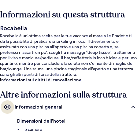
Informazioni su questa struttura
Rocabella
Rocabella è un'ottima scelta per le tue vacanze al mare a Le Pradet e ti
dà la possibilità di praticare snorkeling in loco. Il divertimento è
assicurato con una piscina all'aperto e una piscina coperta e, se
preferisci rilassarti un po', scegli tra massaggi “deep tissue”, trattamenti
per il viso e manicure/pedicure. Il bar/caffetteria in loco è ideale per uno
spuntino, mentre per concludere la serata non c'è niente di meglio del
bar/lounge. Una sauna, una piscina stagionale all'aperto e una terrazza
sono gli altri punti di forza della struttura.
Informazioni sui diritti di cancellazione
Altre informazioni sulla struttura
Informazioni generali
Dimensioni dell'hotel
5 camere