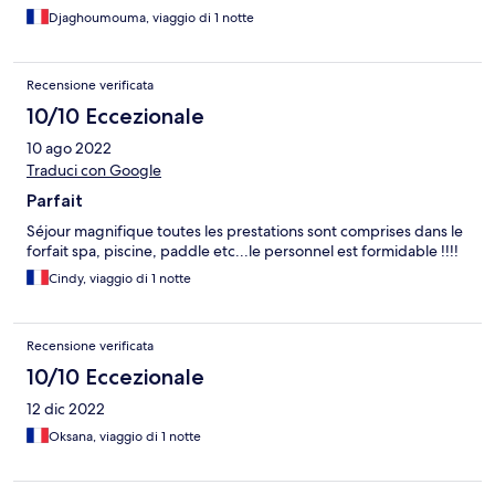
Djaghoumouma, viaggio di 1 notte
Recensione verificata
10/10 Eccezionale
10 ago 2022
Traduci con Google
Parfait
Séjour magnifique toutes les prestations sont comprises dans le
forfait spa, piscine, paddle etc...le personnel est formidable !!!!
Cindy, viaggio di 1 notte
Recensione verificata
10/10 Eccezionale
12 dic 2022
Oksana, viaggio di 1 notte