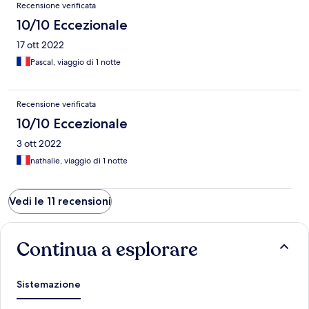
Recensione verificata
10/10 Eccezionale
17 ott 2022
Pascal, viaggio di 1 notte
Recensione verificata
10/10 Eccezionale
3 ott 2022
nathalie, viaggio di 1 notte
Vedi le 11 recensioni
Continua a esplorare
Sistemazione