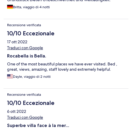
Britta, viaggio di 4 notti
Recensione verificata
10/10 Eccezionale
17 ott 2022
Traduci con Google
Rocabella is Bella.
One of the most beautiful places we have ever visited. Bed ,
great, views, amazing, staff lovely and extremely helpful.
Dayle, viaggio di 2 notti
Recensione verificata
10/10 Eccezionale
6 ott 2022
Traduci con Google
Superbe villa face à la mer...