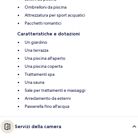
Ombrelloni da piscina
Attrezzatura per sport acquatici
Pacchetti romantici
Caratteristiche e dotazioni
Un giardino
Una terrazza
Una piscina all'aperto
Una piscina coperta
Trattamenti spa
Una sauna
Sale per trattamenti e massaggi
Arredamento da esterni
Passerella fino all'acqua
Servizi della camera