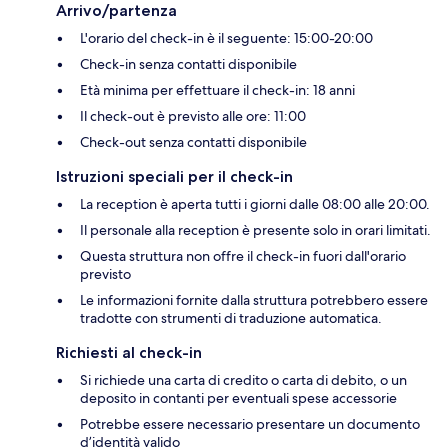
Arrivo/partenza
L'orario del check-in è il seguente: 15:00-20:00
Check-in senza contatti disponibile
Età minima per effettuare il check-in: 18 anni
Il check-out è previsto alle ore: 11:00
Check-out senza contatti disponibile
Istruzioni speciali per il check-in
La reception è aperta tutti i giorni dalle 08:00 alle 20:00.
Il personale alla reception è presente solo in orari limitati.
Questa struttura non offre il check-in fuori dall'orario
previsto
Le informazioni fornite dalla struttura potrebbero essere
tradotte con strumenti di traduzione automatica.
Richiesti al check-in
Si richiede una carta di credito o carta di debito, o un
deposito in contanti per eventuali spese accessorie
Potrebbe essere necessario presentare un documento
d’identità valido