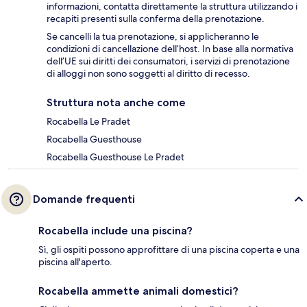
informazioni, contatta direttamente la struttura utilizzando i
recapiti presenti sulla conferma della prenotazione.
Se cancelli la tua prenotazione, si applicheranno le
condizioni di cancellazione dell’host. In base alla normativa
dell’UE sui diritti dei consumatori, i servizi di prenotazione
di alloggi non sono soggetti al diritto di recesso.
Struttura nota anche come
Rocabella Le Pradet
Rocabella Guesthouse
Rocabella Guesthouse Le Pradet
Domande frequenti
Rocabella include una piscina?
Sì, gli ospiti possono approfittare di una piscina coperta e una
piscina all'aperto.
Rocabella ammette animali domestici?