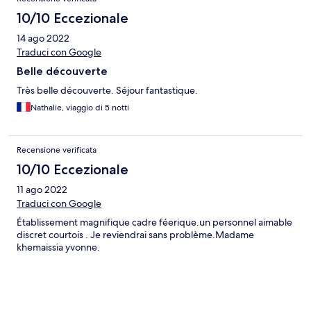
10/10 Eccezionale
14 ago 2022
Traduci con Google
Belle découverte
Très belle découverte. Séjour fantastique.
Nathalie, viaggio di 5 notti
Recensione verificata
10/10 Eccezionale
11 ago 2022
Traduci con Google
Établissement magnifique cadre féerique.un personnel aimable
discret courtois . Je reviendrai sans problème.Madame
khemaissia yvonne.