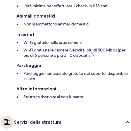
L'età minima per effettuare il check-in è 18 anni
Animali domestici
Non si ammettono animali domestici
Internet
Wi-Fi gratuito nelle aree comuni
Wi-Fi gratis nelle camere (velocità: più di 500 Mbps (per
più di 6 persone o più di 10 dispositivi))
Parcheggio
Parcheggio non assistito gratuito e al coperto, disponibile
in loco
Altre informazioni
Struttura riservata ai non fumatori
Servizi della struttura