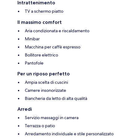
Intrattenimento
TV a schermo piatto
Il massimo comfort
Aria condizionata e riscaldamento
Minibar
Macchina per caffè espresso
Bollitore elettrico
Pantofole
Per un riposo perfetto
Ampia scelta di cuscini
Camere insonorizzate
Biancheria da letto di alta qualità
Arredi
Servizio massaggi in camera
Terrazza o patio
Arredamento individuale e stile personalizzato