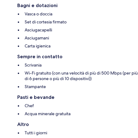
Bagni e dotazioni
Vasca o doccia
Set di cortesia firmato
Asciugacapelli
Asciugamani
Carta igienica
Sempre in contatto
Scrivania
Wi-Fi gratuito (con una velocità di più di 500 Mbps (per più
di 6 persone o più di 10 dispositivi))
Stampante
Pasti e bevande
Chef
Acqua minerale gratuita
Altro
Tutti i giorni