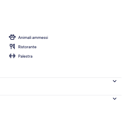
Animali ammessi
Ristorante
Palestra