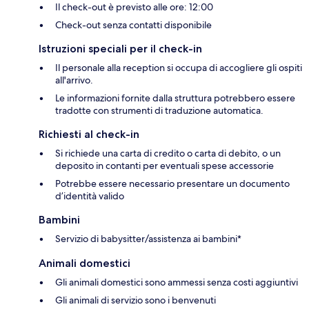
Il check-out è previsto alle ore: 12:00
Check-out senza contatti disponibile
Istruzioni speciali per il check-in
Il personale alla reception si occupa di accogliere gli ospiti
all'arrivo.
Le informazioni fornite dalla struttura potrebbero essere
tradotte con strumenti di traduzione automatica.
Richiesti al check-in
Si richiede una carta di credito o carta di debito, o un
deposito in contanti per eventuali spese accessorie
Potrebbe essere necessario presentare un documento
d’identità valido
Bambini
Servizio di babysitter/assistenza ai bambini*
Animali domestici
Gli animali domestici sono ammessi senza costi aggiuntivi
Gli animali di servizio sono i benvenuti