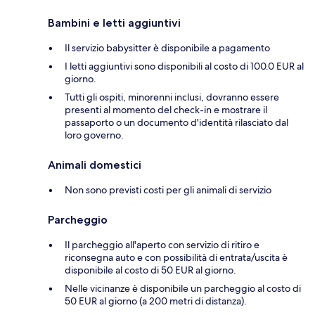
Bambini e letti aggiuntivi
Il servizio babysitter è disponibile a pagamento
I letti aggiuntivi sono disponibili al costo di 100.0 EUR al
giorno.
Tutti gli ospiti, minorenni inclusi, dovranno essere
presenti al momento del check-in e mostrare il
passaporto o un documento d'identità rilasciato dal
loro governo.
Animali domestici
Non sono previsti costi per gli animali di servizio
Parcheggio
Il parcheggio all'aperto con servizio di ritiro e
riconsegna auto e con possibilità di entrata/uscita è
disponibile al costo di 50 EUR al giorno.
Nelle vicinanze è disponibile un parcheggio al costo di
50 EUR al giorno (a 200 metri di distanza).