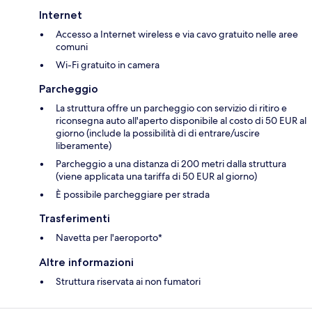
Internet
Accesso a Internet wireless e via cavo gratuito nelle aree
comuni
Wi-Fi gratuito in camera
Parcheggio
La struttura offre un parcheggio con servizio di ritiro e
riconsegna auto all'aperto disponibile al costo di 50 EUR al
giorno (include la possibilità di di entrare/uscire
liberamente)
Parcheggio a una distanza di 200 metri dalla struttura
(viene applicata una tariffa di 50 EUR al giorno)
È possibile parcheggiare per strada
Trasferimenti
Navetta per l'aeroporto*
Altre informazioni
Struttura riservata ai non fumatori