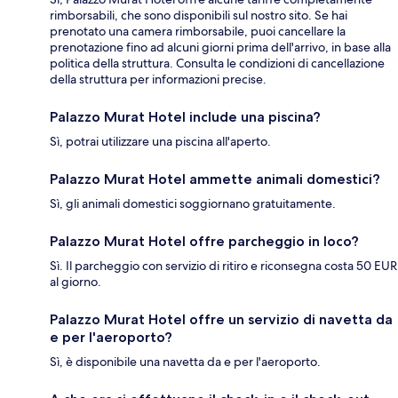
rimborsabili, che sono disponibili sul nostro sito. Se hai
prenotato una camera rimborsabile, puoi cancellare la
prenotazione fino ad alcuni giorni prima dell'arrivo, in base alla
politica della struttura. Consulta le condizioni di cancellazione
della struttura per informazioni precise.
Palazzo Murat Hotel include una piscina?
Sì, potrai utilizzare una piscina all'aperto.
Palazzo Murat Hotel ammette animali domestici?
Sì, gli animali domestici soggiornano gratuitamente.
Palazzo Murat Hotel offre parcheggio in loco?
Sì. Il parcheggio con servizio di ritiro e riconsegna costa 50 EUR
al giorno.
Palazzo Murat Hotel offre un servizio di navetta da
e per l'aeroporto?
Sì, è disponibile una navetta da e per l'aeroporto.