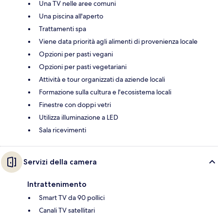
Una TV nelle aree comuni
Una piscina all'aperto
Trattamenti spa
Viene data priorità agli alimenti di provenienza locale
Opzioni per pasti vegani
Opzioni per pasti vegetariani
Attività e tour organizzati da aziende locali
Formazione sulla cultura e l'ecosistema locali
Finestre con doppi vetri
Utilizza illuminazione a LED
Sala ricevimenti
Servizi della camera
Intrattenimento
Smart TV da 90 pollici
Canali TV satellitari