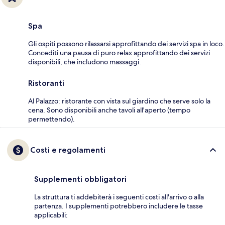
Spa
Gli ospiti possono rilassarsi approfittando dei servizi spa in loco.
Concediti una pausa di puro relax approfittando dei servizi
disponibili, che includono massaggi.
Ristoranti
Al Palazzo: ristorante con vista sul giardino che serve solo la
cena. Sono disponibili anche tavoli all'aperto (tempo
permettendo).
Costi e regolamenti
Supplementi obbligatori
La struttura ti addebiterà i seguenti costi all'arrivo o alla
partenza. I supplementi potrebbero includere le tasse
applicabili: