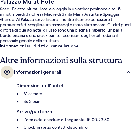
Palazzo Murat Hotel
Scegli Palazzo Murat Hotel e alloggia in un'ottima posizione a soli 5
minuti a piedi da Chiesa Madre di Santa Maria Assunta e Spiaggia
Grande. Al Palazzo serve la cena, mentre il centro benessere ti
permtetterà di scegliere tra massaggi e tanto altro ancora. Gli altri punti
di forza di questo hotel di lusso sono una piscina all'aperto, un bar a
bordo piscina e uno snack bar. Le recensioni degli ospiti lodano il
personale gentile della struttura.
Informazioni sui diritti di cancellazione
Altre informazioni sulla struttura
Informazioni generali
Dimensioni dell'hotel
31 camere
Su 3 piani
Arrivo/partenza
L'orario del check-in è il seguente: 15:00-23:30
Check-in senza contatti disponibile