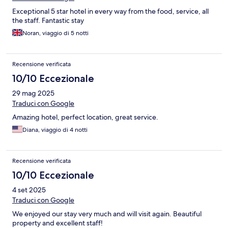
Exceptional 5 star hotel in every way from the food, service, all
the staff. Fantastic stay
Noran, viaggio di 5 notti
Recensione verificata
10/10 Eccezionale
29 mag 2025
Traduci con Google
Amazing hotel, perfect location, great service.
Diana, viaggio di 4 notti
Recensione verificata
10/10 Eccezionale
4 set 2025
Traduci con Google
We enjoyed our stay very much and will visit again. Beautiful
property and excellent staff!