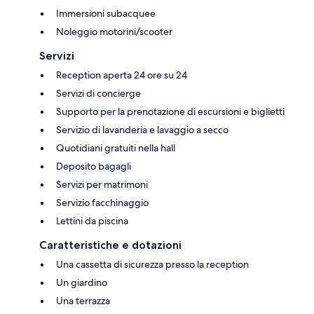
Immersioni subacquee
Noleggio motorini/scooter
Servizi
Reception aperta 24 ore su 24
Servizi di concierge
Supporto per la prenotazione di escursioni e biglietti
Servizio di lavanderia e lavaggio a secco
Quotidiani gratuiti nella hall
Deposito bagagli
Servizi per matrimoni
Servizio facchinaggio
Lettini da piscina
Caratteristiche e dotazioni
Una cassetta di sicurezza presso la reception
Un giardino
Una terrazza