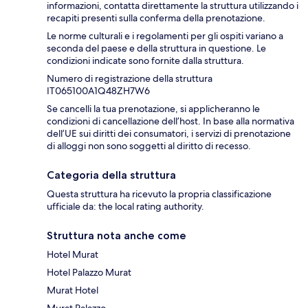
informazioni, contatta direttamente la struttura utilizzando i
recapiti presenti sulla conferma della prenotazione.
Le norme culturali e i regolamenti per gli ospiti variano a
seconda del paese e della struttura in questione. Le
condizioni indicate sono fornite dalla struttura.
Numero di registrazione della struttura
IT065100A1Q48ZH7W6
Se cancelli la tua prenotazione, si applicheranno le
condizioni di cancellazione dell’host. In base alla normativa
dell’UE sui diritti dei consumatori, i servizi di prenotazione
di alloggi non sono soggetti al diritto di recesso.
Categoria della struttura
Questa struttura ha ricevuto la propria classificazione
ufficiale da: the local rating authority.
Struttura nota anche come
Hotel Murat
Hotel Palazzo Murat
Murat Hotel
Murat Palazzo