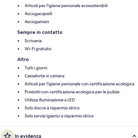
Articoli per l'igiene personale ecosostenibili
Asciugacapelli
Asciugamani
Sempre in contatto
Scrivania
Wi-Fi gratuito
Altro
Tutti i giorni
Cassaforte in camera
Articoli per l'igiene personale con certificazione ecologica
Prodotti con certificazione ecologica per le pulizie
Utilizza illuminazione a LED
Solo docce a risparmio idrico
Solo servizi igienici a risparmio idrico
In evidenza