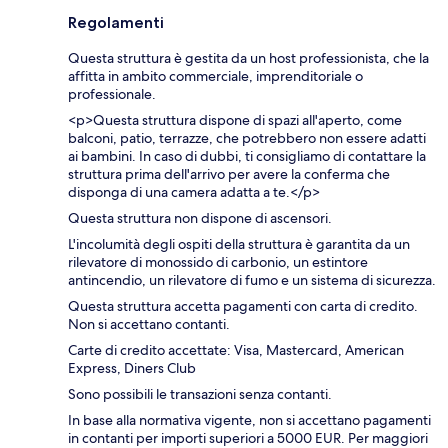
Regolamenti
Questa struttura è gestita da un host professionista, che la
affitta in ambito commerciale, imprenditoriale o
professionale.
<p>Questa struttura dispone di spazi all'aperto, come
balconi, patio, terrazze, che potrebbero non essere adatti
ai bambini. In caso di dubbi, ti consigliamo di contattare la
struttura prima dell'arrivo per avere la conferma che
disponga di una camera adatta a te.</p>
Questa struttura non dispone di ascensori.
L'incolumità degli ospiti della struttura è garantita da un
rilevatore di monossido di carbonio, un estintore
antincendio, un rilevatore di fumo e un sistema di sicurezza.
Questa struttura accetta pagamenti con carta di credito.
Non si accettano contanti.
Carte di credito accettate: Visa, Mastercard, American
Express, Diners Club
Sono possibili le transazioni senza contanti.
In base alla normativa vigente, non si accettano pagamenti
in contanti per importi superiori a 5000 EUR. Per maggiori