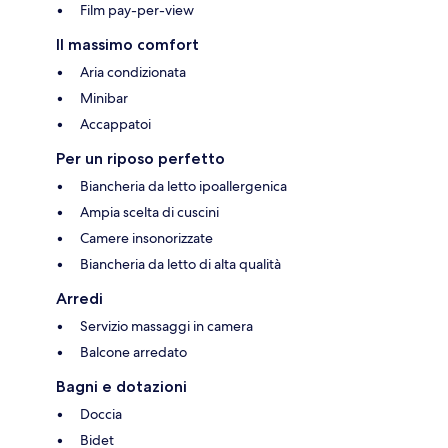
Film pay-per-view
Il massimo comfort
Aria condizionata
Minibar
Accappatoi
Per un riposo perfetto
Biancheria da letto ipoallergenica
Ampia scelta di cuscini
Camere insonorizzate
Biancheria da letto di alta qualità
Arredi
Servizio massaggi in camera
Balcone arredato
Bagni e dotazioni
Doccia
Bidet