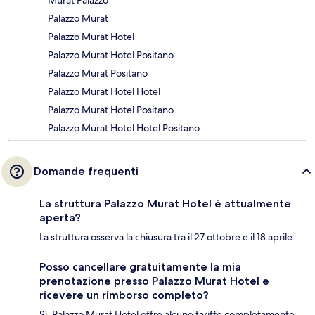
Palazzo Murat
Palazzo Murat Hotel
Palazzo Murat Hotel Positano
Palazzo Murat Positano
Palazzo Murat Hotel Hotel
Palazzo Murat Hotel Positano
Palazzo Murat Hotel Hotel Positano
Domande frequenti
La struttura Palazzo Murat Hotel è attualmente
aperta?
La struttura osserva la chiusura tra il 27 ottobre e il 18 aprile.
Posso cancellare gratuitamente la mia
prenotazione presso Palazzo Murat Hotel e
ricevere un rimborso completo?
Sì, Palazzo Murat Hotel offre alcune tariffe completamente