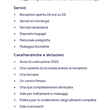
Servizi
Reception aperta 24 ore su 24
Servizi di concierge
Servizio lavanderia
Deposito bagagli
Personale poliglotta
Noleggio biciclette
Caratteristiche e dotazioni
Anno di costruzione 2022
Una cassetta di sicurezza presso la reception
Una terrazza
Un centro fitness
Una spa completamente attrezzata
Sale per trattamenti e massaggi
Politica per lo smaltimento degli alimenti completa
Sala ricevimenti