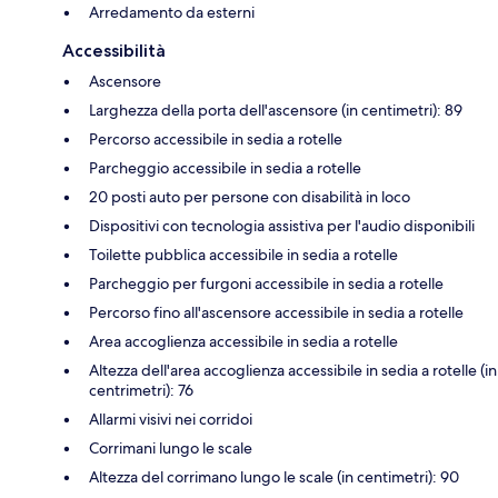
Arredamento da esterni
Accessibilità
Ascensore
Larghezza della porta dell'ascensore (in centimetri): 89
Percorso accessibile in sedia a rotelle
Parcheggio accessibile in sedia a rotelle
20 posti auto per persone con disabilità in loco
Dispositivi con tecnologia assistiva per l'audio disponibili
Toilette pubblica accessibile in sedia a rotelle
Parcheggio per furgoni accessibile in sedia a rotelle
Percorso fino all'ascensore accessibile in sedia a rotelle
Area accoglienza accessibile in sedia a rotelle
Altezza dell'area accoglienza accessibile in sedia a rotelle (in
centrimetri): 76
Allarmi visivi nei corridoi
Corrimani lungo le scale
Altezza del corrimano lungo le scale (in centimetri): 90