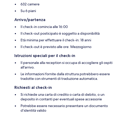
632 camere
Su 6 piani
Arrivo/partenza
Il check-in comincia alle 16:00
Il check-out posticipato è soggetto a disponibilità
Età minima per effettuare il check-in: 18 anni
Il check-out è previsto alle ore: Mezzogiorno
Istruzioni speciali per il check-in
Il personale alla reception si occupa di accogliere gli ospiti
all'arrivo.
Le informazioni fornite dalla struttura potrebbero essere
tradotte con strumenti di traduzione automatica.
Richiesti al check-in
Si richiede una carta di credito o carta di debito, o un
deposito in contanti per eventuali spese accessorie
Potrebbe essere necessario presentare un documento
d’identità valido