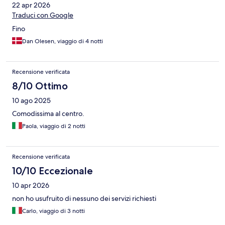
22 apr 2026
Traduci con Google
Fino
Dan Olesen, viaggio di 4 notti
Recensione verificata
8/10 Ottimo
10 ago 2025
Comodissima al centro.
Paola, viaggio di 2 notti
Recensione verificata
10/10 Eccezionale
10 apr 2026
non ho usufruito di nessuno dei servizi richiesti
Carlo, viaggio di 3 notti