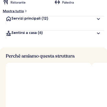
Ristorante
Palestra
Mostra tutto
Servizi principali
(12)
Sentirsi a casa
(6)
Perché amiamo questa struttura