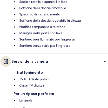
Sedie a rotelle disponibili in loco
Soffione della doccia rimovibile
Specchio di ingrandimento
Soffione della doccia regolabile in altezza
Notifica campanello o telefono
Maniglie della porta con leva
Sentiero ben illuminato per l’ingresso
Sentiero senza scale per l’ingresso
Servizi della camera
Intrattenimento
TV LCD da 46 pollici
Canali TV digitali
Per un riposo perfetto
Lenzuola