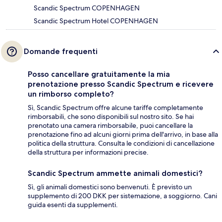
Scandic Spectrum COPENHAGEN
Scandic Spectrum Hotel COPENHAGEN
Domande frequenti
Posso cancellare gratuitamente la mia
prenotazione presso Scandic Spectrum e ricevere
un rimborso completo?
Sì, Scandic Spectrum offre alcune tariffe completamente
rimborsabili, che sono disponibili sul nostro sito. Se hai
prenotato una camera rimborsabile, puoi cancellare la
prenotazione fino ad alcuni giorni prima dell'arrivo, in base alla
politica della struttura. Consulta le condizioni di cancellazione
della struttura per informazioni precise.
Scandic Spectrum ammette animali domestici?
Sì, gli animali domestici sono benvenuti. È previsto un
supplemento di 200 DKK per sistemazione, a soggiorno. Cani
guida esenti da supplementi.