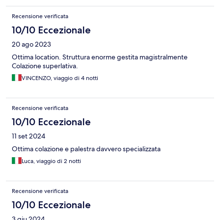
Recensione verificata
10/10 Eccezionale
20 ago 2023
Ottima location. Struttura enorme gestita magistralmente
Colazione superlativa.
VINCENZO, viaggio di 4 notti
Recensione verificata
10/10 Eccezionale
11 set 2024
Ottima colazione e palestra davvero specializzata
Luca, viaggio di 2 notti
Recensione verificata
10/10 Eccezionale
3 giu 2024