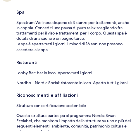
Spa
Spectrum Wellness dispone di 3 stanze per trattamenti, anche
in coppia. Concediti una pausa di puro relax scegliendo fra
trattamenti per il viso e trattamenti per il corpo. Questa spa è
dotata di una sauna e un bagno turco.
La spa è aperta tutti i giorni. I minori di 16 anni non possono
accedere alla spa.
Ristoranti
Lobby Bar: bar in loco. Aperto tutti i giorni
Nordbo – Nordic Social: ristorante in loco. Aperto tutti i giorni
Riconoscimenti e affiliazioni
Struttura con certificazione sostenibile
Questa struttura partecipa al programma Nordic Swan
Ecolabel, che monitora l'impatto della struttura su uno o più dei
seguenti elementi: ambiente, comunità, patrimonio culturale