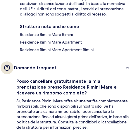
condizioni di cancellazione dell’host. In base alla normativa
dell’UE sui diritti dei consumatori, i servizi di prenotazione
di alloggi non sono soggetti al diritto di recesso.
Struttura nota anche come
Residence Rimini Mare Rimini
Residence Rimini Mare Apartment
Residence Rimini Mare Apartment Rimini
Domande frequenti
Posso cancellare gratuitamente la mia
prenotazione presso Residence Rimini Mare e
ricevere un rimborso completo?
Sì, Residence Rimini Mare offre alcune tariffe completamente
rimborsabili, che sono disponibili sul nostro sito. Se hai
prenotato una camera rimborsabile, puoi cancellare la
prenotazione fino ad alcuni giorni prima dell'arrivo, in base alla
politica della struttura. Consulta le condizioni di cancellazione
della struttura per informazioni precise.