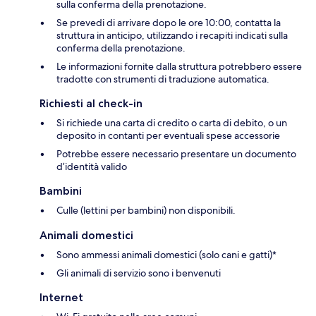
sulla conferma della prenotazione.
Se prevedi di arrivare dopo le ore 10:00, contatta la
struttura in anticipo, utilizzando i recapiti indicati sulla
conferma della prenotazione.
Le informazioni fornite dalla struttura potrebbero essere
tradotte con strumenti di traduzione automatica.
Richiesti al check-in
Si richiede una carta di credito o carta di debito, o un
deposito in contanti per eventuali spese accessorie
Potrebbe essere necessario presentare un documento
d’identità valido
Bambini
Culle (lettini per bambini) non disponibili.
Animali domestici
Sono ammessi animali domestici (solo cani e gatti)*
Gli animali di servizio sono i benvenuti
Internet