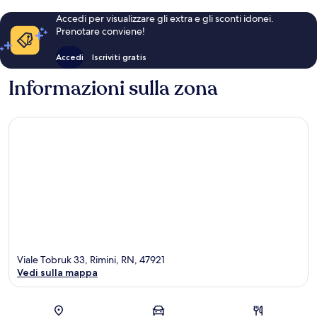
Accedi per visualizzare gli extra e gli sconti idonei.
Prenotare conviene!
Accedi
Iscriviti gratis
Informazioni sulla zona
Viale Tobruk 33, Rimini, RN, 47921
Vedi sulla mappa
Mappa