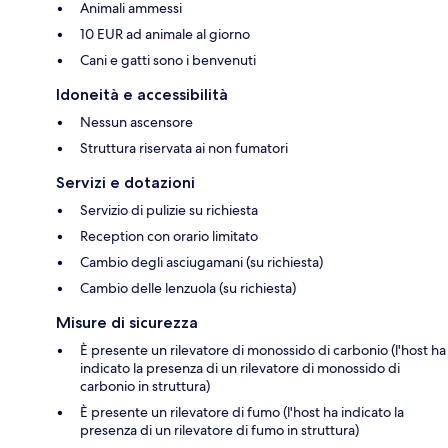
Animali ammessi
10 EUR ad animale al giorno
Cani e gatti sono i benvenuti
Idoneità e accessibilità
Nessun ascensore
Struttura riservata ai non fumatori
Servizi e dotazioni
Servizio di pulizie su richiesta
Reception con orario limitato
Cambio degli asciugamani (su richiesta)
Cambio delle lenzuola (su richiesta)
Misure di sicurezza
È presente un rilevatore di monossido di carbonio (l'host ha
indicato la presenza di un rilevatore di monossido di
carbonio in struttura)
È presente un rilevatore di fumo (l'host ha indicato la
presenza di un rilevatore di fumo in struttura)