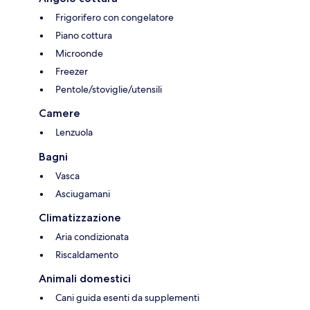
Frigorifero con congelatore
Piano cottura
Microonde
Freezer
Pentole/stoviglie/utensili
Camere
Lenzuola
Bagni
Vasca
Asciugamani
Climatizzazione
Aria condizionata
Riscaldamento
Animali domestici
Cani guida esenti da supplementi