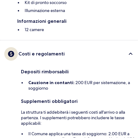
Kit di pronto soccorso
Illuminazione esterna
Informazioni generali
12 camere
Costi e regolamenti
Depositi rimborsabili
Cauzione in contanti:
200 EUR per sistemazione, a
soggiorno
Supplementi obbligatori
La struttura ti addebiterà i seguenti costi all'arrivo o alla
partenza. I supplementi potrebbero includere le tasse
applicabili:
Il Comune applica una tassa di soggiorno: 2.00 EUR a