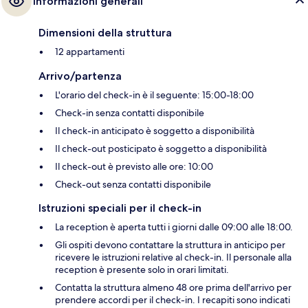
Informazioni generali
Dimensioni della struttura
12 appartamenti
Arrivo/partenza
L'orario del check-in è il seguente: 15:00-18:00
Check-in senza contatti disponibile
Il check-in anticipato è soggetto a disponibilità
Il check-out posticipato è soggetto a disponibilità
Il check-out è previsto alle ore: 10:00
Check-out senza contatti disponibile
Istruzioni speciali per il check-in
La reception è aperta tutti i giorni dalle 09:00 alle 18:00.
Gli ospiti devono contattare la struttura in anticipo per
ricevere le istruzioni relative al check-in. Il personale alla
reception è presente solo in orari limitati.
Contatta la struttura almeno 48 ore prima dell'arrivo per
prendere accordi per il check-in. I recapiti sono indicati