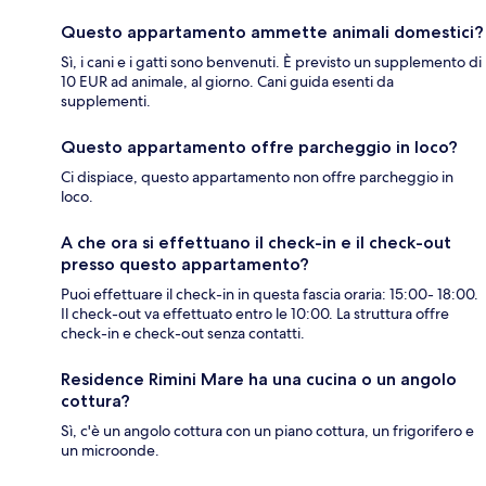
Questo appartamento ammette animali domestici?
Sì, i cani e i gatti sono benvenuti. È previsto un supplemento di
10 EUR ad animale, al giorno. Cani guida esenti da
supplementi.
Questo appartamento offre parcheggio in loco?
Ci dispiace, questo appartamento non offre parcheggio in
loco.
A che ora si effettuano il check-in e il check-out
presso questo appartamento?
Puoi effettuare il check-in in questa fascia oraria: 15:00- 18:00.
Il check-out va effettuato entro le 10:00. La struttura offre
check-in e check-out senza contatti.
Residence Rimini Mare ha una cucina o un angolo
cottura?
Sì, c'è un angolo cottura con un piano cottura, un frigorifero e
un microonde.