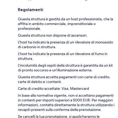
Regolamenti
Questa struttura è gestita da un host professionista, che la
affitta in ambito commerciale, imprenditoriale o
professionale.
Questa struttura non dispone di ascensori.
L'host ha indicato la presenza di un rilevatore di monossido
di carbonio in struttura.
L'host ha indicato la presenza di un rilevatore di fumo in
struttura.
L'incolumità degli ospiti della struttura è garantita da un kit
di pronto soccorso e un'illuminazione esterna.
Questa struttura accetta pagamenti con carte di credito,
carte di debito e i contanti.
Carte di credito accettate: Visa, Mastercard
In base alla normativa vigente, non si accettano pagamenti
in contanti per importi superiori a 5000 EUR. Per maggiori
informazioni, contatta direttamente la struttura utilizzando i
recapiti presenti sulla conferma della prenotazione.
Se cancelli la tua prenotazione, si applicheranno le