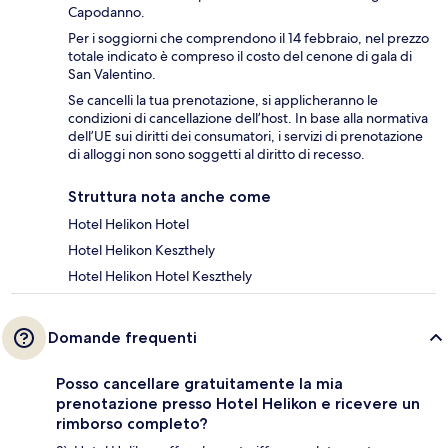
Capodanno.
Per i soggiorni che comprendono il 14 febbraio, nel prezzo
totale indicato è compreso il costo del cenone di gala di
San Valentino.
Se cancelli la tua prenotazione, si applicheranno le
condizioni di cancellazione dell’host. In base alla normativa
dell’UE sui diritti dei consumatori, i servizi di prenotazione
di alloggi non sono soggetti al diritto di recesso.
Struttura nota anche come
Hotel Helikon Hotel
Hotel Helikon Keszthely
Hotel Helikon Hotel Keszthely
Domande frequenti
Posso cancellare gratuitamente la mia
prenotazione presso Hotel Helikon e ricevere un
rimborso completo?