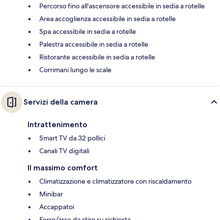
Percorso fino all'ascensore accessibile in sedia a rotelle
Area accoglienza accessibile in sedia a rotelle
Spa accessibile in sedia a rotelle
Palestra accessibile in sedia a rotelle
Ristorante accessibile in sedia a rotelle
Corrimani lungo le scale
Servizi della camera
Intrattenimento
Smart TV da 32 pollici
Canali TV digitali
Il massimo comfort
Climatizzazione e climatizzatore con riscaldamento
Minibar
Accappatoi
Ferro/asse da stiro su richiesta