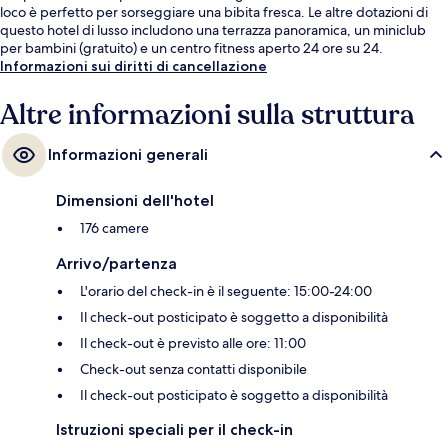
loco è perfetto per sorseggiare una bibita fresca. Le altre dotazioni di
questo hotel di lusso includono una terrazza panoramica, un miniclub
per bambini (gratuito) e un centro fitness aperto 24 ore su 24.
Informazioni sui diritti di cancellazione
Altre informazioni sulla struttura
Informazioni generali
Dimensioni dell'hotel
176 camere
Arrivo/partenza
L'orario del check-in è il seguente: 15:00-24:00
Il check-out posticipato è soggetto a disponibilità
Il check-out è previsto alle ore: 11:00
Check-out senza contatti disponibile
Il check-out posticipato è soggetto a disponibilità
Istruzioni speciali per il check-in