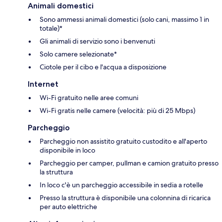
Animali domestici
Sono ammessi animali domestici (solo cani, massimo 1 in
totale)*
Gli animali di servizio sono i benvenuti
Solo camere selezionate*
Ciotole per il cibo e l'acqua a disposizione
Internet
Wi-Fi gratuito nelle aree comuni
Wi-Fi gratis nelle camere (velocità: più di 25 Mbps)
Parcheggio
Parcheggio non assistito gratuito custodito e all'aperto
disponibile in loco
Parcheggio per camper, pullman e camion gratuito presso
la struttura
In loco c'è un parcheggio accessibile in sedia a rotelle
Presso la struttura è disponibile una colonnina di ricarica
per auto elettriche