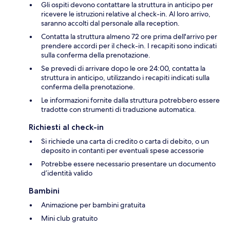
Gli ospiti devono contattare la struttura in anticipo per
ricevere le istruzioni relative al check-in. Al loro arrivo,
saranno accolti dal personale alla reception.
Contatta la struttura almeno 72 ore prima dell'arrivo per
prendere accordi per il check-in. I recapiti sono indicati
sulla conferma della prenotazione.
Se prevedi di arrivare dopo le ore 24:00, contatta la
struttura in anticipo, utilizzando i recapiti indicati sulla
conferma della prenotazione.
Le informazioni fornite dalla struttura potrebbero essere
tradotte con strumenti di traduzione automatica.
Richiesti al check-in
Si richiede una carta di credito o carta di debito, o un
deposito in contanti per eventuali spese accessorie
Potrebbe essere necessario presentare un documento
d’identità valido
Bambini
Animazione per bambini gratuita
Mini club gratuito