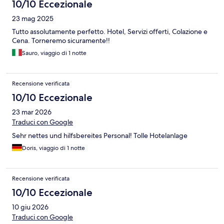
10/10 Eccezionale
23 mag 2025
Tutto assolutamente perfetto. Hotel, Servizi offerti, Colazione e
Cena. Torneremo sicuramente!!
Sauro, viaggio di 1 notte
Recensione verificata
10/10 Eccezionale
23 mar 2026
Traduci con Google
Sehr nettes und hilfsbereites Personal! Tolle Hotelanlage
Doris, viaggio di 1 notte
Recensione verificata
10/10 Eccezionale
10 giu 2026
Traduci con Google