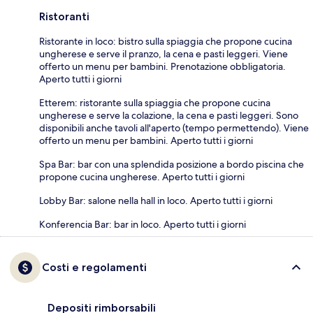
Ristoranti
Ristorante in loco: bistro sulla spiaggia che propone cucina
ungherese e serve il pranzo, la cena e pasti leggeri. Viene
offerto un menu per bambini. Prenotazione obbligatoria.
Aperto tutti i giorni
Etterem: ristorante sulla spiaggia che propone cucina
ungherese e serve la colazione, la cena e pasti leggeri. Sono
disponibili anche tavoli all'aperto (tempo permettendo). Viene
offerto un menu per bambini. Aperto tutti i giorni
Spa Bar: bar con una splendida posizione a bordo piscina che
propone cucina ungherese. Aperto tutti i giorni
Lobby Bar: salone nella hall in loco. Aperto tutti i giorni
Konferencia Bar: bar in loco. Aperto tutti i giorni
Costi e regolamenti
Depositi rimborsabili