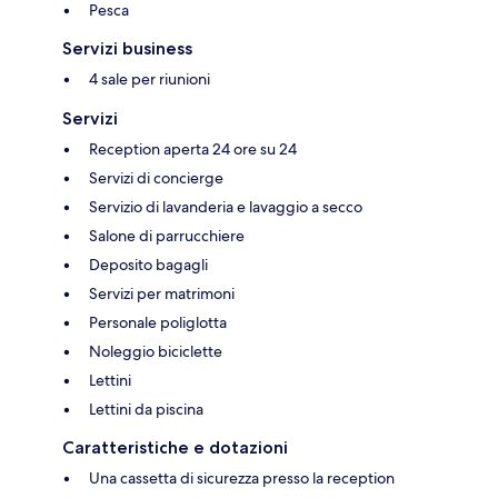
Pesca
Servizi business
4 sale per riunioni
Servizi
Reception aperta 24 ore su 24
Servizi di concierge
Servizio di lavanderia e lavaggio a secco
Salone di parrucchiere
Deposito bagagli
Servizi per matrimoni
Personale poliglotta
Noleggio biciclette
Lettini
Lettini da piscina
Caratteristiche e dotazioni
Una cassetta di sicurezza presso la reception