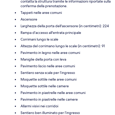
contatta la struttura tramite le informazioni riportate sulla
conferma della prenotazione.
Tappeti nelle aree comuni
Ascensore
Larghezza della porta dell'ascensore (in centimetri): 224
Rampa d'accesso all'entrata principale
Corrimani lungo le scale
Altezza del corrimano lungo le scale (in centimetri): 91
Pavimento in legno nelle aree comuni
Maniglie della porta con leva
Pavimento liscio nelle aree comuni
Sentiero senza scale per l’ingresso
Moquette sottile nelle aree comuni
Moquette sottile nelle camere
Pavimento in piastrelle nelle aree comuni
Pavimento in piastrelle nelle camere
Allarmi visivi nei corridoi
Sentiero ben illuminato per l’ingresso