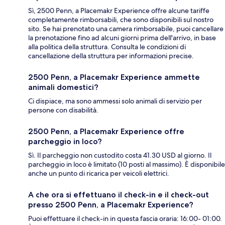
Sì, 2500 Penn, a Placemakr Experience offre alcune tariffe
completamente rimborsabili, che sono disponibili sul nostro
sito. Se hai prenotato una camera rimborsabile, puoi cancellare
la prenotazione fino ad alcuni giorni prima dell'arrivo, in base
alla politica della struttura. Consulta le condizioni di
cancellazione della struttura per informazioni precise.
2500 Penn, a Placemakr Experience ammette
animali domestici?
Ci dispiace, ma sono ammessi solo animali di servizio per
persone con disabilità.
2500 Penn, a Placemakr Experience offre
parcheggio in loco?
Sì. Il parcheggio non custodito costa 41.30 USD al giorno. Il
parcheggio in loco è limitato (10 posti al massimo). È disponibile
anche un punto di ricarica per veicoli elettrici.
A che ora si effettuano il check-in e il check-out
presso 2500 Penn, a Placemakr Experience?
Puoi effettuare il check-in in questa fascia oraria: 16:00- 01:00.