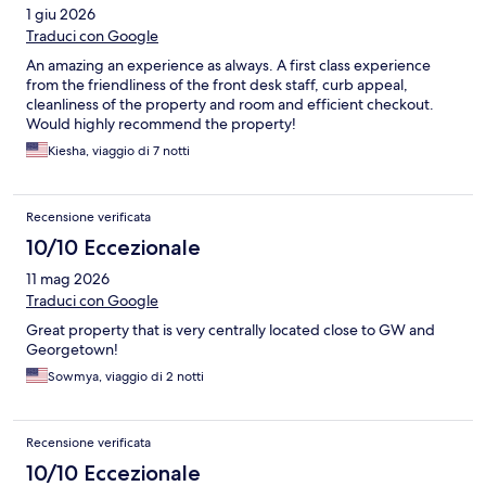
1 giu 2026
Traduci con Google
An amazing an experience as always. A first class experience
from the friendliness of the front desk staff, curb appeal,
cleanliness of the property and room and efficient checkout.
Would highly recommend the property!
Kiesha, viaggio di 7 notti
Recensione verificata
10/10 Eccezionale
11 mag 2026
Traduci con Google
Great property that is very centrally located close to GW and
Georgetown!
Sowmya, viaggio di 2 notti
Recensione verificata
10/10 Eccezionale