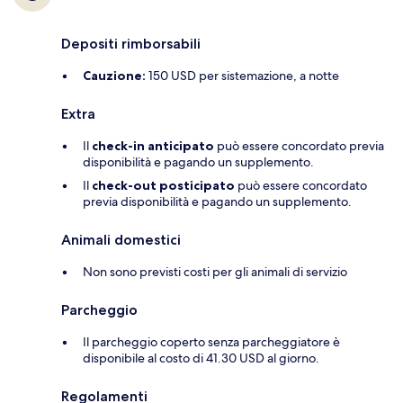
Depositi rimborsabili
Cauzione:
150 USD per sistemazione, a notte
Extra
Il
check-in anticipato
può essere concordato previa
disponibilità e pagando un supplemento.
Il
check-out posticipato
può essere concordato
previa disponibilità e pagando un supplemento.
Animali domestici
Non sono previsti costi per gli animali di servizio
Parcheggio
Il parcheggio coperto senza parcheggiatore è
disponibile al costo di 41.30 USD al giorno.
Regolamenti