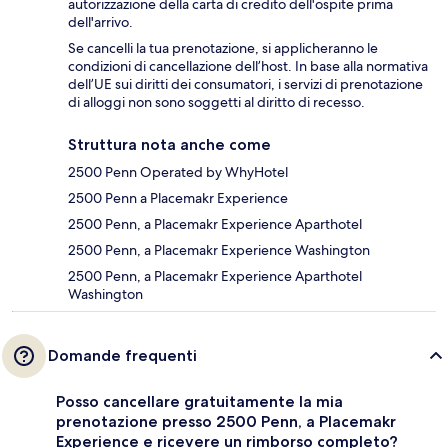
autorizzazione della carta di credito dell'ospite prima
dell'arrivo.
Se cancelli la tua prenotazione, si applicheranno le
condizioni di cancellazione dell’host. In base alla normativa
dell’UE sui diritti dei consumatori, i servizi di prenotazione
di alloggi non sono soggetti al diritto di recesso.
Struttura nota anche come
2500 Penn Operated by WhyHotel
2500 Penn a Placemakr Experience
2500 Penn, a Placemakr Experience Aparthotel
2500 Penn, a Placemakr Experience Washington
2500 Penn, a Placemakr Experience Aparthotel
Washington
Domande frequenti
Posso cancellare gratuitamente la mia
prenotazione presso 2500 Penn, a Placemakr
Experience e ricevere un rimborso completo?