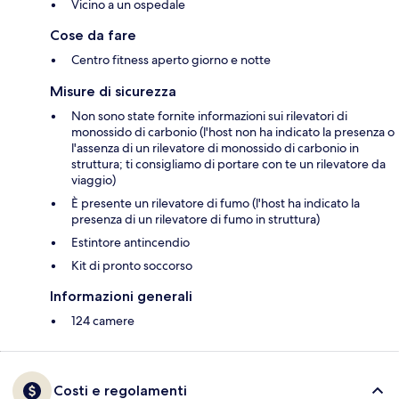
Vicino a un ospedale
Cose da fare
Centro fitness aperto giorno e notte
Misure di sicurezza
Non sono state fornite informazioni sui rilevatori di
monossido di carbonio (l'host non ha indicato la presenza o
l'assenza di un rilevatore di monossido di carbonio in
struttura; ti consigliamo di portare con te un rilevatore da
viaggio)
È presente un rilevatore di fumo (l'host ha indicato la
presenza di un rilevatore di fumo in struttura)
Estintore antincendio
Kit di pronto soccorso
Informazioni generali
124 camere
Costi e regolamenti