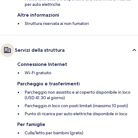
per auto elettriche
Altre informazioni
Struttura riservata ai non fumatori
Servizi della struttura
Connessione Internet
Wi-Fi gratuito
Parcheggio e trasferimenti
Parcheggio non assistito e al coperto disponibile in loco
(USD 41.30 al giorno)
Parcheggio in loco con posti limitati (massimo 10 posti)
Punto di ricarica per auto elettriche disponibile in loco
Per famiglie
Culla/letto per bambini (gratis)