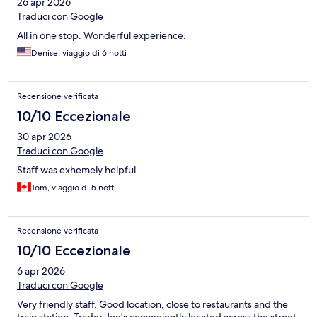
26 apr 2026
Traduci con Google
All in one stop. Wonderful experience.
Denise, viaggio di 6 notti
Recensione verificata
10/10 Eccezionale
30 apr 2026
Traduci con Google
Staff was exhemely helpful.
Tom, viaggio di 5 notti
Recensione verificata
10/10 Eccezionale
6 apr 2026
Traduci con Google
Very friendly staff. Good location, close to restaurants and the