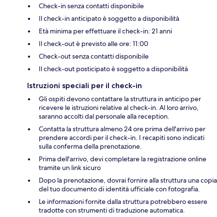
Check-in senza contatti disponibile
Il check-in anticipato è soggetto a disponibilità
Età minima per effettuare il check-in: 21 anni
Il check-out è previsto alle ore: 11:00
Check-out senza contatti disponibile
Il check-out posticipato è soggetto a disponibilità
Istruzioni speciali per il check-in
Gli ospiti devono contattare la struttura in anticipo per
ricevere le istruzioni relative al check-in. Al loro arrivo,
saranno accolti dal personale alla reception.
Contatta la struttura almeno 24 ore prima dell'arrivo per
prendere accordi per il check-in. I recapiti sono indicati
sulla conferma della prenotazione.
Prima dell'arrivo, devi completare la registrazione online
tramite un link sicuro
Dopo la prenotazione, dovrai fornire alla struttura una copia
del tuo documento di identità ufficiale con fotografia.
Le informazioni fornite dalla struttura potrebbero essere
tradotte con strumenti di traduzione automatica.