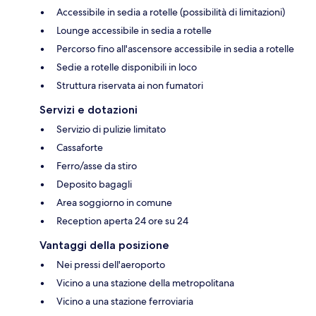
Accessibile in sedia a rotelle (possibilità di limitazioni)
Lounge accessibile in sedia a rotelle
Percorso fino all'ascensore accessibile in sedia a rotelle
Sedie a rotelle disponibili in loco
Struttura riservata ai non fumatori
Servizi e dotazioni
Servizio di pulizie limitato
Cassaforte
Ferro/asse da stiro
Deposito bagagli
Area soggiorno in comune
Reception aperta 24 ore su 24
Vantaggi della posizione
Nei pressi dell'aeroporto
Vicino a una stazione della metropolitana
Vicino a una stazione ferroviaria