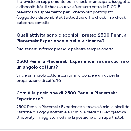
È previsto un supplemento per il check-in anticipato (soggetto
a disponibilità). Il check-out va effettuato entro le 11:00. È
previsto un supplemento per il check-out posticipato
(soggetto a disponibilità). La struttura offre check-in e check-
out senza contatti.
Quali attività sono disponibili presso 2500 Penn, a
Placemakr Experience e nelle vicinanze?
Puoi tenerti in forma presso la palestra sempre aperta.
2500 Penn, a Placemakr Experience ha una cucina o
un angolo cottura?
Sì, c'è un angolo cottura con un microonde e un kit per la
preparazione di caffè/tè.
Com'è la posizione di 2500 Penn, a Placemakr
Experience?
2500 Penn, a Placemakr Experience si trova a 6 min. a piedi da
Stazione di Foggy Bottom e a 17 min. a piedi da Georgetown
University. I viaggiatori lodano la posizione di un aparthotel.