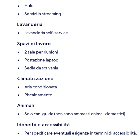
Hulu
Servizi in streaming
Lavanderia
Lavanderia self-service
Spazi di lavoro
2 sale per riunioni
Postazione laptop
Sedia da scrivania
Climatizzazione
Aria condizionata
Riscaldamento
Animali
Solo cani guida (non sono ammessi animali domestici)
Idoneità e accessibilità
Per specificare eventuali esigenze in termini di accessibilità,