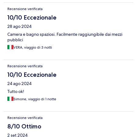
Recensione verificata
10/10 Eccezionale
28 ago 2024
Camera e bagno spaziosi. Facilmente raggiungibile dai mezzi
pubblici
VERA, viaggio di 3 notti
Recensione verificata
10/10 Eccezionale
24 ago 2024
Tutto ok!
Simone, viaggio di 1 notte
Recensione verificata
8/10 Ottimo
2 set 2024