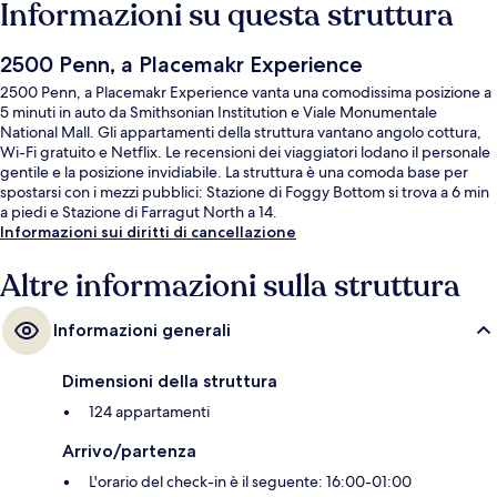
Informazioni su questa struttura
2500 Penn, a Placemakr Experience
2500 Penn, a Placemakr Experience vanta una comodissima posizione a
5 minuti in auto da Smithsonian Institution e Viale Monumentale
National Mall. Gli appartamenti della struttura vantano angolo cottura,
Wi-Fi gratuito e Netflix. Le recensioni dei viaggiatori lodano il personale
gentile e la posizione invidiabile. La struttura è una comoda base per
spostarsi con i mezzi pubblici: Stazione di Foggy Bottom si trova a 6 min
a piedi e Stazione di Farragut North a 14.
Informazioni sui diritti di cancellazione
Altre informazioni sulla struttura
Informazioni generali
Dimensioni della struttura
124 appartamenti
Arrivo/partenza
L'orario del check-in è il seguente: 16:00-01:00