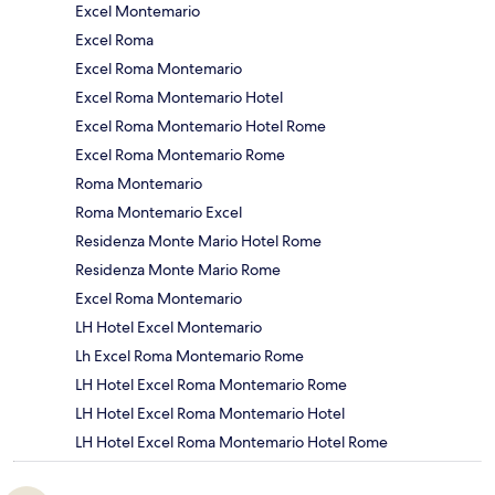
Excel Montemario
Excel Roma
Excel Roma Montemario
Excel Roma Montemario Hotel
Excel Roma Montemario Hotel Rome
Excel Roma Montemario Rome
Roma Montemario
Roma Montemario Excel
Residenza Monte Mario Hotel Rome
Residenza Monte Mario Rome
Excel Roma Montemario
LH Hotel Excel Montemario
Lh Excel Roma Montemario Rome
LH Hotel Excel Roma Montemario Rome
LH Hotel Excel Roma Montemario Hotel
LH Hotel Excel Roma Montemario Hotel Rome