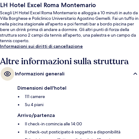
LH Hotel Excel Roma Montemario
Scegli LH Hotel Excel Roma Montemario e alloggia a 10 minuti in auto da
Villa Borghese e Policlinico Universitario Agostino Gemelli. Fai un tuffo in
nella piscina stagionale all'aperto e poi fermati bar a bordo piscina per
bere un drink prima di andare a dormire. Gli altri punti di forza della
struttura sono 2 campi da tennis all'aperto, una palestra e un campo da
tennis coperto.
Informazioni sui diritti di cancellazione
Altre informazioni sulla struttura
Informazioni generali
Dimensioni dell'hotel
111 camere
Su 4 piani
Arrivo/partenza
Il check-in comincia alle 14:00
Il check-out posticipato è soggetto a disponibilità