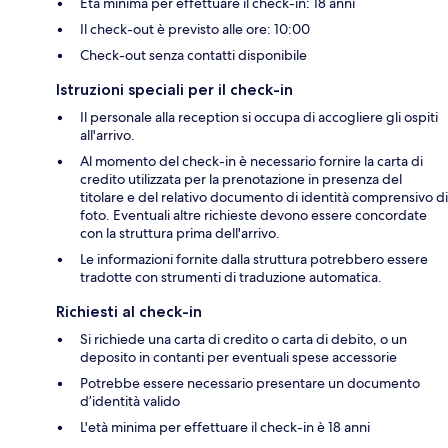
Età minima per effettuare il check-in: 18 anni
Il check-out è previsto alle ore: 10:00
Check-out senza contatti disponibile
Istruzioni speciali per il check-in
Il personale alla reception si occupa di accogliere gli ospiti
all'arrivo.
Al momento del check-in è necessario fornire la carta di
credito utilizzata per la prenotazione in presenza del
titolare e del relativo documento di identità comprensivo di
foto. Eventuali altre richieste devono essere concordate
con la struttura prima dell'arrivo.
Le informazioni fornite dalla struttura potrebbero essere
tradotte con strumenti di traduzione automatica.
Richiesti al check-in
Si richiede una carta di credito o carta di debito, o un
deposito in contanti per eventuali spese accessorie
Potrebbe essere necessario presentare un documento
d’identità valido
L'età minima per effettuare il check-in è 18 anni