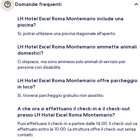
Domande frequenti
LH Hotel Excel Roma Montemario include una
piscina?
Sì, potrai utilizzare una piscina stagionale all'aperto.
LH Hotel Excel Roma Montemario ammette animali
domestici?
Ci dispiace, ma sono ammessi solo animali di servizio per
persone con disabilità.
LH Hotel Excel Roma Montemario offre parcheggio
in loco?
Sì, troverai parcheggio gratuito non assistito.
A che ora si effettuano il check-in e il check-out
presso LH Hotel Excel Roma Montemario?
Puoi effettuare il check-in a partire dalle 14:00. Il check-out va
effettuato entro le 10:00. La struttura offre il check-out senza
contatti.