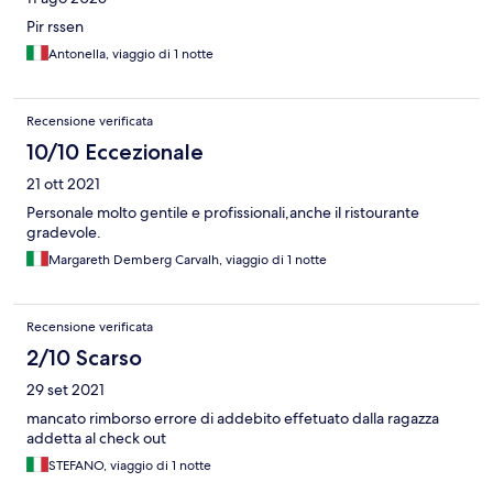
Pir rssen
Antonella, viaggio di 1 notte
Recensione verificata
10/10 Eccezionale
21 ott 2021
Personale molto gentile e profissionali,anche il ristourante
gradevole.
Margareth Demberg Carvalh, viaggio di 1 notte
Recensione verificata
2/10 Scarso
29 set 2021
mancato rimborso errore di addebito effetuato dalla ragazza
addetta al check out
STEFANO, viaggio di 1 notte