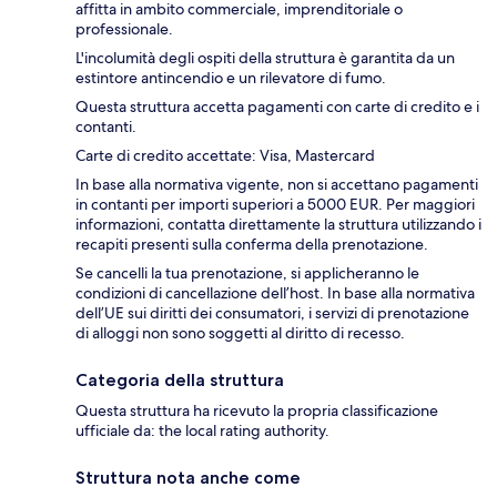
affitta in ambito commerciale, imprenditoriale o
professionale.
L'incolumità degli ospiti della struttura è garantita da un
estintore antincendio e un rilevatore di fumo.
Questa struttura accetta pagamenti con carte di credito e i
contanti.
Carte di credito accettate: Visa, Mastercard
In base alla normativa vigente, non si accettano pagamenti
in contanti per importi superiori a 5000 EUR. Per maggiori
informazioni, contatta direttamente la struttura utilizzando i
recapiti presenti sulla conferma della prenotazione.
Se cancelli la tua prenotazione, si applicheranno le
condizioni di cancellazione dell’host. In base alla normativa
dell’UE sui diritti dei consumatori, i servizi di prenotazione
di alloggi non sono soggetti al diritto di recesso.
Categoria della struttura
Questa struttura ha ricevuto la propria classificazione
ufficiale da: the local rating authority.
Struttura nota anche come