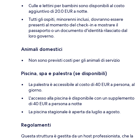
Culle e lettini per bambini sono disponibili al costo
aggiuntivo di 20.0 EUR a notte.
Tutti gli ospiti, minorenni inclusi, dovranno essere
presenti al momento del check-in e mostrare il
passaporto o un documento d'identità rilasciato dal
loro governo.
Animali domestici
Non sono previsti costi per gli animali di servizio
Piscina, spa e palestra (se disponibili)
La palestra è accessibile al costo di 40 EUR a persona, al
giorno.
L'accesso alla piscina è disponibile con un supplemento
di 40 EUR a persona a notte
La piscina stagionale è aperta da luglio a agosto.
Regolamenti
Questa struttura è gestita da un host professionista, che la