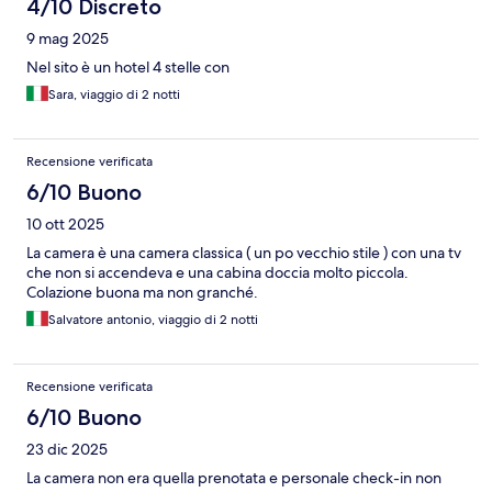
4/10 Discreto
9 mag 2025
Nel sito è un hotel 4 stelle con
Sara, viaggio di 2 notti
Recensione verificata
6/10 Buono
10 ott 2025
La camera è una camera classica ( un po vecchio stile ) con una tv
che non si accendeva e una cabina doccia molto piccola.
Colazione buona ma non granché.
Salvatore antonio, viaggio di 2 notti
Recensione verificata
6/10 Buono
23 dic 2025
La camera non era quella prenotata e personale check-in non