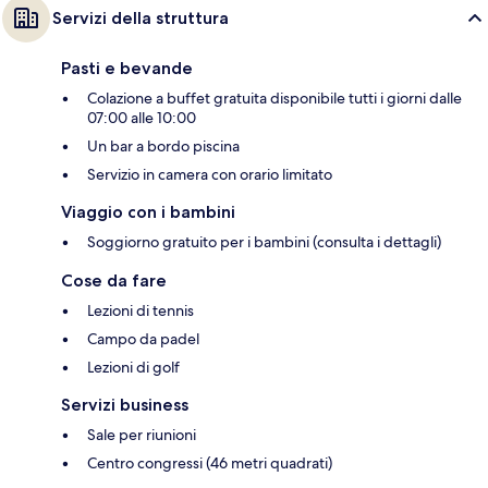
Servizi della struttura
Pasti e bevande
Colazione a buffet gratuita disponibile tutti i giorni dalle
07:00 alle 10:00
Un bar a bordo piscina
Servizio in camera con orario limitato
Viaggio con i bambini
Soggiorno gratuito per i bambini (consulta i dettagli)
Cose da fare
Lezioni di tennis
Campo da padel
Lezioni di golf
Servizi business
Sale per riunioni
Centro congressi (46 metri quadrati)