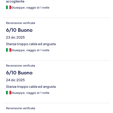
accogliente
Giuseppe, viaggio di 1 notte
Recensione verificata
6/10 Buono
23 dic 2025
Stanza troppo calda ed angusta
Giuseppe, viaggio di 1 notte
Recensione verificata
6/10 Buono
24 dic 2025
Stanza troppo calda ed angusta
Giuseppe, viaggio di 1 notte
Recensione verificata