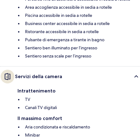
Area accoglienza accessibile in sedia a rotelle
Piscina accessibile in sedia a rotelle
Business center accessibile in sedia a rotelle
Ristorante accessibile in sedia a rotelle
Pulsante di emergenza a tirante in bagno
Sentiero ben illuminato per l’ingresso
Sentiero senza scale per l’ingresso
Servizi della camera
Intrattenimento
TV
Canali TV digitali
Il massimo comfort
Aria condizionata e riscaldamento
Minibar