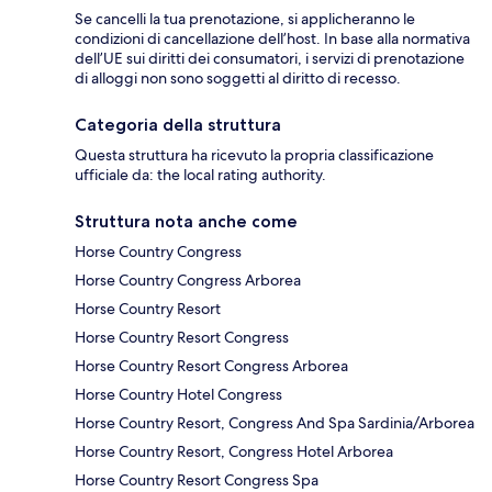
Se cancelli la tua prenotazione, si applicheranno le
condizioni di cancellazione dell’host. In base alla normativa
dell’UE sui diritti dei consumatori, i servizi di prenotazione
di alloggi non sono soggetti al diritto di recesso.
Categoria della struttura
Questa struttura ha ricevuto la propria classificazione
ufficiale da: the local rating authority.
Struttura nota anche come
Horse Country Congress
Horse Country Congress Arborea
Horse Country Resort
Horse Country Resort Congress
Horse Country Resort Congress Arborea
Horse Country Hotel Congress
Horse Country Resort, Congress And Spa Sardinia/Arborea
Horse Country Resort, Congress Hotel Arborea
Horse Country Resort Congress Spa