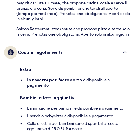
magnifica vista sul mare, che propone cucina locale e serve il
pranzo e la cena. Sono disponibili anche tavoli all'aperto
(tempo permettendo). Prenotazione obbligatoria. Aperto solo
in alcuni giorni
Saloon Restaurant: steakhouse che propone pizza e serve solo
la cena. Prenotazione obbligatoria. Aperto solo in alcuni giorni
Costi e regolamenti
Extra
La
navetta per l'aeroporto
è disponibile a
pagamento.
Bambini e letti aggiuntivi
L'animazione per bambini è disponibile a pagamento
Il servizio babysitter è disponibile a pagamento
Culle e lettini per bambini sono disponibili al costo
aggiuntivo di 15.0 EUR a notte.