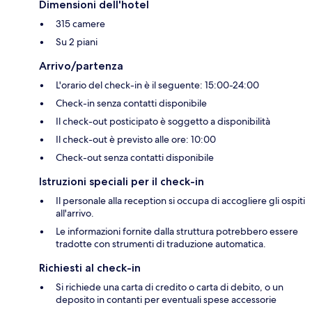
Dimensioni dell'hotel
315 camere
Su 2 piani
Arrivo/partenza
L'orario del check-in è il seguente: 15:00-24:00
Check-in senza contatti disponibile
Il check-out posticipato è soggetto a disponibilità
Il check-out è previsto alle ore: 10:00
Check-out senza contatti disponibile
Istruzioni speciali per il check-in
Il personale alla reception si occupa di accogliere gli ospiti
all'arrivo.
Le informazioni fornite dalla struttura potrebbero essere
tradotte con strumenti di traduzione automatica.
Richiesti al check-in
Si richiede una carta di credito o carta di debito, o un
deposito in contanti per eventuali spese accessorie