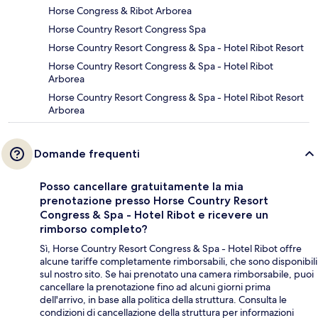
Horse Congress & Ribot Arborea
Horse Country Resort Congress Spa
Horse Country Resort Congress & Spa - Hotel Ribot Resort
Horse Country Resort Congress & Spa - Hotel Ribot
Arborea
Horse Country Resort Congress & Spa - Hotel Ribot Resort
Arborea
Domande frequenti
Posso cancellare gratuitamente la mia
prenotazione presso Horse Country Resort
Congress & Spa - Hotel Ribot e ricevere un
rimborso completo?
Sì, Horse Country Resort Congress & Spa - Hotel Ribot offre
alcune tariffe completamente rimborsabili, che sono disponibili
sul nostro sito. Se hai prenotato una camera rimborsabile, puoi
cancellare la prenotazione fino ad alcuni giorni prima
dell'arrivo, in base alla politica della struttura. Consulta le
condizioni di cancellazione della struttura per informazioni