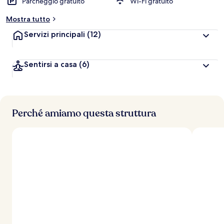
Parcheggio gratuito
Wi-Fi gratuito
Mostra tutto
Servizi principali
(12)
Sentirsi a casa
(6)
Perché amiamo questa struttura