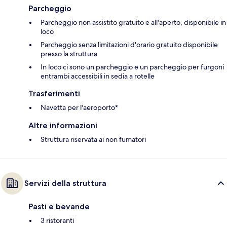
Parcheggio
Parcheggio non assistito gratuito e all'aperto, disponibile in
loco
Parcheggio senza limitazioni d'orario gratuito disponibile
presso la struttura
In loco ci sono un parcheggio e un parcheggio per furgoni
entrambi accessibili in sedia a rotelle
Trasferimenti
Navetta per l'aeroporto*
Altre informazioni
Struttura riservata ai non fumatori
Servizi della struttura
Pasti e bevande
3 ristoranti