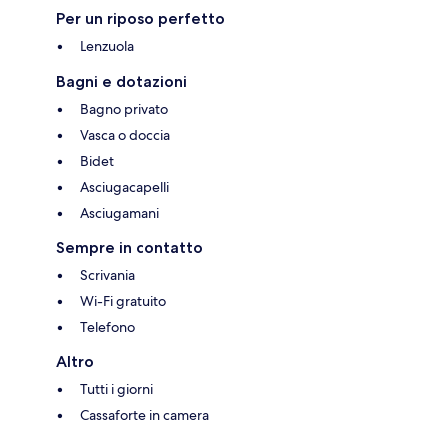
Per un riposo perfetto
Lenzuola
Bagni e dotazioni
Bagno privato
Vasca o doccia
Bidet
Asciugacapelli
Asciugamani
Sempre in contatto
Scrivania
Wi-Fi gratuito
Telefono
Altro
Tutti i giorni
Cassaforte in camera