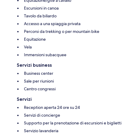
Equitazione/gite a cavallo
Escursioni in canoa
Tavolo da biliardo
Accesso a una spiaggia privata
Percorsi da trekking o per mountain bike
Equitazione
Vela
Immersioni subacquee
Servizi business
Business center
Sale per riunioni
Centro congressi
Servizi
Reception aperta 24 ore su 24
Servizi di concierge
Supporto per la prenotazione di escursioni e biglietti
Servizio lavanderia