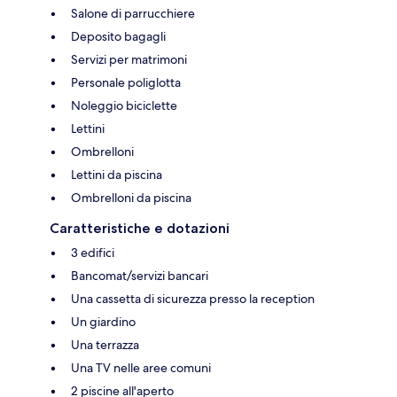
Salone di parrucchiere
Deposito bagagli
Servizi per matrimoni
Personale poliglotta
Noleggio biciclette
Lettini
Ombrelloni
Lettini da piscina
Ombrelloni da piscina
Caratteristiche e dotazioni
3 edifici
Bancomat/servizi bancari
Una cassetta di sicurezza presso la reception
Un giardino
Una terrazza
Una TV nelle aree comuni
2 piscine all'aperto