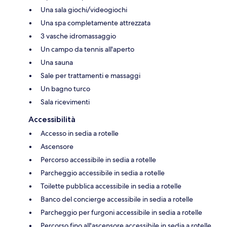
Una sala giochi/videogiochi
Una spa completamente attrezzata
3 vasche idromassaggio
Un campo da tennis all'aperto
Una sauna
Sale per trattamenti e massaggi
Un bagno turco
Sala ricevimenti
Accessibilità
Accesso in sedia a rotelle
Ascensore
Percorso accessibile in sedia a rotelle
Parcheggio accessibile in sedia a rotelle
Toilette pubblica accessibile in sedia a rotelle
Banco del concierge accessibile in sedia a rotelle
Parcheggio per furgoni accessibile in sedia a rotelle
Percorso fino all'ascensore accessibile in sedia a rotelle