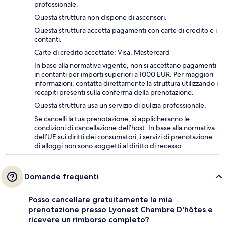
professionale.
Questa struttura non dispone di ascensori.
Questa struttura accetta pagamenti con carte di credito e i
contanti.
Carte di credito accettate: Visa, Mastercard
In base alla normativa vigente, non si accettano pagamenti
in contanti per importi superiori a 1000 EUR. Per maggiori
informazioni, contatta direttamente la struttura utilizzando i
recapiti presenti sulla conferma della prenotazione.
Questa struttura usa un servizio di pulizia professionale.
Se cancelli la tua prenotazione, si applicheranno le
condizioni di cancellazione dell’host. In base alla normativa
dell’UE sui diritti dei consumatori, i servizi di prenotazione
di alloggi non sono soggetti al diritto di recesso.
Domande frequenti
Posso cancellare gratuitamente la mia
prenotazione presso Lyonest Chambre D'hôtes e
ricevere un rimborso completo?