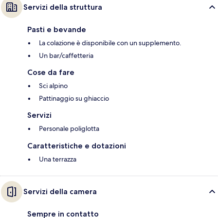
Servizi della struttura
Pasti e bevande
La colazione è disponibile con un supplemento.
Un bar/caffetteria
Cose da fare
Sci alpino
Pattinaggio su ghiaccio
Servizi
Personale poliglotta
Caratteristiche e dotazioni
Una terrazza
Servizi della camera
Sempre in contatto