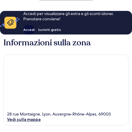
Accedi per visualizzare gli extra e gli sconti idonei.
Prenotare conviene!
Accedi
Iscriviti gratis
Informazioni sulla zona
28 rue Montaigne, Lyon, Auvergne-Rhône-Alpes, 69003
Vedi sulla mappa