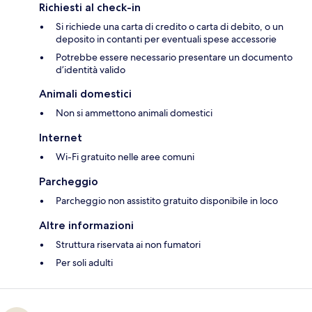
Richiesti al check-in
Si richiede una carta di credito o carta di debito, o un
deposito in contanti per eventuali spese accessorie
Potrebbe essere necessario presentare un documento
d’identità valido
Animali domestici
Non si ammettono animali domestici
Internet
Wi-Fi gratuito nelle aree comuni
Parcheggio
Parcheggio non assistito gratuito disponibile in loco
Altre informazioni
Struttura riservata ai non fumatori
Per soli adulti