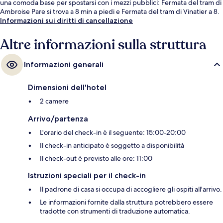
una comoda base per spostarsi con i mezzi pubblici: Fermata del tram di
Ambroise Pare si trova a 8 min a piedi e Fermata del tram di Vinatier a 8.
Informazioni sui diritti di cancellazione
Altre informazioni sulla struttura
Informazioni generali
Dimensioni dell'hotel
2 camere
Arrivo/partenza
L'orario del check-in è il seguente: 15:00-20:00
Il check-in anticipato è soggetto a disponibilità
Il check-out è previsto alle ore: 11:00
Istruzioni speciali per il check-in
Il padrone di casa si occupa di accogliere gli ospiti all'arrivo.
Le informazioni fornite dalla struttura potrebbero essere
tradotte con strumenti di traduzione automatica.