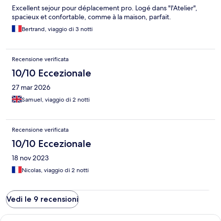
Excellent sejour pour déplacement pro. Logé dans "l'Atelier",
spacieux et confortable, comme à la maison, parfait.
Bertrand, viaggio di 3 notti
Recensione verificata
10/10 Eccezionale
27 mar 2026
Samuel, viaggio di 2 notti
Recensione verificata
10/10 Eccezionale
18 nov 2023
Nicolas, viaggio di 2 notti
Vedi le 9 recensioni