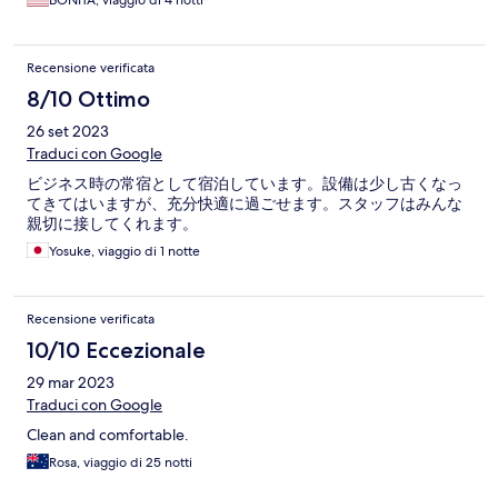
BONITA, viaggio di 4 notti
Recensione verificata
8/10 Ottimo
26 set 2023
Traduci con Google
ビジネス時の常宿として宿泊しています。設備は少し古くなっ
てきてはいますが、充分快適に過ごせます。スタッフはみんな
親切に接してくれます。
Yosuke, viaggio di 1 notte
Recensione verificata
10/10 Eccezionale
29 mar 2023
Traduci con Google
Clean and comfortable.
Rosa, viaggio di 25 notti