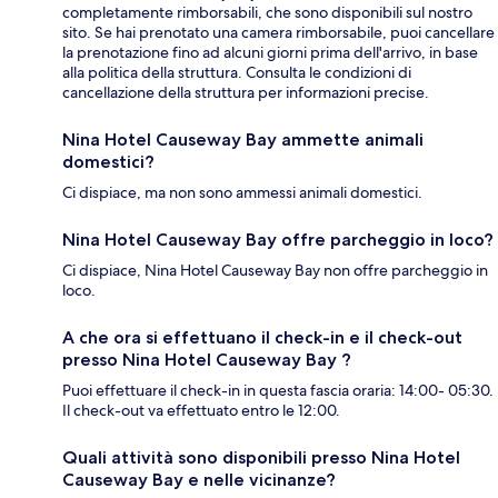
completamente rimborsabili, che sono disponibili sul nostro
sito. Se hai prenotato una camera rimborsabile, puoi cancellare
la prenotazione fino ad alcuni giorni prima dell'arrivo, in base
alla politica della struttura. Consulta le condizioni di
cancellazione della struttura per informazioni precise.
Nina Hotel Causeway Bay ammette animali
domestici?
Ci dispiace, ma non sono ammessi animali domestici.
Nina Hotel Causeway Bay offre parcheggio in loco?
Ci dispiace, Nina Hotel Causeway Bay non offre parcheggio in
loco.
A che ora si effettuano il check-in e il check-out
presso Nina Hotel Causeway Bay ?
Puoi effettuare il check-in in questa fascia oraria: 14:00- 05:30.
Il check-out va effettuato entro le 12:00.
Quali attività sono disponibili presso Nina Hotel
Causeway Bay e nelle vicinanze?