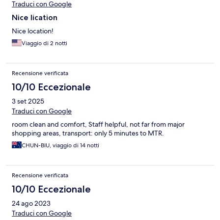
Traduci con Google
Nice lication
Nice location!
Viaggio di 2 notti
Recensione verificata
10/10 Eccezionale
3 set 2025
Traduci con Google
room clean and comfort, Staff helpful, not far from major
shopping areas, transport: only 5 minutes to MTR.
CHUN-BIU, viaggio di 14 notti
Recensione verificata
10/10 Eccezionale
24 ago 2023
Traduci con Google