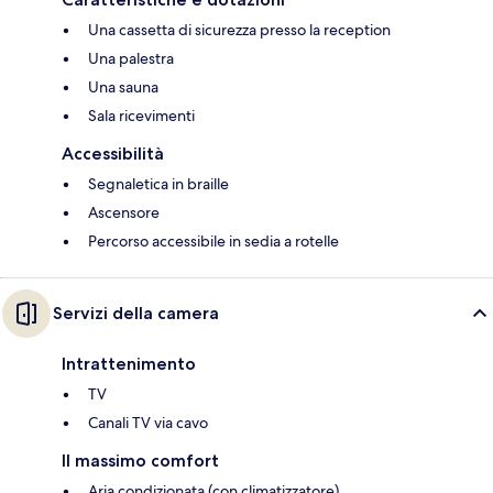
Una cassetta di sicurezza presso la reception
Una palestra
Una sauna
Sala ricevimenti
Accessibilità
Segnaletica in braille
Ascensore
Percorso accessibile in sedia a rotelle
Servizi della camera
Intrattenimento
TV
Canali TV via cavo
Il massimo comfort
Aria condizionata (con climatizzatore)