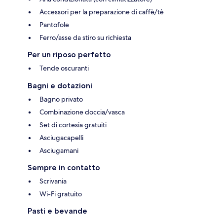
Accessori per la preparazione di caffè/tè
Pantofole
Ferro/asse da stiro su richiesta
Per un riposo perfetto
Tende oscuranti
Bagni e dotazioni
Bagno privato
Combinazione doccia/vasca
Set di cortesia gratuiti
Asciugacapelli
Asciugamani
Sempre in contatto
Scrivania
Wi-Fi gratuito
Pasti e bevande