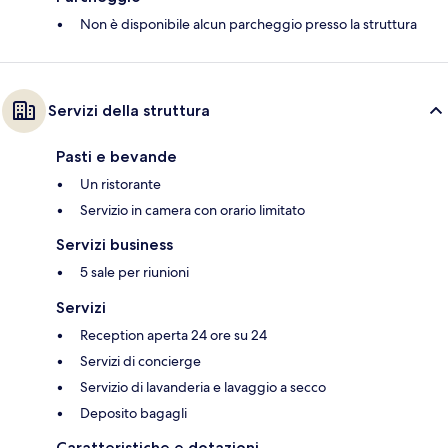
Non è disponibile alcun parcheggio presso la struttura
Servizi della struttura
Pasti e bevande
Un ristorante
Servizio in camera con orario limitato
Servizi business
5 sale per riunioni
Servizi
Reception aperta 24 ore su 24
Servizi di concierge
Servizio di lavanderia e lavaggio a secco
Deposito bagagli
Caratteristiche e dotazioni