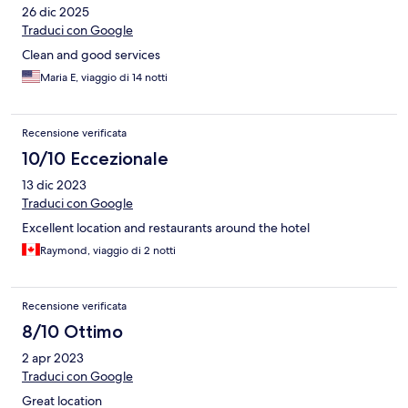
26 dic 2025
Traduci con Google
Clean and good services
Maria E, viaggio di 14 notti
Recensione verificata
10/10 Eccezionale
13 dic 2023
Traduci con Google
Excellent location and restaurants around the hotel
Raymond, viaggio di 2 notti
Recensione verificata
8/10 Ottimo
2 apr 2023
Traduci con Google
Great location