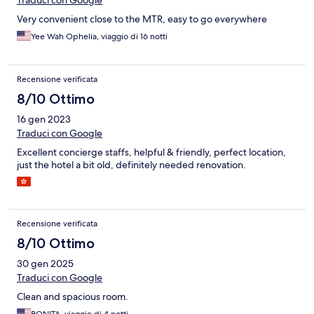
Traduci con Google
Very convenient close to the MTR, easy to go everywhere
Yee Wah Ophelia, viaggio di 16 notti
Recensione verificata
8/10 Ottimo
16 gen 2023
Traduci con Google
Excellent concierge staffs, helpful & friendly, perfect location,
just the hotel a bit old, definitely needed renovation.
Recensione verificata
8/10 Ottimo
30 gen 2025
Traduci con Google
Clean and spacious room.