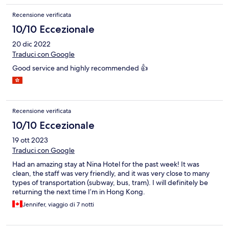
Recensione verificata
10/10 Eccezionale
20 dic 2022
Traduci con Google
Good service and highly recommended 👍
Recensione verificata
10/10 Eccezionale
19 ott 2023
Traduci con Google
Had an amazing stay at Nina Hotel for the past week! It was
clean, the staff was very friendly, and it was very close to many
types of transportation (subway, bus, tram). I will definitely be
returning the next time I’m in Hong Kong.
Jennifer, viaggio di 7 notti