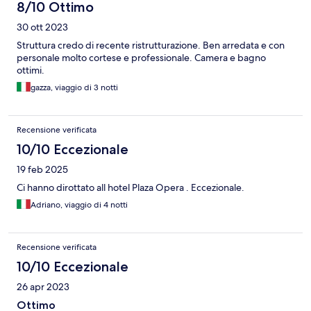
8/10 Ottimo
30 ott 2023
Struttura credo di recente ristrutturazione. Ben arredata e con
personale molto cortese e professionale. Camera e bagno
ottimi.
gazza, viaggio di 3 notti
Recensione verificata
10/10 Eccezionale
19 feb 2025
Ci hanno dirottato all hotel Plaza Opera . Eccezionale.
Adriano, viaggio di 4 notti
Recensione verificata
10/10 Eccezionale
26 apr 2023
Ottimo