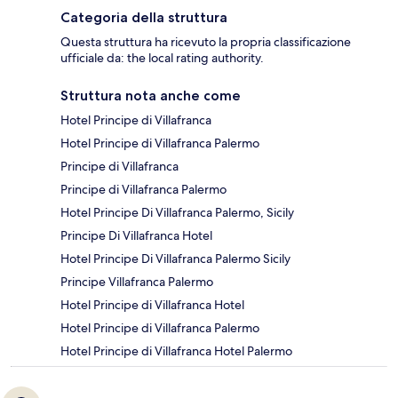
Categoria della struttura
Questa struttura ha ricevuto la propria classificazione
ufficiale da: the local rating authority.
Struttura nota anche come
Hotel Principe di Villafranca
Hotel Principe di Villafranca Palermo
Principe di Villafranca
Principe di Villafranca Palermo
Hotel Principe Di Villafranca Palermo, Sicily
Principe Di Villafranca Hotel
Hotel Principe Di Villafranca Palermo Sicily
Principe Villafranca Palermo
Hotel Principe di Villafranca Hotel
Hotel Principe di Villafranca Palermo
Hotel Principe di Villafranca Hotel Palermo