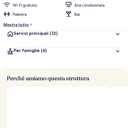
Wi-Fi gratuito
Aria condizionata
Palestra
Bar
Mostra tutto
Servizi principali
(12)
Per famiglie
(6)
Perché amiamo questa struttura