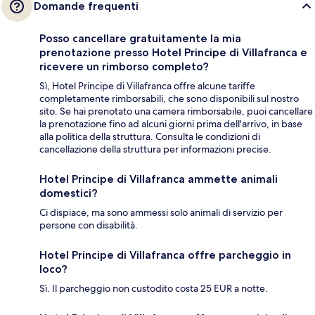
Domande frequenti
Posso cancellare gratuitamente la mia
prenotazione presso Hotel Principe di Villafranca e
ricevere un rimborso completo?
Sì, Hotel Principe di Villafranca offre alcune tariffe
completamente rimborsabili, che sono disponibili sul nostro
sito. Se hai prenotato una camera rimborsabile, puoi cancellare
la prenotazione fino ad alcuni giorni prima dell'arrivo, in base
alla politica della struttura. Consulta le condizioni di
cancellazione della struttura per informazioni precise.
Hotel Principe di Villafranca ammette animali
domestici?
Ci dispiace, ma sono ammessi solo animali di servizio per
persone con disabilità.
Hotel Principe di Villafranca offre parcheggio in
loco?
Sì. Il parcheggio non custodito costa 25 EUR a notte.