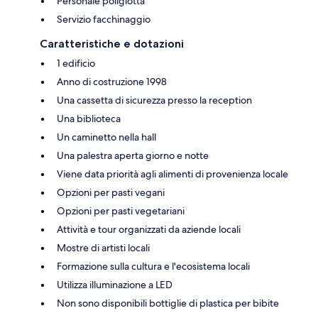
Personale poliglotta
Servizio facchinaggio
Caratteristiche e dotazioni
1 edificio
Anno di costruzione 1998
Una cassetta di sicurezza presso la reception
Una biblioteca
Un caminetto nella hall
Una palestra aperta giorno e notte
Viene data priorità agli alimenti di provenienza locale
Opzioni per pasti vegani
Opzioni per pasti vegetariani
Attività e tour organizzati da aziende locali
Mostre di artisti locali
Formazione sulla cultura e l'ecosistema locali
Utilizza illuminazione a LED
Non sono disponibili bottiglie di plastica per bibite