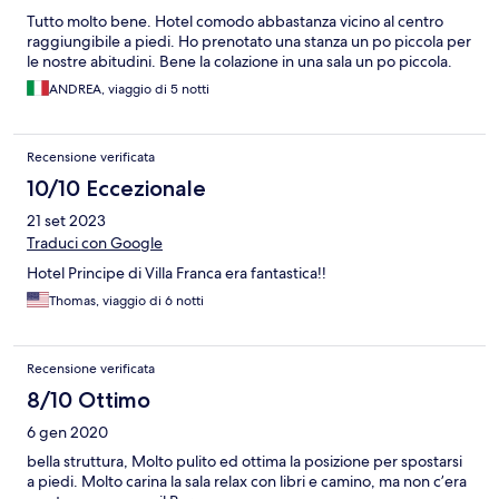
Tutto molto bene. Hotel comodo abbastanza vicino al centro
raggiungibile a piedi. Ho prenotato una stanza un po piccola per
le nostre abitudini. Bene la colazione in una sala un po piccola.
ANDREA, viaggio di 5 notti
Recensione verificata
10/10 Eccezionale
21 set 2023
Traduci con Google
Hotel Principe di Villa Franca era fantastica!!
Thomas, viaggio di 6 notti
Recensione verificata
8/10 Ottimo
6 gen 2020
bella struttura, Molto pulito ed ottima la posizione per spostarsi
a piedi. Molto carina la sala relax con libri e camino, ma non c’era