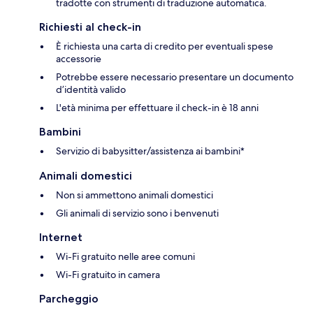
tradotte con strumenti di traduzione automatica.
Richiesti al check-in
È richiesta una carta di credito per eventuali spese
accessorie
Potrebbe essere necessario presentare un documento
d’identità valido
L'età minima per effettuare il check-in è 18 anni
Bambini
Servizio di babysitter/assistenza ai bambini*
Animali domestici
Non si ammettono animali domestici
Gli animali di servizio sono i benvenuti
Internet
Wi-Fi gratuito nelle aree comuni
Wi-Fi gratuito in camera
Parcheggio