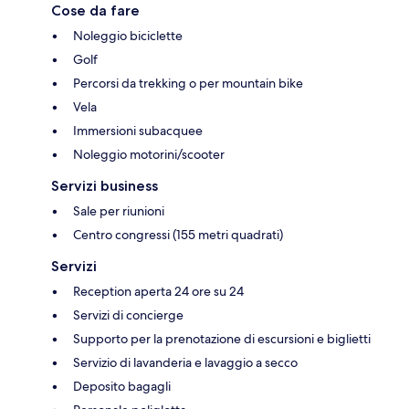
Cose da fare
Noleggio biciclette
Golf
Percorsi da trekking o per mountain bike
Vela
Immersioni subacquee
Noleggio motorini/scooter
Servizi business
Sale per riunioni
Centro congressi (155 metri quadrati)
Servizi
Reception aperta 24 ore su 24
Servizi di concierge
Supporto per la prenotazione di escursioni e biglietti
Servizio di lavanderia e lavaggio a secco
Deposito bagagli