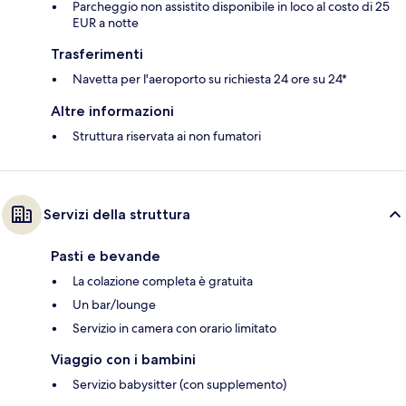
Parcheggio non assistito disponibile in loco al costo di 25
EUR a notte
Trasferimenti
Navetta per l'aeroporto su richiesta 24 ore su 24*
Altre informazioni
Struttura riservata ai non fumatori
Servizi della struttura
Pasti e bevande
La colazione completa è gratuita
Un bar/lounge
Servizio in camera con orario limitato
Viaggio con i bambini
Servizio babysitter (con supplemento)