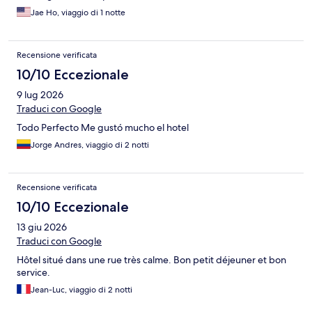
Jae Ho, viaggio di 1 notte
Recensione verificata
10/10 Eccezionale
9 lug 2026
Traduci con Google
Todo Perfecto Me gustó mucho el hotel
Jorge Andres, viaggio di 2 notti
Recensione verificata
10/10 Eccezionale
13 giu 2026
Traduci con Google
Hôtel situé dans une rue très calme. Bon petit déjeuner et bon
service.
Jean-Luc, viaggio di 2 notti