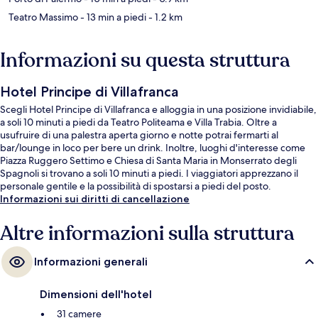
Teatro Massimo
- 13 min a piedi
- 1.2 km
Informazioni su questa struttura
Hotel Principe di Villafranca
Scegli Hotel Principe di Villafranca e alloggia in una posizione invidiabile,
a soli 10 minuti a piedi da Teatro Politeama e Villa Trabia. Oltre a
usufruire di una palestra aperta giorno e notte potrai fermarti al
bar/lounge in loco per bere un drink. Inoltre, luoghi d'interesse come
Piazza Ruggero Settimo e Chiesa di Santa Maria in Monserrato degli
Spagnoli si trovano a soli 10 minuti a piedi. I viaggiatori apprezzano il
personale gentile e la possibilità di spostarsi a piedi del posto.
Informazioni sui diritti di cancellazione
Altre informazioni sulla struttura
Informazioni generali
Dimensioni dell'hotel
31 camere