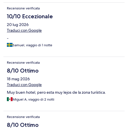
Recensione verificata
10/10 Eccezionale
20 lug 2026
Traduci con Google
-
Samuel, viaggio di 1 notte
Recensione verificata
8/10 Ottimo
18 mag 2026
Traduci con Google
Muy buen hotel, pero esta muy lejos de la zona turística.
Miguel A, viaggio di 2 notti
Recensione verificata
8/10 Ottimo