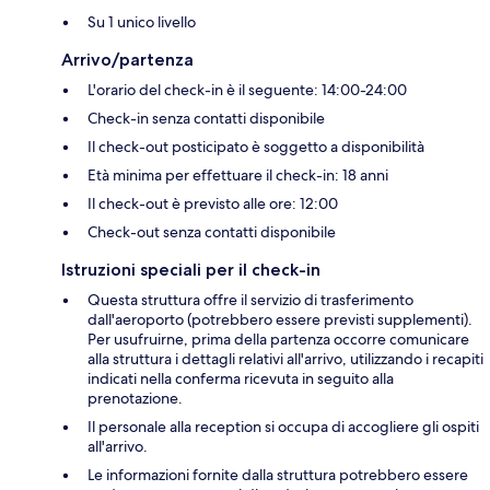
Su 1 unico livello
Arrivo/partenza
L'orario del check-in è il seguente: 14:00-24:00
Check-in senza contatti disponibile
Il check-out posticipato è soggetto a disponibilità
Età minima per effettuare il check-in: 18 anni
Il check-out è previsto alle ore: 12:00
Check-out senza contatti disponibile
Istruzioni speciali per il check-in
Questa struttura offre il servizio di trasferimento
dall'aeroporto (potrebbero essere previsti supplementi).
Per usufruirne, prima della partenza occorre comunicare
alla struttura i dettagli relativi all'arrivo, utilizzando i recapiti
indicati nella conferma ricevuta in seguito alla
prenotazione.
Il personale alla reception si occupa di accogliere gli ospiti
all'arrivo.
Le informazioni fornite dalla struttura potrebbero essere