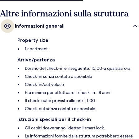
Altre informazioni sulla struttura
Informazioni generali
Property size
1 apartment
Arrivo/partenza
L'orario del check-in è il seguente: 15:00-a qualsiasi ora
Check-in senza contatti disponibile
Check-in/out veloce
Età minima per effettuare il check-in: 18 anni
Il check-out è previsto alle ore: 11:00
Check-out senza contatti disponibile
Istruzioni speciali per il check-in
Gli ospiti riceveranno i dettagli smart lock.
Le informazioni fornite dalla struttura potrebbero essere