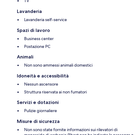
TV
Lavanderia
Lavanderia self-service
Spazi di lavoro
Business center
Postazione PC
Animali
Non sono ammessi animali domestici
Idoneità e accessibilità
Nessun ascensore
Struttura riservata ai non fumatori
Servizi e dotazioni
Pulizie giornaliere
Misure di sicurezza
Non sono state fornite informazioni sui rilevatori di