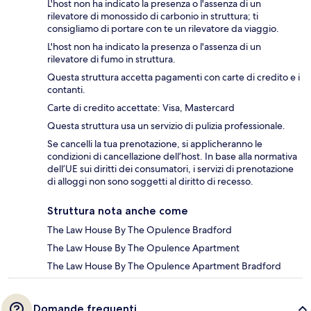
L'host non ha indicato la presenza o l'assenza di un
rilevatore di monossido di carbonio in struttura; ti
consigliamo di portare con te un rilevatore da viaggio.
L'host non ha indicato la presenza o l'assenza di un
rilevatore di fumo in struttura.
Questa struttura accetta pagamenti con carte di credito e i
contanti.
Carte di credito accettate: Visa, Mastercard
Questa struttura usa un servizio di pulizia professionale.
Se cancelli la tua prenotazione, si applicheranno le
condizioni di cancellazione dell’host. In base alla normativa
dell’UE sui diritti dei consumatori, i servizi di prenotazione
di alloggi non sono soggetti al diritto di recesso.
Struttura nota anche come
The Law House By The Opulence Bradford
The Law House By The Opulence Apartment
The Law House By The Opulence Apartment Bradford
Domande frequenti