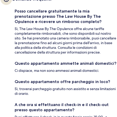
Posso cancellare gratuitamente la mia
prenotazione presso The Law House By The
Opulence e ricevere un rimborso completo?
Sì, The Law House By The Opulence offre alcune tariffe
completamente rimborsabili, che sono disponibili sul nostro
sito. Se hai prenotato una camera rimborsabile, puoi cancellare
la prenotazione fino ad alcuni giorni prima dell'arrivo, in base
alla politica della struttura. Consulta le condizioni di
cancellazione della struttura per informazioni precise.
Questo appartamento ammette animali domestici?
Ci dispiace, ma non sono ammessi animali domestici.
Questo appartamento offre parcheggio in loco?
Sì, troverai parcheggio gratuito non assistito e senza limitazioni
di orario.
A che ora si effettuano il check-in e il check-out
presso questo appartamento?