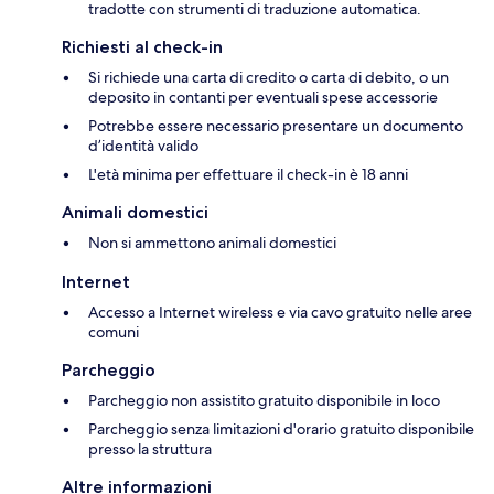
tradotte con strumenti di traduzione automatica.
Richiesti al check-in
Si richiede una carta di credito o carta di debito, o un
deposito in contanti per eventuali spese accessorie
Potrebbe essere necessario presentare un documento
d’identità valido
L'età minima per effettuare il check-in è 18 anni
Animali domestici
Non si ammettono animali domestici
Internet
Accesso a Internet wireless e via cavo gratuito nelle aree
comuni
Parcheggio
Parcheggio non assistito gratuito disponibile in loco
Parcheggio senza limitazioni d'orario gratuito disponibile
presso la struttura
Altre informazioni