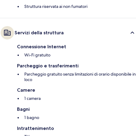
Struttura riservata ai non fumatori
Servizi della struttura
Connessione Internet
Wi-Fi gratuito
Parcheggio e trasferimenti
Parcheggio gratuito senza limitazioni di orario disponibile in
loco
Camere
1 camera
Bagni
1 bagno
Intrattenimento